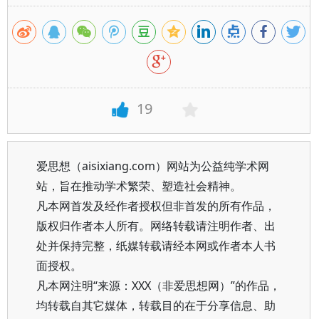
19
爱思想（aisixiang.com）网站为公益纯学术网
站，旨在推动学术繁荣、塑造社会精神。
凡本网首发及经作者授权但非首发的所有作品，
版权归作者本人所有。网络转载请注明作者、出
处并保持完整，纸媒转载请经本网或作者本人书
面授权。
凡本网注明“来源：XXX（非爱思想网）”的作品，
均转载自其它媒体，转载目的在于分享信息、助