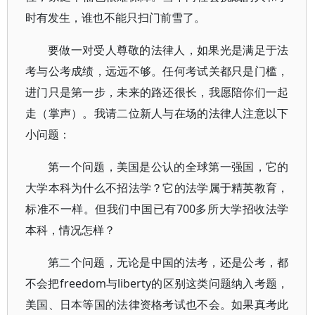
时有发生，谁也不能只扫门前雪了。
要做一对受人尊敬的法律人，如果光是满足于法
考与公考成绩，远远不够。任何考试关都只是门槛，
进门只是第一步，未来的路还很长，我愿陪你们一起
走（掌声）。我请二位新人与在场的法律人注意以下
小问题：
第一个问题，美国是公认的全球第一强国，它的
大学本科为什么不招法学？它的法学属于精英教育，
标准不一样。但我们中国已有700多所大学招收法学
本科，情况怎样？
第二个问题，无论是中国的法考，还是公考，都
不会把freedom与liberty的区别这类问题纳入考题，
美国、日本等国的法律资格考试也不会。如果真考此