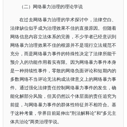
（二）网络暴力治理的理论学说
在过去网络暴力治理的学术探讨中，法律空白、
法律缺位似乎成为治理效果不佳的直接原因。但随着
网络信息内容立法体系的完善，不少学者已经意识到
网络暴力治理效果不佳的根源并不是现行立法规范不
充分，而是网络暴力事件的特殊性决定了法律所能干
预介入的功能作用着实有限。因为网络暴力事件本身
是一种持续性事件，零散的网络负面评论和短期内的
多数网络不当评论无法构成法律意义上的网络暴力事
件。通过强化法律责任控制网络暴力事件的发生，确
能化解部分风险，但其仍然以个体层面的责任追究为
前提，与网络暴力事件的群体性特征并不相符合。基
于这种考量，学界目前延伸出“刑法解释论”和“多元主
体共治论”两类治理学说。