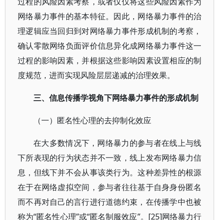
过程的风险因素考察，或者仅仅将这些风险因素作为
网络暴力事件的基本特征。因此，网络暴力事件的治
理逻辑应当回归到对网络暴力事件形成机制的考察，
确认零散网络负面评价信息异化成网络暴力事件这一
过程的影响因素，并根据这些影响因素设置相应的制
度规范，进而实现风险层层递减的治理效果。
三、信息传播学视角下网络暴力事件的形成机制
（一）匿名性心理的去抑制化效应
在大多数情况下，网络暴力的参与者在线上与线
下所表现的行为状态并不一致，线上发布网络暴力信
息，但线下并不会从事该类行为。这种差异性的根源
在于在网络虚拟空间，参与者往往基于自身身份匿名
而不再对自己的言行进行道德约束，在传播学中也被
称为“匿名性心理”或“匿名制服效应”。[25]网络暴力行