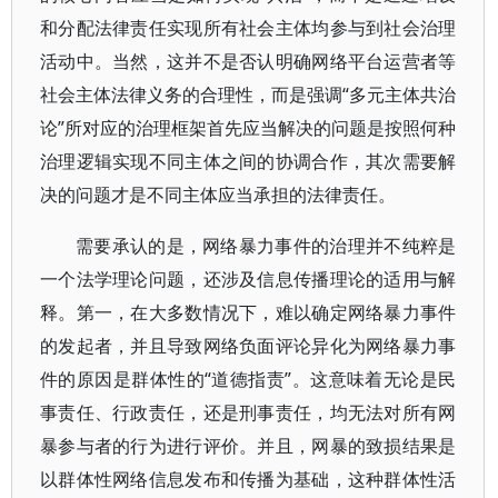
和分配法律责任实现所有社会主体均参与到社会治理
活动中。当然，这并不是否认明确网络平台运营者等
社会主体法律义务的合理性，而是强调“多元主体共治
论”所对应的治理框架首先应当解决的问题是按照何种
治理逻辑实现不同主体之间的协调合作，其次需要解
决的问题才是不同主体应当承担的法律责任。
需要承认的是，网络暴力事件的治理并不纯粹是
一个法学理论问题，还涉及信息传播理论的适用与解
释。第一，在大多数情况下，难以确定网络暴力事件
的发起者，并且导致网络负面评论异化为网络暴力事
件的原因是群体性的“道德指责”。这意味着无论是民
事责任、行政责任，还是刑事责任，均无法对所有网
暴参与者的行为进行评价。并且，网暴的致损结果是
以群体性网络信息发布和传播为基础，这种群体性活