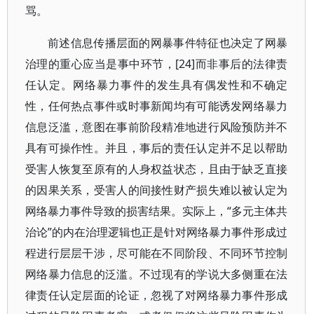
骂。
前述信息传播层面的网暴事件特征也决定了网暴
治理的重心应当是事中环节，[24]而非事后的法律责
任认定。网络暴力事件的发生具有偶发性和不确定
性，任何热点事件或时事新闻均有可能诱发网络暴力
信息泛滥，意图在事前阶段精准地进行风险预防并不
具有可操作性。并且，事后的责任认定并不足以帮助
受害人恢复至原有的人身权益状态，且由于缺乏直接
的因果关系，受害人的间接性财产损失难以被认定为
网络暴力事件导致的损害结果。实际上，“多元主体共
治论”的内在治理逻辑也正是针对网络暴力事件形成过
程进行层层干涉，尽可能在不同阶段、不同环节控制
网络暴力信息的泛滥。不过现有的学说大多侧重在法
律责任认定层面的论证，忽视了对网络暴力事件形成