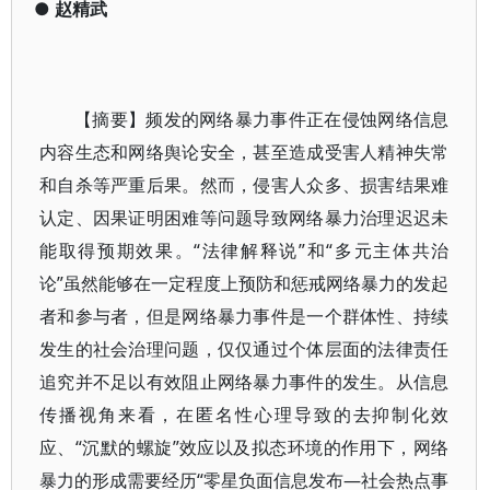
●
赵精武
【摘要】频发的网络暴力事件正在侵蚀网络信息
内容生态和网络舆论安全，甚至造成受害人精神失常
和自杀等严重后果。然而，侵害人众多、损害结果难
认定、因果证明困难等问题导致网络暴力治理迟迟未
能取得预期效果。“法律解释说”和“多元主体共治
论”虽然能够在一定程度上预防和惩戒网络暴力的发起
者和参与者，但是网络暴力事件是一个群体性、持续
发生的社会治理问题，仅仅通过个体层面的法律责任
追究并不足以有效阻止网络暴力事件的发生。从信息
传播视角来看，在匿名性心理导致的去抑制化效
应、“沉默的螺旋”效应以及拟态环境的作用下，网络
暴力的形成需要经历“零星负面信息发布—社会热点事