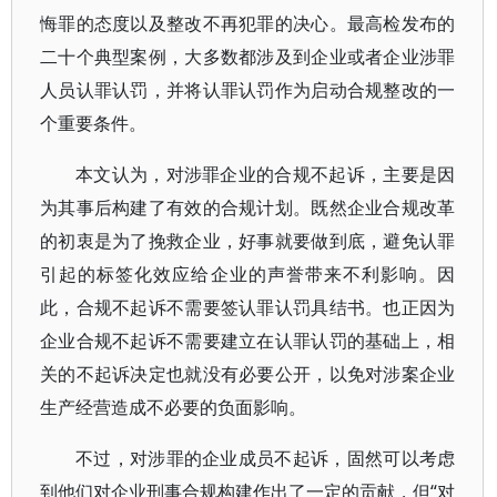
悔罪的态度以及整改不再犯罪的决心。最高检发布的
二十个典型案例，大多数都涉及到企业或者企业涉罪
人员认罪认罚，并将认罪认罚作为启动合规整改的一
个重要条件。
本文认为，对涉罪企业的合规不起诉，主要是因
为其事后构建了有效的合规计划。既然企业合规改革
的初衷是为了挽救企业，好事就要做到底，避免认罪
引起的标签化效应给企业的声誉带来不利影响。因
此，合规不起诉不需要签认罪认罚具结书。也正因为
企业合规不起诉不需要建立在认罪认罚的基础上，相
关的不起诉决定也就没有必要公开，以免对涉案企业
生产经营造成不必要的负面影响。
不过，对涉罪的企业成员不起诉，固然可以考虑
到他们对企业刑事合规构建作出了一定的贡献，但“对