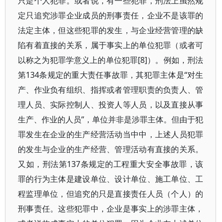
只是个人犯罪。或者说，有一些犯罪，刑法上虽然规
定只追究涉罪企业成员的刑事责任，企业不是该罪的
法定主体，但这些犯罪的发生，与企业经营管理的缺
陷有着直接的关系，属于事实上的单位犯罪（或者可
以称之为犯罪学意义上的单位犯罪[8]）。例如，刑法
第134条规定的重大责任事故罪，其犯罪主体是“对生
产、作业负有组织、指挥或者管理职责的负责人、管
理人员、实际控制人、投资人等人员，以及直接从事
生产、作业的人员”，单位并非是涉罪主体。但由于犯
罪发生在企业的生产经营活动当中中，上述人员犯罪
的发生与企业的生产经营、管理活动有直接的关系。
又如，刑法第137条规定的工程重大安全事故罪，该
罪的行为主体是建设单位、设计单位、施工单位、工
程监理单位，但追究的只是直接责任人员（个人）的
刑事责任。这些犯罪中，企业是事实上的涉罪主体，