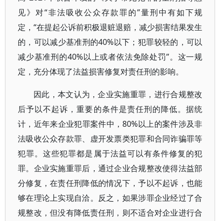
见》对“非法吸收公众存款罪的”量刑中有如下规
定，“在提起公诉前积极退赃退赔，减少损害结果发生
的，可以减少基准刑的40%以下；犯罪较轻的，可以
减少基准刑的40%以上或者依法免除处罚”。这一规
定，充分体现了法益损害修复对责任刑的影响。
因此，本文认为，企业实施重罪，进行合规整改
后予以不起诉，重要的条件是责任刑的降低。据统
计，近年来企业犯罪案件中，80%以上的案件涉及非
法吸收公众存款罪、虚开发票类犯罪和合同诈骗罪等
犯罪。这些犯罪都是属于法益可以有条件修复的犯
罪。企业实施重罪后，通过企业合规整改使得法益部
分修复，在责任刑降低的情况下，予以不起诉，也能
够在理论上实现自洽。反之，如果涉罪企业经过了合
规整改，但没有降低责任刑，则不适合对企业进行合