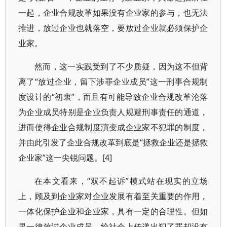
一起，企业合规改革如果没有企业家的参与，也无法
推进，放过企业也就落空，要放过企业就必须保护企
业家。
然而，这一实践受到了不少质疑，因为这不但背
离了“放过企业，留下涉罪企业成员”这一刑事合规制
度设计的“初衷”，而且有可能导致企业合规改革沦落
为企业成员特别是企业负责人规避刑事责任的通道，
进而使得企业合规制度演变成企业家不犯罪的制度，
并由此引发了企业合规改革到底是“拯救企业还是拯救
企业家”这一尖锐问题。[4]
在本文看来，“双不起诉”模式站在现实的立场
上，顾及到企业家对企业发展有着至关重要的作用，
一体化保护企业和企业家，具有一定的合理性。但如
果一律放过企业成员，给社会上传递出犯了罪却没有