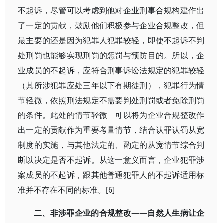
不起诉，尽管可以考虑到他对企业刑事合规构建作出
了一定的贡献，鼓励他们积极参与企业合规整改，但
最主要的还是因为犯罪人犯罪较轻，即使不起诉不判
处刑罚也能够实现刑罚的惩罚与预防目的。所以，企
业成员的不起诉，应符合刑事诉讼法规定的犯罪较轻
（其所涉犯罪应处三年以下有期徒刑），犯罪行为情
节轻微，依照刑法规定不需要判处刑罚或者免除刑罚
的条件。此处的情节轻微，可以将为企业合规整改作
出一定的贡献作为重要考量情节，结合认罪认罚从宽
制度的实施，与其他法定的、酌定的从宽情节综合判
断以决定是否不起诉。从这一意义而言，企业犯罪涉
案成员的不起诉，跟其他普通犯罪人的不起诉适用标
准并不存在不同的标准。[6]
二、非涉罪企业的合规整改——自然人生病让企