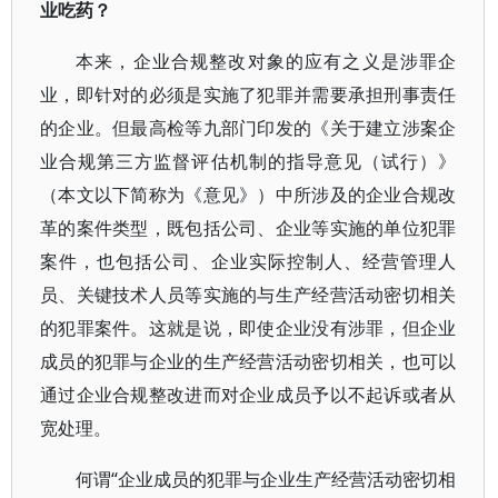
业吃药？
本来，企业合规整改对象的应有之义是涉罪企
业，即针对的必须是实施了犯罪并需要承担刑事责任
的企业。但最高检等九部门印发的《关于建立涉案企
业合规第三方监督评估机制的指导意见（试行）》
（本文以下简称为《意见》）中所涉及的企业合规改
革的案件类型，既包括公司、企业等实施的单位犯罪
案件，也包括公司、企业实际控制人、经营管理人
员、关键技术人员等实施的与生产经营活动密切相关
的犯罪案件。这就是说，即使企业没有涉罪，但企业
成员的犯罪与企业的生产经营活动密切相关，也可以
通过企业合规整改进而对企业成员予以不起诉或者从
宽处理。
何谓“企业成员的犯罪与企业生产经营活动密切相