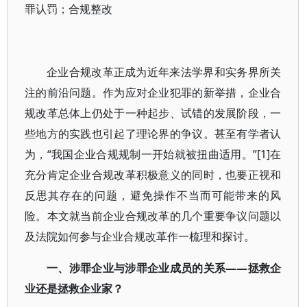
罪认罚；合规整改
企业合规改革正成为近年来法学界和实务界所关
注的前沿问题。作为应对企业犯罪的新举措，企业合
规改革总体上仍处于一种起步、试错的发展阶段，一
些地方的实践也引起了理论界的争议。甚至有学者认
为，“我国企业合规规制一开始就被扭曲适用。”[1]在
充分肯定企业合规改革积极意义的同时，也要正视和
反思其存在的问题，避免操作不当而可能带来的风
险。本文就当前企业合规改革的几个重要争议问题以
及法院如何参与企业合规改革作一梳理和探讨。
一、涉罪企业与涉罪企业成员的关系——拯救企
业还是拯救企业家？