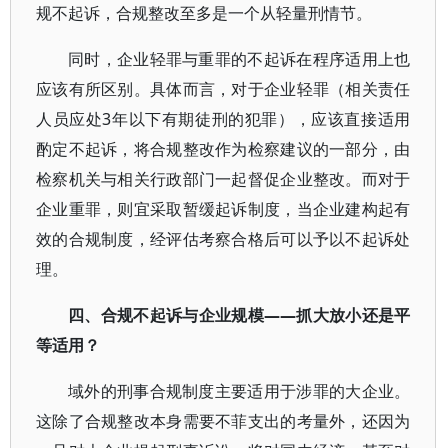
规不起诉，合规整改至多是一个从轻量刑情节。
同时，企业轻罪与重罪的不起诉在程序适用上也
应该有所区别。具体而言，对于企业轻罪（相关责任
人员应处3年以下有期徒刑的犯罪），应该直接适用
酌定不起诉，将合规整改作为检察建议的一部分，由
检察机关与相关行政部门一起督促企业整改。而对于
企业重罪，则宜采取暂缓起诉制度，当企业建构起有
效的合规制度，经评估考察合格后可以予以不起诉处
理。
四、合规不起诉与企业规模——抓大放小还是平
等适用？
域外的刑事合规制度主要适用于涉罪的大企业。
这除了合规整改本身需要不菲支出的考量外，还因为