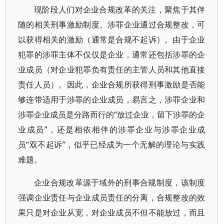
现阶段人们对企业合规改革的关注，聚焦于其伴
随的相关刑事激励制度。涉罪企业通过合规整改，可
以获得相关的激励（通常是合规不起诉）。由于企业
犯罪的涉罪主体不仅仅是企业，通常还包括涉罪的企
业成员（对企业犯罪负有责任的主管人员和其他直接
责任人员）。因此，企业合规所获得刑事激励是否能
够连带适用于涉罪的企业成员，易言之，涉罪企业和
涉罪企业成员是分路而行的“放过企业，留下涉罪的企
业成员”，还是相依相伴的涉罪企业与涉罪企业成
员“双不起诉”，似乎已经成为一个无解的理论与实践
难题。
企业合规改革源于域外的刑事合规制度，该制度
强调企业责任与企业成员责任的分离，合规整改的效
果只是对企业从宽，对企业成员不但不能放过，而且