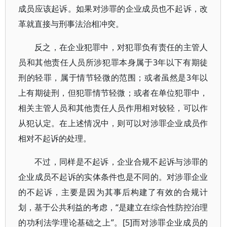
成员应该起诉。如果对涉罪的企业成员也不起诉，改
革就直接与刑事法治相冲突。
反之，在企业犯罪中，对犯罪负有责任的主管人
员和其他责任人员所涉犯罪本身属于3年以下有期徒
刑的轻罪，属于情节轻微的范围；或者虽然是3年以
上有期徒刑，但犯罪情节轻微；或者在单位犯罪中，
相关主管人员和其他责任人员作用相对较轻，可以作
从犯认定。在上述情况中，则可以对涉罪企业成员作
相对不起诉的处理。
不过，同样是不起诉，企业合规不起诉与涉罪的
企业成员不起诉的实体条件也是不同的。对涉罪企业
的不起诉，主要是因为其事后构建了有效的合规计
划，基于公共利益的考虑，“是建立在综合性防控治理
的功利法学理论基础之上”。[5]而对涉罪企业成员的