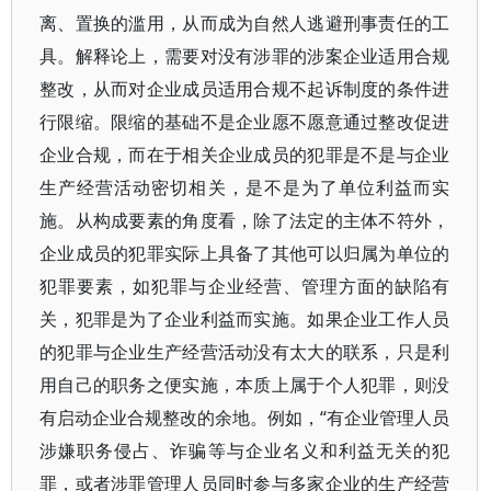
离、置换的滥用，从而成为自然人逃避刑事责任的工
具。解释论上，需要对没有涉罪的涉案企业适用合规
整改，从而对企业成员适用合规不起诉制度的条件进
行限缩。限缩的基础不是企业愿不愿意通过整改促进
企业合规，而在于相关企业成员的犯罪是不是与企业
生产经营活动密切相关，是不是为了单位利益而实
施。从构成要素的角度看，除了法定的主体不符外，
企业成员的犯罪实际上具备了其他可以归属为单位的
犯罪要素，如犯罪与企业经营、管理方面的缺陷有
关，犯罪是为了企业利益而实施。如果企业工作人员
的犯罪与企业生产经营活动没有太大的联系，只是利
用自己的职务之便实施，本质上属于个人犯罪，则没
有启动企业合规整改的余地。例如，“有企业管理人员
涉嫌职务侵占、诈骗等与企业名义和利益无关的犯
罪，或者涉罪管理人员同时参与多家企业的生产经营