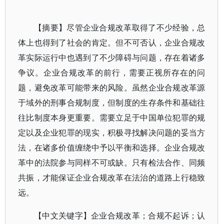
【摘要】尽管企业合规改革取得了不少经验，总
体上也得到了社会的肯定。但不可否认，企业合规改
革实际运行中也遇到了不少障碍与问题，存在着诸多
争议。企业合规改革的前行，需要正视所存在的问
题，避免改革可能带来的风险。虽然企业合规改革源
于域外的刑事合规制度，但制度的生存条件和基础往
往比制度本身更重要。需要立足于中国单位犯罪的规
定以及企业犯罪的现实，积极寻找解决问题的妥当方
法，在诸多价值缠绕中予以平衡和选择。企业合规改
革中的法院参与同样不可或缺。只有检法合作、同频
共振，才能保证企业合规改革在法治的道路上行稳致
远。
【中文关键字】企业合规改革；合规不起诉；认