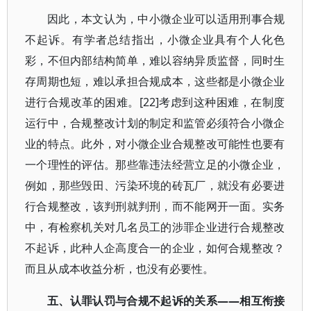
因此，本文认为，中小微企业可以适用刑事合规
不起诉。有学者总结指出，小微企业具有个人化色
彩，不但内部结构简单，难以容纳异质监督，同时生
存周期也短，难以承担合规成本，这些都是小微企业
进行合规改革的困难。[22]考虑到这种困难，在制度
运行中，合规整改计划的制定和监管必须符合小微企
业的特点。此外，对小微企业合规整改可能性也要有
一个理性的评估。那些靠违法经营立足的小微企业，
例如，那些毁田、污染环境的砖瓦厂，就没有必要进
行合规整改，该判刑就判刑，而不能网开一面。实务
中，有检察机关对几名员工的涉罪企业进行合规整改
不起诉，此种人企高度合一的企业，如何合规整改？
而且从成本收益分析，也没有必要性。
五、认罪认罚与合规不起诉的关系——相互衔接