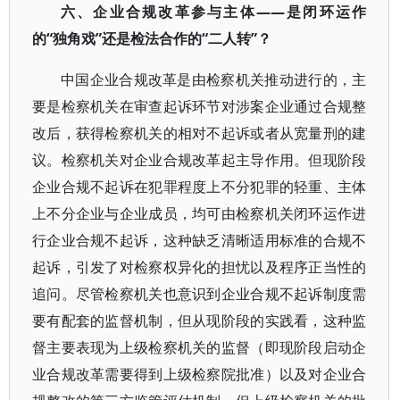
六、企业合规改革参与主体——是闭环运作
的“独角戏”还是检法合作的“二人转”？
中国企业合规改革是由检察机关推动进行的，主
要是检察机关在审查起诉环节对涉案企业通过合规整
改后，获得检察机关的相对不起诉或者从宽量刑的建
议。检察机关对企业合规改革起主导作用。但现阶段
企业合规不起诉在犯罪程度上不分犯罪的轻重、主体
上不分企业与企业成员，均可由检察机关闭环运作进
行企业合规不起诉，这种缺乏清晰适用标准的合规不
起诉，引发了对检察权异化的担忧以及程序正当性的
追问。尽管检察机关也意识到企业合规不起诉制度需
要有配套的监督机制，但从现阶段的实践看，这种监
督主要表现为上级检察机关的监督（即现阶段启动企
业合规改革需要得到上级检察院批准）以及对企业合