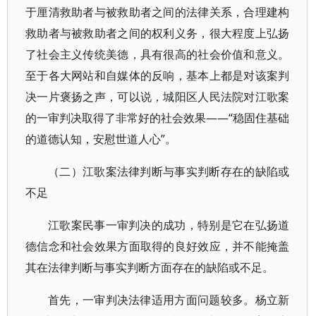
于厘清救助者与被救助者之间的法律关系，合理建构
救助者与被救助者之间的权利义务，很大程度上弘扬
了社会主义传统美德，具有很高的社会价值和意义。
至于各大网站和自媒体的反响，基本上都是对该案判
决一片褒扬之声，可以说，城阳区人民法院对江歌案
的一审判决取得了非常好的社会效果——“稳固住基础
的道德认知，安慰世道人心”。
（二）江歌案法律判断与事实判断存在的缺陷或
不足
江歌案民事一审判决的成功，特别是它在弘扬道
德信念和社会效果方面取得的良好效应，并不能掩盖
其在法律判断与事实判断方面存在的缺陷或不足。
首先，一审判决法律适用方面问题较多。杨立新