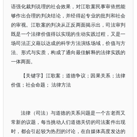
语强化裁判说理的社会效果，对江歌案民事审依然能
够作出合理的判决结论，并经得起专业的批判和社会
的审视。江歌案的判决从正反两面揭示出，司法审判
既是一个法律价值得以实现的生动实践过程，又是一
场司法正义藉以达成的科学方法演练场域，价值与方
法、形式与实质，构成了通向最佳解释的法律实践的
一体两面。
【关键字】江歌案；道德争议；因果关系；法律
价值；社会命题； 法律方法
法律（司法）与道德的关系问题是一个古老而又
常新的议题，每当挑动人们道德关切的司法案件出现
时，都会引起较为热烈的讨论，在自媒体高度发达的