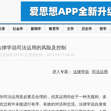
关系
社会学
新闻学
教育学
文学
历史学
哲学
法律学说司法运用的风险及控制
阅读 18730 次 更新时间：2023-09-15 00:04
进入专题：
法律学说
司法运用
的司法运用是必要且合理的，但其运用尚处于一种无规则、多
此过程中未能进行有序、有效的对话和交流。法律学说自身发