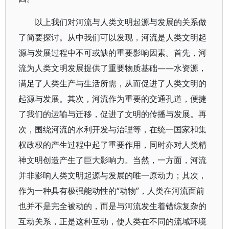
以上我们对河流与人类文明起源与发展的关系做
了简要探讨。从中我们可以发现，河流是人类文明起
源与发展过程中不可或缺的重要影响因素。首先，河
流为人类文明发展提供了重要物质基础——水资源，
满足了人类生产与生活所需，从而促进了人类文明的
起源与发展。其次，河流作为重要的交通孔道，便捷
了我们的运输与迁移，促进了文明的传播与发展。再
次，围绕河流的水利开发与治理等，在统一国家和集
权政权的产生过程中起了重要作用，同时亦对人类精
神文明创造产生了巨大影响力。当然，一方面，河流
并非影响人类文明起源与发展的唯一原动力；其次，
作为一种具有极强能动性的“动物”，人类在河流面前
也并不是完全被动的，而是与河流发生着错综复杂的
互动关系，正是这种互动，使人类在不同的流域环境