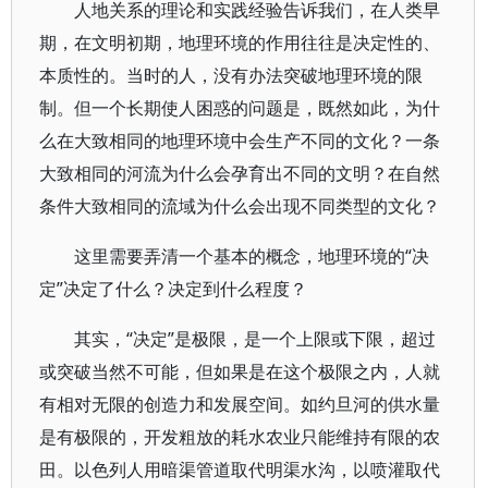
人地关系的理论和实践经验告诉我们，在人类早
期，在文明初期，地理环境的作用往往是决定性的、
本质性的。当时的人，没有办法突破地理环境的限
制。但一个长期使人困惑的问题是，既然如此，为什
么在大致相同的地理环境中会生产不同的文化？一条
大致相同的河流为什么会孕育出不同的文明？在自然
条件大致相同的流域为什么会出现不同类型的文化？
这里需要弄清一个基本的概念，地理环境的“决
定”决定了什么？决定到什么程度？
其实，“决定”是极限，是一个上限或下限，超过
或突破当然不可能，但如果是在这个极限之内，人就
有相对无限的创造力和发展空间。如约旦河的供水量
是有极限的，开发粗放的耗水农业只能维持有限的农
田。以色列人用暗渠管道取代明渠水沟，以喷灌取代