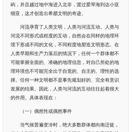
屿，并且越过地中海进入北非，渡过爱琴海到达小亚
细亚，这才创造出希腊文明的奇迹。
河流孕育了人类文明，人类与河流互动。人类与
河流不同形式或程度的互动，自然会在同样的地理环
境下形成不同的文化，不同程度地塑造文明形态。在
人类早期和生产力落后的情况下，任何一个群体都不
可能掌握全面的、准确的地理信息，对自己所处的地
理环境也不可能完全出于自觉的、自主的、理性的选
择。任何一种文明都不是事先规划好的、完全有意识
发展的结果。因此，人类与河流的互动往往起着很大
的作用。具体表现在：
（一）偶然性或偶然事件
当气候普遍变冷时，绝大多数群体都向南迁徙，