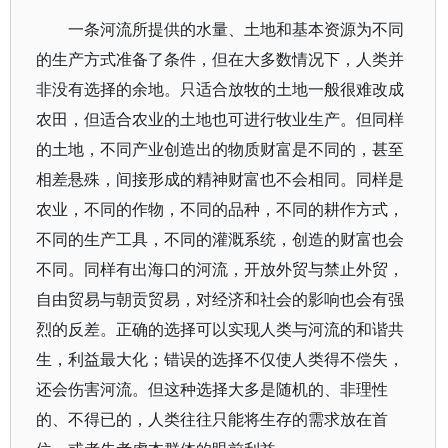
一条河流所提供的水量、土地和基本资源为不同
的生产方式准备了条件，但在大多数情况下，人类并
非没有选择的余地。只适合放牧的土地一般很难改成
农田，但适合农业的土地也可进行牧业生产。但同样
的土地，不同产业创造出的物质财富是不同的，甚至
相差悬殊，间接形成的精神财富也不会相同。同样是
农业，不同的作物，不同的品种，不同的耕作方式，
不同的生产工具，不同的灌溉系统，创造的财富也会
不同。同样有出海口的河流，开放外贸与禁止外贸，
自由贸易与朝贡贸易，对经济和社会的影响也会有强
烈的反差。正确的选择可以实现人类与河流的和谐共
生，利益最大化；错误的选择不仅使人类得不偿失，
还会伤害河流。但这种选择大多是随机的、非理性
的、不得已的，人类往往只能将生存的需求放在首