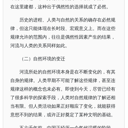
在这里建都，这种出于偶然性的选择就成了必然。
历史的进程、人类与自然的关系的确存在必然规
律，但这只能体现在长时段、宏观意义上。而在这些
规律允许的范围内，往往是偶然性因素产生的结果，
河流与人类的关系同样如此。
（二）自然环境的变迁
河流所处的自然环境本身是在不断变化的，有其
自身的规律。人类早期不可能了解这些规律，甚至连
规律这样的概念也未必有。即使到今天，尽管已经有
了很多科学的探索手段，人类对自然规律的了解还相
当有限。但人类活动如果正好顺应了变化，就能获得
意想不到的结果，或许正好奠定了某种文明的基础。
五六千年前，中国正经历一个气候温暖的阶段，