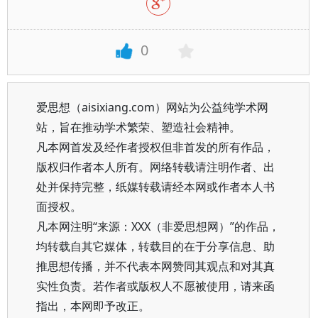
0
爱思想（aisixiang.com）网站为公益纯学术网
站，旨在推动学术繁荣、塑造社会精神。
凡本网首发及经作者授权但非首发的所有作品，
版权归作者本人所有。网络转载请注明作者、出
处并保持完整，纸媒转载请经本网或作者本人书
面授权。
凡本网注明“来源：XXX（非爱思想网）”的作品，
均转载自其它媒体，转载目的在于分享信息、助
推思想传播，并不代表本网赞同其观点和对其真
实性负责。若作者或版权人不愿被使用，请来函
指出，本网即予改正。