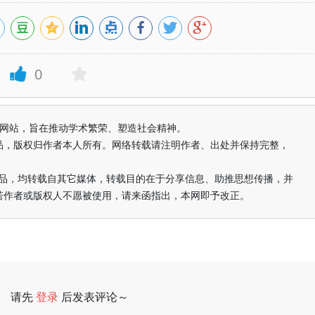
0
益纯学术网站，旨在推动学术繁荣、塑造社会精神。
品，版权归作者本人所有。网络转载请注明作者、出处并保持完整，
的作品，均转载自其它媒体，转载目的在于分享信息、助推思想传播，并
若作者或版权人不愿被使用，请来函指出，本网即予改正。
请先
登录
后发表评论～
评论