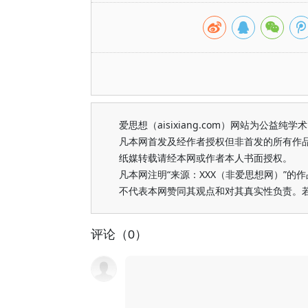
爱思想（aisixiang.com）网站为公
凡本网首发及经作者授权但非首发的所有作
纸媒转载请经本网或作者本人书面授权。
凡本网注明“来源：XXX（非爱思想网）”
不代表本网赞同其观点和对其真实性负责。
评论（0）