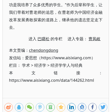
功是我培养了众多优秀的学生。”作为后辈和学生，让
我们带着对曹老师的追思，在曹老师为中国经济金融
改革发展勇敢探索的道路上，继承他的遗志坚定走下
去。
进入
巴曙松
的专栏 进入专题：
曹凤岐
本文责编：
chendongdong
发信站：爱思想（https://www.aisixiang.com）
栏目：
学术
>
经济学
>
经济学学人与经典
本文链接：
https://www.aisixiang.com/data/144262.html