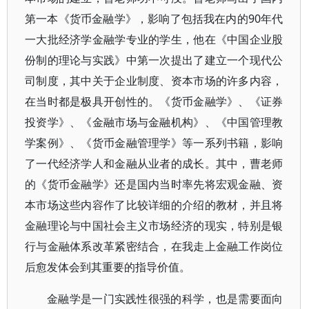
第一本《货币金融学》，影响了包括我在内的90年代
一大批经济学金融学专业的学生，他在《中国企业股
份制的理论与实践》中第一次提出了建立一个现代公
司制度，其中关于企业制度、资本市场的许多内容，
在当时都是极具开创性的。《货币金融学》、《证券
投资学》、《金融市场与金融机构》、《中国管理教
学案例》、《货币金融管理学》等一系列书籍，影响
了一代经济学人和金融从业者的成长。其中，曹老师
的《货币金融学》还是国内当时率先将宏观金融、资
本市场这些内容作了比较详细的介绍的教材，并且将
金融理论与中国社会主义市场经济的现实，特别是银
行与金融体系改革紧密结合，在我走上金融工作岗位
后愈发体会到其重要的指导价值。
金融学是一门实践性很强的科学，也是需要面向