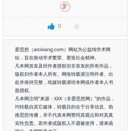
0
爱思想（aisixiang.com）网站为公益纯学术网
站，旨在推动学术繁荣、塑造社会精神。
凡本网首发及经作者授权但非首发的所有作品，
版权归作者本人所有。网络转载请注明作者、出
处并保持完整，纸媒转载请经本网或作者本人书
面授权。
凡本网注明“来源：XXX（非爱思想网）”的作品，
均转载自其它媒体，转载目的在于分享信息、助
推思想传播，并不代表本网赞同其观点和对其真
实性负责。若作者或版权人不愿被使用，请来函