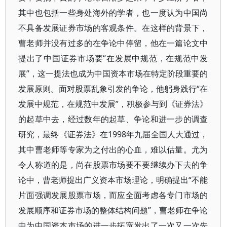
其中也包括一些身处海外的学者，也一度认为中国尚
不具备发展证券市场的客观条件。在这样的背景下，
曹老师并没有过多的在争论中停留，他在一篇论文中
提出了中国证券市场要“在发展中规范，在规范中发
展”，这一提法也成为中国资本市场在特定阶段重要的
发展原则。面对股票乱象引发的争论，他躬身践行“在
发展中规范，在规范中发展”，积极参与到《证券法》
的起草中去，经过数年的起草、争论和进一步的调查
研究，最终《证券法》在1998年九届全国人大通过，
其中曹老师等专家为之付出的心血，难以估量。尤为
令人称道的是，尚在股票市场要不要继续办下去的争
论中，曹老师提出广义资本市场理论，明确提出“不能
片面强调发展股票市场，而应全面考虑各专门市场的
发展顺序和证券市场的整体结构问题”，曹老师在争论
中为中国资本市场的进一步拓宽发出了一次又一次先