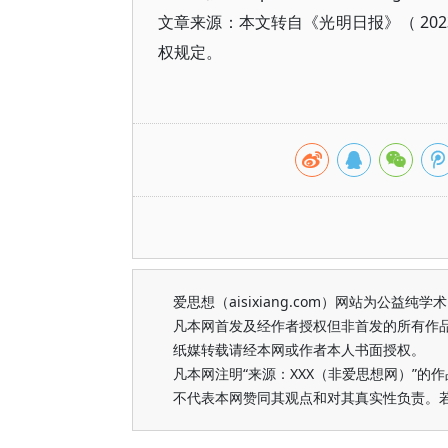
文章来源：本文转自《光明日报》（ 202
权规定。
爱思想（aisixiang.com）网站为公
凡本网首发及经作者授权但非首发的所有作
纸媒转载请经本网或作者本人书面授权。
凡本网注明“来源：XXX（非爱思想网）”
不代表本网赞同其观点和对其真实性负责。