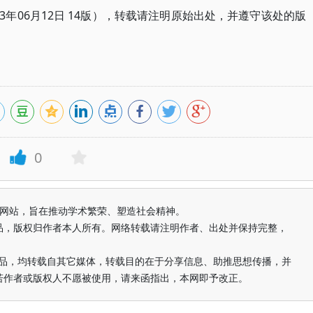
3年06月12日 14版），转载请注明原始出处，并遵守该处的版
0
益纯学术网站，旨在推动学术繁荣、塑造社会精神。
品，版权归作者本人所有。网络转载请注明作者、出处并保持完整，
的作品，均转载自其它媒体，转载目的在于分享信息、助推思想传播，并
若作者或版权人不愿被使用，请来函指出，本网即予改正。