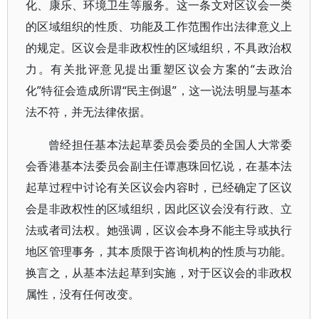
化、康乐、环境卫生等服务。这一条文对区议会一类
的区域组织的性质、功能及工作范围作出法律意义上
的规定。区议会是非政权性的区域组织，不具政治权
力。有关批评意见提出重塑区议会方案的“去政治
化”特征会造成所谓“民主倒退”，这一说法明显与基本
法不符，并无法律依据。
曾经担任基本法起草委员会委员的全国人大常委
会香港基本法委员会副主任谭惠珠回忆说，在基本法
起草过程中讨论有关区议会内容时，已经确定了区议
会是非政权性的区域组织，因此区议会没有行政、立
法或者司法权。她强调，区议会本身不能主导或执行
地区管理事务，其本质限于咨询机构的性质与功能。
换言之，从基本法起草到实施，对于区议会的非政权
属性，没有任何改变。