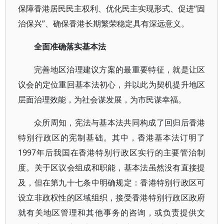
保障香港居民民主权利、优化民主实现形式、促进“固
治保兴”、确保香港长期繁荣稳定具有深远意义。
全面准确落实基本法
完善地区治理建议方案的最重要特征，就是让区
议会的定位重回基本法初心，并以此为契机提升地区
层面治理效能，为社会谋发展，为市民谋幸福。
众所周知，宪法与基本法共同构成了回归后香港
特别行政区的宪制基础。其中，香港基本法订明了
1997年后我国在香港特别行政区实行的主要管治制
度。关于区议会组成和职能，基本法虽然没有直接提
及，但在第九十七条中明确规定：香港特别行政区可
设立非政权性的区域组织，接受香港特别行政区政府
就有关地区管理和其他事务的咨询，或负责提供文