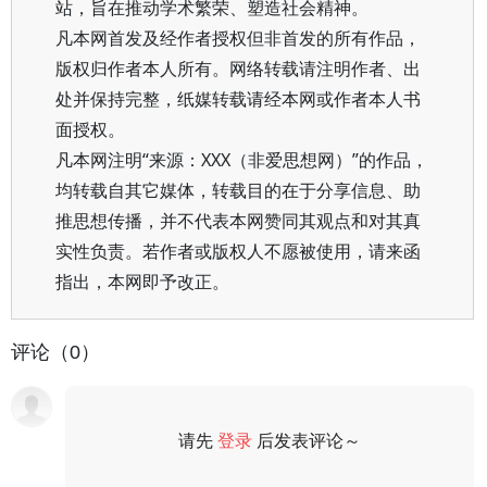
站，旨在推动学术繁荣、塑造社会精神。
凡本网首发及经作者授权但非首发的所有作品，
版权归作者本人所有。网络转载请注明作者、出
处并保持完整，纸媒转载请经本网或作者本人书
面授权。
凡本网注明“来源：XXX（非爱思想网）”的作品，
均转载自其它媒体，转载目的在于分享信息、助
推思想传播，并不代表本网赞同其观点和对其真
实性负责。若作者或版权人不愿被使用，请来函
指出，本网即予改正。
评论（0）
请先
登录
后发表评论～
评论