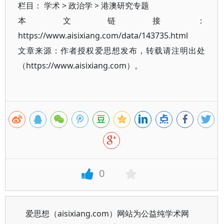
栏目：
学术
>
政治学
>
港澳研究专题
本文链接：
https://www.aisixiang.com/data/143735.html
文章来源：作者授权爱思想发布，转载请注明出处
（https://www.aisixiang.com）。
0
爱思想（aisixiang.com）网站为公益纯学术网