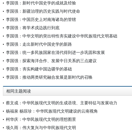
李国强：新时代中国史学的成就及经验
李国强：新疆治理的历史实践与时代使命
李国强：中国历史上对南海诸岛的管辖
李国强：将学术戍边践行到底
李国强：中华文明的突出特性夯实建设中华民族现代文明基础
李国强：走出新时代中国史学的新路
李国强：统一多民族国家在清代得到进一步巩固和发展
李国强：探索海洋合作、发展中日关系的三点建议
李国强：夯实构建中国边疆学的基础
李国强：推动两类研究融合发展是新时代的召唤
相同主题阅读
蔡文成：中华民族现代文明的生成语境、主要特征与发展动力
杨福泉 杨琼珍：中华民族现代文明建设的云南视角
柯华庆：中华民族现代文明的理想图景
项久雨：伟大复兴与中华民族现代文明