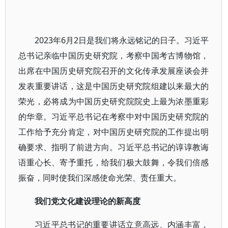
2023年6月2日是我们将永远铭记的日子。习近平
总书记亲临中国历史研究院，考察中国考古博物馆，
出席在中国历史研究院召开的文化传承发展座谈会并
发表重要讲话，这是中国历史研究院组建以来最大的
荣光，必将成为中国历史研究院院史上最为浓墨重彩
的华章。习近平总书记在考察中对中国历史研究院的
工作给予充分肯定，对中国历史研究院的工作提出明
确要求、指明了前进方向。习近平总书记的谆谆教诲
语重心长、寄予重托，给我们极大鼓舞，令我们倍感
振奋，同时使我们深感使命光荣、责任重大。
我们党文化建设理论的新高度
习近平总书记的重要讲话立意高远、内涵丰富，