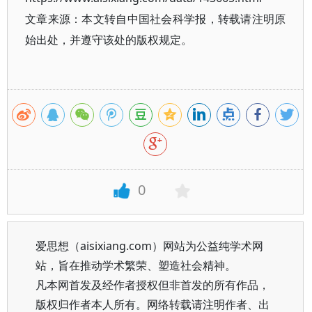
文章来源：本文转自中国社会科学报，转载请注明原
始出处，并遵守该处的版权规定。
0
爱思想（aisixiang.com）网站为公益纯学术网
站，旨在推动学术繁荣、塑造社会精神。
凡本网首发及经作者授权但非首发的所有作品，
版权归作者本人所有。网络转载请注明作者、出