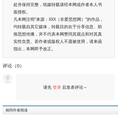
处并保持完整，纸媒转载请经本网或作者本人书
面授权。
凡本网注明“来源：XXX（非爱思想网）”的作品，
均转载自其它媒体，转载目的在于分享信息、助
推思想传播，并不代表本网赞同其观点和对其真
实性负责。若作者或版权人不愿被使用，请来函
指出，本网即予改正。
评论（0）
请先
登录
后发表评论～
评论
相同作者阅读