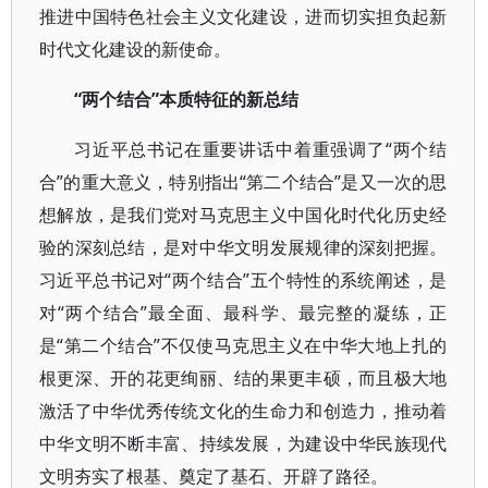
推进中国特色社会主义文化建设，进而切实担负起新
时代文化建设的新使命。
“两个结合”本质特征的新总结
习近平总书记在重要讲话中着重强调了“两个结
合”的重大意义，特别指出“第二个结合”是又一次的思
想解放，是我们党对马克思主义中国化时代化历史经
验的深刻总结，是对中华文明发展规律的深刻把握。
习近平总书记对“两个结合”五个特性的系统阐述，是
对“两个结合”最全面、最科学、最完整的凝练，正
是“第二个结合”不仅使马克思主义在中华大地上扎的
根更深、开的花更绚丽、结的果更丰硕，而且极大地
激活了中华优秀传统文化的生命力和创造力，推动着
中华文明不断丰富、持续发展，为建设中华民族现代
文明夯实了根基、奠定了基石、开辟了路径。