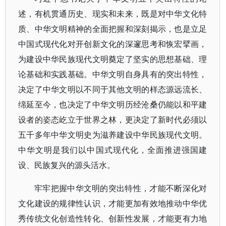
述，有机贯通历史、现实和未来，既是对中华文化特
质、中华文明精神的全面把握和深刻揭示，也是立足
中国式现代化对开创新文化的深邃思考和恢宏擘画，
为建设中华民族现代文明奠定了坚实的思想基础、理
论基础和实践基础。中华文明自身具有的突出特性，
决定了中华文明以不同于其他文明的样态源远流长、
绵延至今，也决定了中华文明历经沧桑仍能以和平建
设者的姿态屹立于世界之林，更决定了新时代必须以
五千多年中华文明史为滋养建设中华民族现代文明。
中华文明是我们以中国式现代化，全面推进强国建
设、民族复兴的源头活水。
牢牢把握中华文明的突出特性，才能不断深化对
文化建设的规律性认识，才能更加有效地推动中华优
秀传统文化创造性转化、创新性发展，才能更有力地