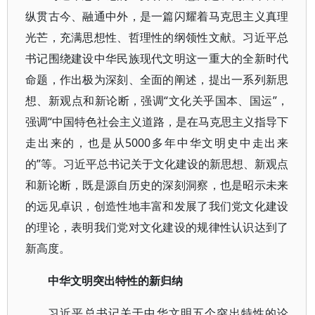
纵贯古今、融通中外，是一篇闪耀着马克思主义真理
光芒，充满思想性、哲理性的纲领性文献。习近平总
书记围绕建设中华民族现代文明这一重大的全新时代
命题，作出极为深刻、全面的阐述，提出一系列新思
想、新观点和新论断，强调“文化关乎国本、国运”，
强调“中国特色社会主义道路，是在马克思主义指导下
走出来的，也是从5000多年中华文明史中走出来
的”等。习近平总书记关于文化建设的新思想、新观点
和新论断，既是源自历史的深刻洞察，也是昭示未来
的远见卓识，创造性地丰富和发展了我们党文化建设
的理论，表明我们党对文化建设的规律性认识达到了
新高度。
中华文明突出特性的新归纳
习近平总书记关于中华文明五个突出特性的论