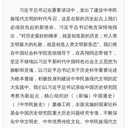
习近平总书记在重要讲话中，发出了建设中华民
族现代文明的时代号召，这是在新的历史起点上我们
必须担负起的新使命。习近平总书记饱含深情地指
出，“对历史最好的继承，就是创造新的历史；对人类
文明最大的礼敬，就是创造人类文明新形态”。我们将
在中国社会科学院党组领导下，在高翔同志带领下，
坚定不移地以习近平新时代中国特色社会主义思想为
旗帜和灵魂，以习近平总书记关于历史科学重要论述
为根本遵循，积极投身到建设中华民族现代文明的宏
大实践中。我们以习近平总书记亲临中国历史研究院
考察为新起点，精心组织好《（新编）中国通史》
（《中华民族史》）纂修工程，全面实施好国家社科
基金中国历史研究院重大历史问题研究专项，不断深
化中华文明史、中华优秀传统文化、中华民族现代文