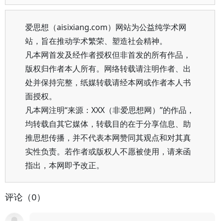
爱思想（aisixiang.com）网站为公益纯学术网
站，旨在推动学术繁荣、塑造社会精神。
凡本网首发及经作者授权但非首发的所有作品，
版权归作者本人所有。网络转载请注明作者、出
处并保持完整，纸媒转载请经本网或作者本人书
面授权。
凡本网注明“来源：XXX（非爱思想网）”的作品，
均转载自其它媒体，转载目的在于分享信息、助
推思想传播，并不代表本网赞同其观点和对其真
实性负责。若作者或版权人不愿被使用，请来函
指出，本网即予改正。
评论（0）