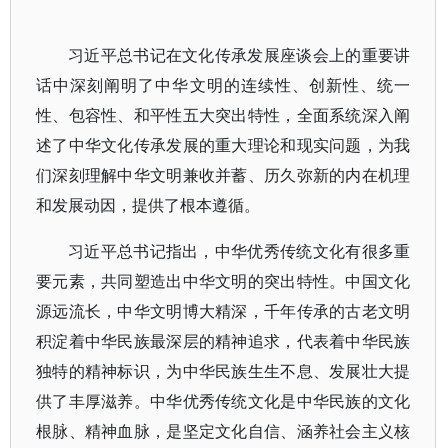
习近平总书记在文化传承发展座谈会上的重要讲
话中深刻阐明了中华文明的连续性、创新性、统一
性、包容性、和平性五大突出特性，全面系统深入阐
述了中华文化传承发展的重大理论和现实问题，为我
们深刻理解中华文明兼收并蓄、历久弥新的内在机理
和发展动因，提供了根本遵循。
习近平总书记指出，中华优秀传统文化有很多重
要元素，共同塑造出中华文明的突出特性。中国文化
源远流长，中华文明博大精深，千年传承的古老文明
积淀着中华民族最深层的精神追求，代表着中华民族
独特的精神标识，为中华民族生生不息、发展壮大提
供了丰厚滋养。中华优秀传统文化是中华民族的文化
根脉、精神血脉，是坚定文化自信、涵养社会主义核