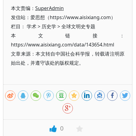
本文责编：
SuperAdmin
发信站：爱思想（https://www.aisixiang.com）
栏目：
学术
>
历史学
>
全球文明史专题
本文链接：
https://www.aisixiang.com/data/143654.html
文章来源：本文转自中国社会科学报，转载请注明原
始出处，并遵守该处的版权规定。
0