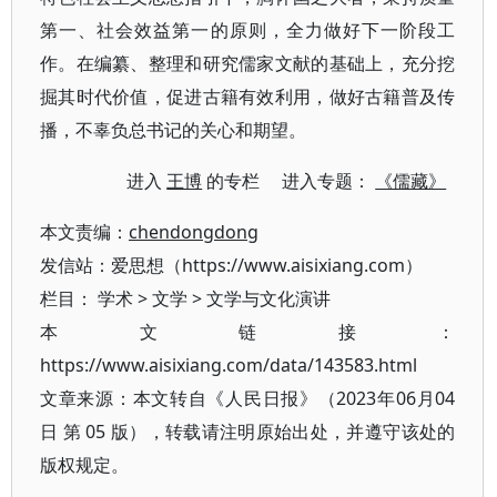
第一、社会效益第一的原则，全力做好下一阶段工
作。在编纂、整理和研究儒家文献的基础上，充分挖
掘其时代价值，促进古籍有效利用，做好古籍普及传
播，不辜负总书记的关心和期望。
进入
王博
的专栏 进入专题：
《儒藏》
本文责编：
chendongdong
发信站：爱思想（https://www.aisixiang.com）
栏目：
学术
>
文学
>
文学与文化演讲
本文链接：
https://www.aisixiang.com/data/143583.html
文章来源：本文转自《人民日报》（2023年06月04
日 第 05 版），转载请注明原始出处，并遵守该处的
版权规定。