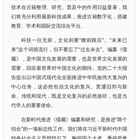
技术在古籍整理、研究、普及中的作用日益显著，我
们将充分利用最新科技成果，推进古籍数字化，搭建
教育、学术和国际交流综合平台。
科技一往无前，文化则要“瞻前顾后”。“未来已
来”这个词很流行，但不要忘了“过去未去”。编纂《儒
藏》，是中国文化发展的需要，也是世界文化发展的
需要，回应着世界对中国文化的期待。党的二十大报
告提出以中国式现代化全面推进中华民族伟大复兴的
中心任务，这必然包括文化的复兴。贯通旧邦与新
命、传统和现代，既是文化复兴的必然途径，也是当
代学人的重要使命。
在新时代推进《儒藏》编纂和研究，是推进“两个
结合”的一项标志性工作。我们将在习近平新时代中国
特色社会主义思想指引下，胸怀国之大者，秉持质量