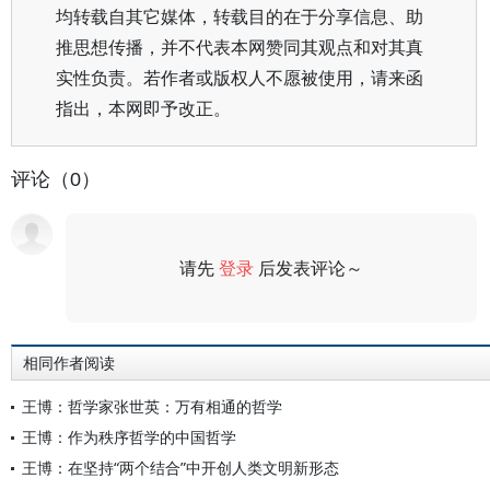
均转载自其它媒体，转载目的在于分享信息、助
推思想传播，并不代表本网赞同其观点和对其真
实性负责。若作者或版权人不愿被使用，请来函
指出，本网即予改正。
评论（0）
请先
登录
后发表评论～
评论
相同作者阅读
王博：哲学家张世英：万有相通的哲学
王博：作为秩序哲学的中国哲学
王博：在坚持“两个结合”中开创人类文明新形态