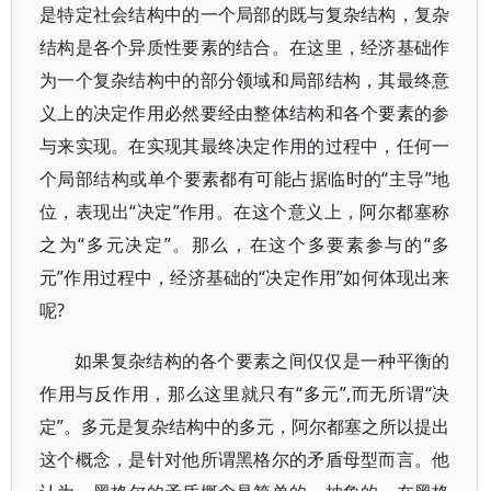
是特定社会结构中的一个局部的既与复杂结构，复杂
结构是各个异质性要素的结合。在这里，经济基础作
为一个复杂结构中的部分领域和局部结构，其最终意
义上的决定作用必然要经由整体结构和各个要素的参
与来实现。在实现其最终决定作用的过程中，任何一
个局部结构或单个要素都有可能占据临时的“主导”地
位，表现出“决定”作用。在这个意义上，阿尔都塞称
之为“多元决定”。那么，在这个多要素参与的“多
元”作用过程中，经济基础的“决定作用”如何体现出来
呢?
如果复杂结构的各个要素之间仅仅是一种平衡的
作用与反作用，那么这里就只有“多元”,而无所谓“决
定”。多元是复杂结构中的多元，阿尔都塞之所以提出
这个概念，是针对他所谓黑格尔的矛盾母型而言。他