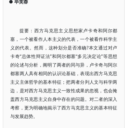
●
毕芙蓉
提要：西方马克思主义思想家卢卡奇和阿尔都
塞，一个被看作人本主义的代表，一个被看作科学主
义的代表。然而，这种划分是否准确?本文通过对卢
卡奇“总体性辩证法”和阿尔都塞“多元决定论”等思想
的论述与分析，阐明了两者的同与异，卢卡奇与阿尔
都塞两人具有相同的认识论基础，表现出西方马克思
主义主体哲学的基本特征；把两者分列人文与科学两
边，是对西方马克思主义一致性成果的忽视，也会掩
盖西方马克思主义自身中存在的问题。对二者的深入
考察，更为明确地揭示了西方马克思主义的基本特征
与发展趋势。