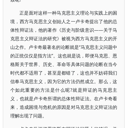
正是面对这样一种马克思主义理论与实践上的困
境，西方马克思主义创始人之一卢卡奇提出了他的总
体性辩证法，他的著作《历史与阶级意识——关于马
克思主义辩证法的研究》被视为西方马克思主义的开
山之作。卢卡奇最著名的论断就是“马克思主义问题中
的正统仅仅是指方法”。这也就是说，即便马克思、恩
格斯关于世界、历史、革命等具体问题的论断在当今
时代都不适用了，甚至是都错了，这也并不妨碍我们
信奉马克思主义，因为它的方法仍然成立。那么，这
个如此重要的方法是什么呢?就是辩证的马克思主
义，也就是卢卡奇所谓的总体性辩证法。在卢卡奇看
来，造成困境与危机的原因是对马克思主义辩证法的
理解出现了问题。