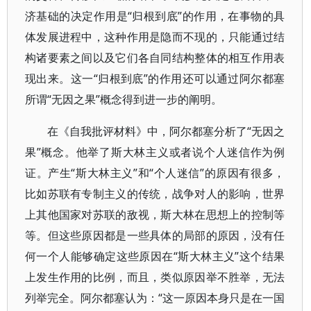
济基础的决定作用是“归根到底”的作用，在事物的具
体发展进程中，这种作用是隐而不现的，只能通过结
构诸要素之间以及它们各自同结构整体的相互作用表
现出来。这一“归根到底”的作用还可以通过阿尔都塞
所谓“无因之果”概念得到进一步的阐明。
在《自我批评材料》中，阿尔都塞分析了“无因之
果”概念。他举了斯大林主义或者说个人迷信作为例
证。产生“斯大林主义”和“个人迷信”的原因有很多，
比如苏联有专制主义的传统，战争对人的影响，世界
上其他国家对苏联的敌视，斯大林在思想上的控制等
等。但这些原因都是一些具体的局部的原因，没有任
何一个人能够确定这些原因在“斯大林主义”这个结果
上发生作用的比例，而且，类似原因举不胜举，无法
列举完全。阿尔都塞认为：“这一原因本身只是在一国