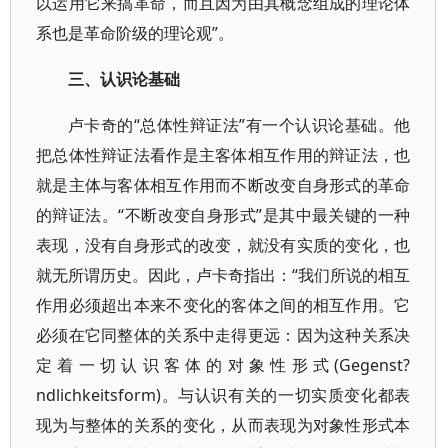
以运用它来搞革命，而且因为由其概念组成的理论体
系也是革命阶级的理论观”。
三、认识论基础
卢卡奇的“总体性辩证法”有一个认识论基础。他
把总体性辩证法看作是主客体相互作用的辩证法，也
就是主体与客体相互作用而不断改变自身形式的革命
的辩证法。“不断改变自身形式”是其中最关键的一种
表现，没有自身形式的改变，就没有实质的变化，也
就无所谓历史。因此，卢卡奇指出：“我们所说的相互
作用必须超出本来不变化的客体之间的相互作用。它
必须在它同整体的关系中走得更远：因为这种关系决
定着一切认识客体的对象性形式(Gegenst?
ndlichkeitsform)。与认识有关的一切实质变化都表
现为与整体的关系的变化，从而表现为对象性形式本