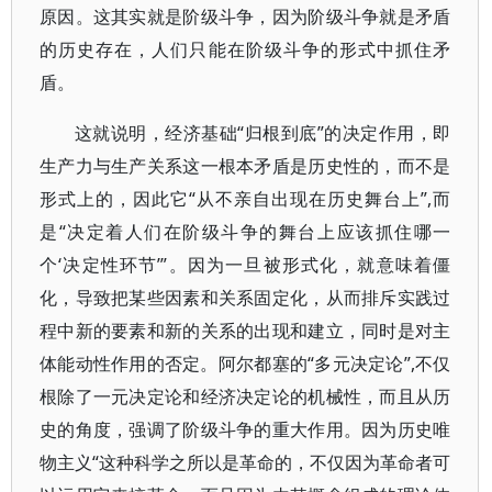
原因。这其实就是阶级斗争，因为阶级斗争就是矛盾
的历史存在，人们只能在阶级斗争的形式中抓住矛
盾。
这就说明，经济基础“归根到底”的决定作用，即
生产力与生产关系这一根本矛盾是历史性的，而不是
形式上的，因此它“从不亲自出现在历史舞台上”,而
是“决定着人们在阶级斗争的舞台上应该抓住哪一
个‘决定性环节’”。因为一旦被形式化，就意味着僵
化，导致把某些因素和关系固定化，从而排斥实践过
程中新的要素和新的关系的出现和建立，同时是对主
体能动性作用的否定。阿尔都塞的“多元决定论”,不仅
根除了一元决定论和经济决定论的机械性，而且从历
史的角度，强调了阶级斗争的重大作用。因为历史唯
物主义“这种科学之所以是革命的，不仅因为革命者可