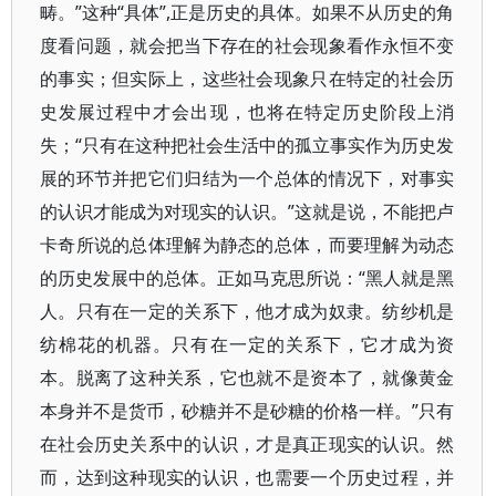
畴。”这种“具体”,正是历史的具体。如果不从历史的角
度看问题，就会把当下存在的社会现象看作永恒不变
的事实；但实际上，这些社会现象只在特定的社会历
史发展过程中才会出现，也将在特定历史阶段上消
失；“只有在这种把社会生活中的孤立事实作为历史发
展的环节并把它们归结为一个总体的情况下，对事实
的认识才能成为对现实的认识。”这就是说，不能把卢
卡奇所说的总体理解为静态的总体，而要理解为动态
的历史发展中的总体。正如马克思所说：“黑人就是黑
人。只有在一定的关系下，他才成为奴隶。纺纱机是
纺棉花的机器。只有在一定的关系下，它才成为资
本。脱离了这种关系，它也就不是资本了，就像黄金
本身并不是货币，砂糖并不是砂糖的价格一样。”只有
在社会历史关系中的认识，才是真正现实的认识。然
而，达到这种现实的认识，也需要一个历史过程，并