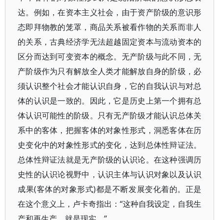
达。例如，在资本主义社会，由于资产阶级的意识形
态即拜物教的笼罩，商品关系被看作物的关系而非人
的关系，古典经济学无法超越固定资本与流动资本的
区分而达到可变资本的概念。无产阶级与此不同，无
产阶级作为只有解放全人类才能解放自身的阶级，必
须认识整个社会才能认识自身，它的自我认识与对总
体的认识是一致的。因此，它是历史上第一个拥有总
体认识可能性的阶级。只有无产阶级才能认识总体关
系中的客体，把握客体的对象性形式，洞悉客体在历
史变化中的对象性形式的变化，达到总体性辩证法。
总体性辩证法就是无产阶级的认识论。在这种强调历
史性的认识论视野中，认识主体与认识对象以及认识
成果(客体的对象形式)都是不断发展变化着的。正是
在这个意义上，卢卡奇指出：“这种自我设定，自我生
产和再生产，就是现实。”