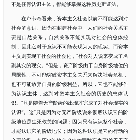
不是任何认识主体，都能够掌握这种历史辩证法。
在卢卡奇看来，资本主义社会以前不可能达到对
社会的意识。因为在封建社会中，人们的社会关系主
要是自然关系，自然关系不能实现对社会的总体控
制，因此它对于意识不可能表现为人的现实。而资本
主义则实现了社会的社会化，“社会对人说来变成了名
副其实的现实。”但是，资产阶级由于自身阶级地位的
局限性，不可能突破资本主义关系来解决社会危机，
也不可能放弃自身的阶级利益。所以，它也不能够作
为认识主体，达到对资本主义社会的历史的总体认
识。“只是随着无产阶级的出现才完成了对社会现实的
认识”。这“只是因为对无产阶级说来彻底认识它的阶
级地位是生死攸关的问题；因为只有认识整个社会，
才能认识它的阶级地位；因为这种认识是它的行动的