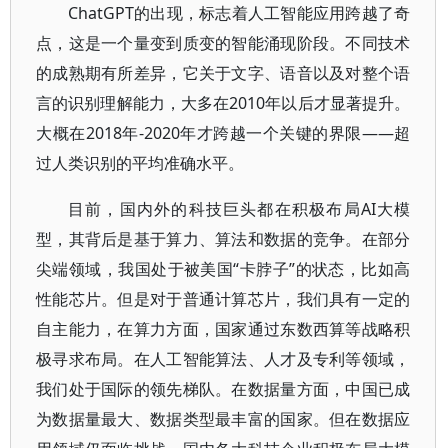
ChatGPT的出现，标志着人工智能应用跨越了奇
点，这是一个量变到质变的智能涌现阶段。不同技术
的成熟期有所差异，它关于文字、语音以及对整个语
言的识别理解能力，大多在2010年以后才显著提升。
大概在2018年-2020年才跨越一个关键的界限——超
过人类识别的平均准确水平。
目前，国内外的科技巨头都在积极布局AI大模
型，其背后是基于算力、算法和数据的竞争。在部分
尖端领域，我国处于被美国“卡脖子”的状态，比如高
性能芯片。但是对于普通计算芯片，我们具有一定的
自主能力，在算力方面，国家通过东数西算等战略积
极寻求布局。在人工智能算法、人才及专利等领域，
我们处于国际的领先梯队。在数据量方面，中国已成
为数据量最大、数据类型最丰富的国家。但在数据应