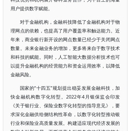
用户提供数字赋能。
对于金融机构，金融科技降低了金融机构对于物
理网点的依赖，也提高了用户覆盖率和触达能力。近
年来，商业银行新开设的网点数量已经少于关闭网点
数量。未来金融业务的增加，更多将来自于数字技术
和科技的赋能。同时，人工智能大数据分析技术也可
以提升金融机构的经营能力和资金运用效率，以降低
金融风险。
国家的“十四五”规划提出稳妥发展金融科技，加
快金融机构数字化转型。2022年4月银保监会印发
《关于银行业、保险业数字化转型的指导意见》，要
求深化金融供给侧结构性革命，以数字化转型推动银
行业和保险业高质量发展。构建适应现代经济发展的