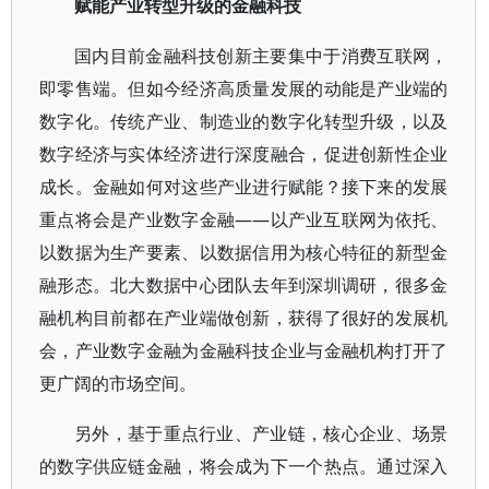
赋能产业转型升级的金融科技
国内目前金融科技创新主要集中于消费互联网，
即零售端。但如今经济高质量发展的动能是产业端的
数字化。传统产业、制造业的数字化转型升级，以及
数字经济与实体经济进行深度融合，促进创新性企业
成长。金融如何对这些产业进行赋能？接下来的发展
重点将会是产业数字金融——以产业互联网为依托、
以数据为生产要素、以数据信用为核心特征的新型金
融形态。北大数据中心团队去年到深圳调研，很多金
融机构目前都在产业端做创新，获得了很好的发展机
会，产业数字金融为金融科技企业与金融机构打开了
更广阔的市场空间。
另外，基于重点行业、产业链，核心企业、场景
的数字供应链金融，将会成为下一个热点。通过深入