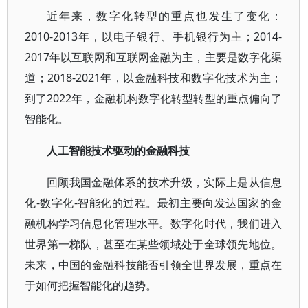
近年来，数字化转型的重点也发生了变化：
2010-2013年，以电子银行、手机银行为主；2014-
2017年以互联网和互联网金融为主，主要是数字化渠
道；2018-2021年，以金融科技和数字化技术为主；
到了2022年，金融机构数字化转型转型的重点偏向了
智能化。
人工智能技术驱动的金融科技
回顾我国金融体系的技术升级，实际上是从信息
化-数字化-智能化的过程。最初主要向发达国家的金
融机构学习信息化管理水平。数字化时代，我们进入
世界第一梯队，甚至在某些领域处于全球领先地位。
未来，中国的金融科技能否引领全世界发展，重点在
于如何把握智能化的趋势。