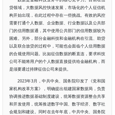
贷领域，大数据风控快速发展，市场化的个人征信机
构开始出现，在此过程中存在一些挑战。有效的风控
需要打通个人数据、企业数据、行业数据以及公共部
门的信用数据通，其中使用公共部门的信用数据较为
困难。另外，部分金融科技和金融机构在引流、助贷
以及联合放贷的过程中，可能也会面临个人信用数据
的合规使用问题。比如征信数据的断直连，要求科技
公司不能将用户的个人数据直接提供给金融机构，而
是须要通过持牌征信公司来提供。
2023年3月，中共中央、国务院印发了《党和国
家机构改革方案》，明确提出组建国家数据局，负责
协调推进数据基础制度建设，统筹数据资源整合共享
和开发使用，统筹推进数字中国、数字经济、数字社
会规划和建设。同时在去年年底，中共中央、国务院