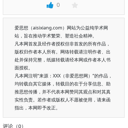
0
爱思想（aisixiang.com）网站为公益纯学术网
站，旨在推动学术繁荣、塑造社会精神。
凡本网首发及经作者授权但非首发的所有作品，
版权归作者本人所有。网络转载请注明作者、出
处并保持完整，纸媒转载请经本网或作者本人书
面授权。
凡本网注明“来源：XXX（非爱思想网）”的作品，
均转载自其它媒体，转载目的在于分享信息、助
推思想传播，并不代表本网赞同其观点和对其真
实性负责。若作者或版权人不愿被使用，请来函
指出，本网即予改正。
评论（0）