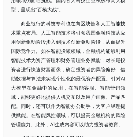
用领域仍面临挑战。国内各大科技企业积极布局大模
型，呈现出“百模大战”。
商业银行的科技专利也在向区块链和人工智能技
术重点布局。人工智能技术将引领我国金融科技从应
用创新驱动阶段步入到技术创新驱动阶段，从而提升
国际竞争力。如在智能投顾领域，金融机构能够利用
智能技术为资产管理和财务管理业务赋能；对长尾投
资者进行快速财富画像，确定投资者的风险偏好，借
助数据与算法来实现个性化的最优资产配置。针对AI
大模型在金融中的应用，在智能客服、智能营销领
域，能够更好地提供人机交互以及用户画像、产品匹
配。同时，还可以作为智能办公助手，为客户经理提
供赋能。在智能风控领域，可以提高金融机构的风险
管理能力。此外，AI生成内容可以助力投资者教育。