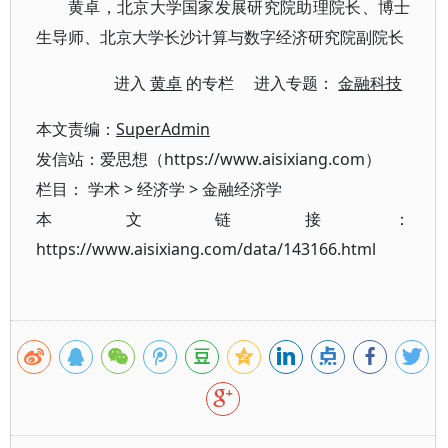
黄卓，北京大学国家发展研究院助理院长、博士
生导师、北京大学长沙计算与数字经济研究院副院长
进入
黄卓
的专栏 进入专题：
金融科技
本文责编：
SuperAdmin
发信站：爱思想（https://www.aisixiang.com）
栏目：
学术
>
经济学
>
金融经济学
本文链接：
https://www.aisixiang.com/data/143166.html