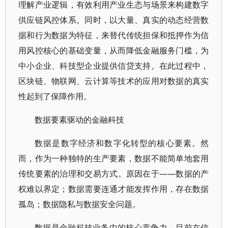
理解产业逻辑，有效利用产业生态与场景来构建数字
供应链风控体系。同时，以大量、真实的动态经营数
据和行为数据为特征，来替代传统担保和抵押作为信
用风控核心的基础变量，从而降低金融服务门槛，为
中小企业、科技型企业提供信贷支持。在此过程中，
区块链、物联网、云计算等技术的应用对数据的真实
性起到了保障作用。
数据要素驱动的金融科技
数据是数字经济和数字化转型的核心要素。然
而，作为一种独特的生产要素，数据不能简单地套用
传统要素的治理和交易方式。原因在于——数据的产
权难以界定；数据需要连通才能发挥作用，存在数据
孤岛；数据隐私与数据安全问题。
数据是金融科技业务中的核心竞争力。目前在信