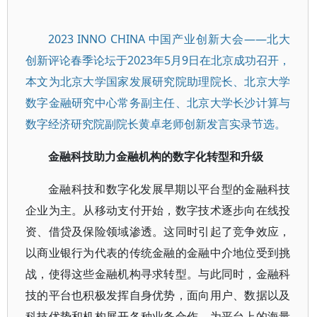
2023 INNO CHINA 中国产业创新大会——北大
创新评论春季论坛于2023年5月9日在北京成功召开，
本文为北京大学国家发展研究院助理院长、北京大学
数字金融研究中心常务副主任、北京大学长沙计算与
数字经济研究院副院长黄卓老师创新发言实录节选。
金融科技助力金融机构的数字化转型和升级
金融科技和数字化发展早期以平台型的金融科技
企业为主。从移动支付开始，数字技术逐步向在线投
资、借贷及保险领域渗透。这同时引起了竞争效应，
以商业银行为代表的传统金融的金融中介地位受到挑
战，使得这些金融机构寻求转型。与此同时，金融科
技的平台也积极发挥自身优势，面向用户、数据以及
科技优势和机构展开各种业务合作，为平台上的海量