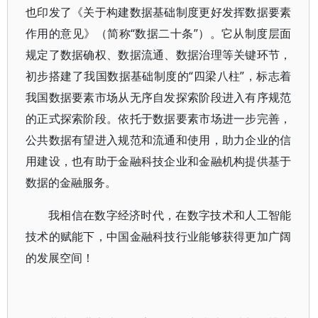
也印发了《关于构建数据基础制度更好发挥数据要素
作用的意见》（简称“数据二十条”）。它从制度层面
规定了数据确权、数据流通、数据治理等关键环节，
初步搭建了我国数据基础制度的“四梁八柱”，标志着
我国数据要素市场从无序自发探索阶段进入有序规范
的正式探索阶段。依托于数据要素市场进一步完善，
公共数据有望进入规范和流通和使用，助力企业的信
用建设，也有助于金融科技企业和金融机构提供基于
数据的金融服务。
我相信在数字经济时代，在数字技术和人工智能
技术的赋能下，中国金融科技行业能够获得更加广阔
的发展空间！