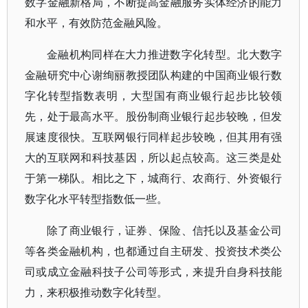
数字金融新格局，不断提高金融服务实体经济的能力
和水平，有效防范金融风险。
金融机构同样在大力推进数字化转型。北大数字
金融研究中心谢绚丽教授团队构建的中国商业银行数
字化转型指数表明，大型国有商业银行起步比较领
先，处于最高水平。股份制商业银行起步较晚，但发
展速度很快。互联网银行同样起步较晚，但其用有强
大的互联网和科技基因，所以起点较高。这三类是处
于第一梯队。相比之下，城商行、农商行、外资银行
数字化水平转型指数低一些。
除了商业银行，证券、保险、信托以及基金公司
等各类金融机构，也都通过自主研发、投资技术类公
司或成立金融科技子公司等形式，来提升自身科技能
力，来积极推动数字化转型。