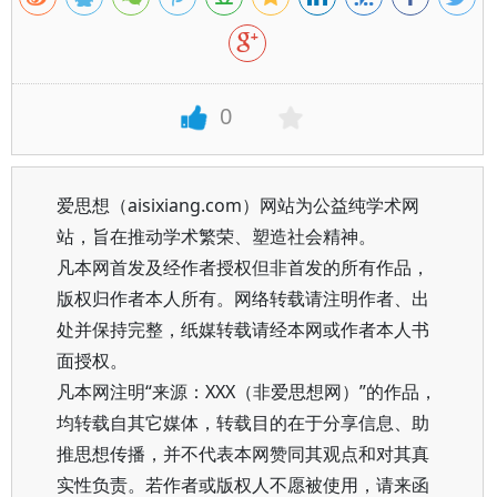
0
爱思想（aisixiang.com）网站为公益纯学术网
站，旨在推动学术繁荣、塑造社会精神。
凡本网首发及经作者授权但非首发的所有作品，
版权归作者本人所有。网络转载请注明作者、出
处并保持完整，纸媒转载请经本网或作者本人书
面授权。
凡本网注明“来源：XXX（非爱思想网）”的作品，
均转载自其它媒体，转载目的在于分享信息、助
推思想传播，并不代表本网赞同其观点和对其真
实性负责。若作者或版权人不愿被使用，请来函