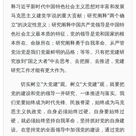
释习近平新时代中国特色社会主义思想对丰富和发展
马克思主义建党学说的重大贡献；研究阐释“两个确
立”的决定性意义；研究阐释中国共产党领导是中国特
色社会主义最本质的特征，党的领导是党和国家的根
本所在、命脉所在；研究阐释勇于自我革命、从严管
党治党是我们党最鲜明的品格；等等。只有把党建研
究放到“国之大者”中去思考、去把握、去推进，党建
研究工作才能有更大作为。
切实树立“大党建”观。树立“大党建”观，就要把
党的建设和党的领导一并研究、一体推进与落实。我
们党要始终成为时代先锋、民族脊梁，始终成为马克
思主义执政党，自身必须始终过硬。自身要始终过
硬，就必须始终坚持自我革命，坚持抓好党的自身建
设。在坚持党的全面领导中加强党的建设，通过党的