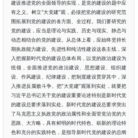
建设推进党的全面领导的实现，是党的建设的题中应
有之义。树立“大党建”观，必须把党的建设的研究范
围拓展到党的建设的各方面、全过程。我们要研究的
党的建设，应当是理论与实践、历史与现实、静态与
动态相结合的党的建设。从总体上看，应始终坚持长
期执政能力建设、先进性和纯洁性建设这条主线，深
入把握新时代党的建设总体布局，以党的政治建设为
统领，全面推进党的政治建设、思想建设、组织建
设、作风建设、纪律建设，把制度建设贯穿其中，深
入推进反腐败斗争。把“大党建”观落到实处，就要把
习近平总书记关于党的建设重要论述特别是新时代党
的建设总要求落到实处。新时代党的建设总要求突出
了马克思主义执政党的政治属性和全面管党治党的大
思路、大方略，具有鲜明的时代特色、崭新的理论特
色和充分的实践特色，是指导新时代党的建设的总纲