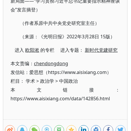
新局面——“学习贯彻习近平总书记重要指示精神座谈
会”发言摘登）
（作者系原中共中央党史研究室主任）
（来源：《光明日报》2022年3月28日 15版）
进入
欧阳淞
的专栏 进入专题：
新时代党建研究
本文责编：
chendongdong
发信站：爱思想（https://www.aisixiang.com）
栏目：
学术
>
政治学
>
中国政治
本文链接：
https://www.aisixiang.com/data/142856.html