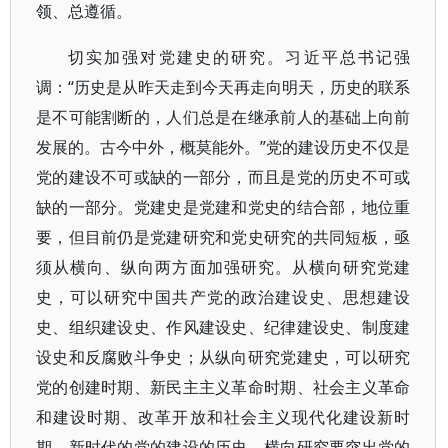
领、总遵循。
切实加强对党建史的研究。习近平总书记强
调：“历史是从昨天走到今天再走向明天，历史的联系
是不可能割断的，人们总是在继承前人的基础上向前
发展的。古今中外，概莫能外。”党的建设历史不仅是
党的建设不可或缺的一部分，而且是党的历史不可或
缺的一部分。党建史是党建和党史的结合部，地位重
要，但目前仍是党建研究和党史研究的共同短板，亟
须从横向、纵向两方面加强研究。从横向研究党建
史，可以研究中国共产党的政治建设史、思想建设
史、组织建设史、作风建设史、纪律建设史、制度建
设史和反腐败斗争史；从纵向研究党建史，可以研究
党的创建时期、新民主主义革命时期、社会主义革命
和建设时期、改革开放和社会主义现代化建设新时
期、新时代的党的建设的历史。横向研究要突出党的