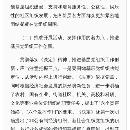
他基层组织建设，支持和培育服务性、公益性、娱乐
性的社区组织发展，把各阶层各方面群众更加紧密地
团结凝聚在党组织周围。
（二）找准开展活动、发挥作用的着力点，推进
基层党组织工作创新。
贯彻落实《决定》精神，推进基层党组织工作创
新，应当注意把握三点。一是要围绕基层党组织功能
定位，从活动内容上进行创新。《决定》依据党章，
同时根据经济社会发展的新形势新任务，进一步明确
了农村、国有企业、街道社区、机关、高校和科研、
文化等事业单位党组织的职责任务，提出了“六个贯穿
始终”、“六个发挥作用”的要求。《决定》还第一次明
确提出了非公有制经济组织、新社会组织党组织的职
能。各行业各领域的党组织要根据自身职能，找到开