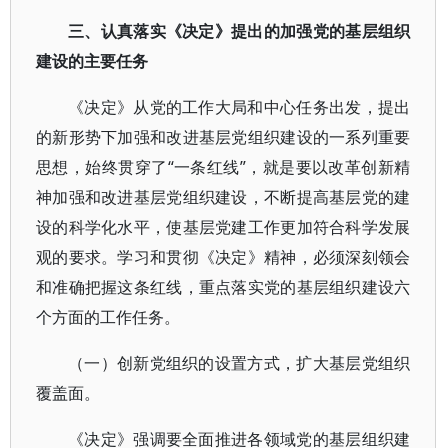
三、认真落实《决定》提出的加强党的基层组织
建设的主要任务
《决定》从党的工作大局和中心任务出发，提出
的新形势下加强和改进基层党组织建设的一系列重要
思想，始终贯穿了“一条红线”，就是要以改革创新精
神加强和改进基层党组织建设，不断提高基层党的建
设的科学化水平，使基层党建工作更加符合科学发展
观的要求。学习和贯彻《决定》精神，必须深刻领会
和准确把握这条红线，重点落实党的基层组织建设六
个方面的工作任务。
（一）创新党组织的设置方式，扩大基层党组织
覆盖面。
《决定》强调要全面推进各领域党的基层组织建