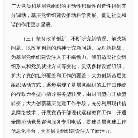
广大党员和基层党组织的主动性积极性创造性得到充
分调动，基层党组织建设推动科学发展、促进社会和
谐的作用更加显著。
（三）坚持改革创新，不断研究新情况、解决新
问题。以改革创新的精神研究新问题、应对新挑战，
为基层党组织建设注入了不竭动力。我们适应社会组
织形式和党员就业方式等变化，灵活多样设置组织，
扩大了党的组织覆盖和工作的覆盖；大力创新基层党
组织活动方式，逐步实现了基层党组织的工作由传统
的行政命令型向指导服务型转变，由封闭型向开放型
转变；大力创新基层党建工作手段，充分利用现代信
息网络技术，开展党员干部现代远程教育工作，开通
全国流动党员咨询服务专用电话，搭建基层党建工作
信息化平台，为基层党组织建设注入了新活力。