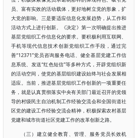
员、富有实效的活动载体，更好地树立党的形象，扩
大党的影响。三是要适应信息化发展趋势，从工作和
活动方式上进行创新。《决定》第一次明确提出推进
基层党组织工作信息化的要求。要积极利用互联网、
手机等现代信息技术创新党组织工作手段，通过完
善“12371”党员咨询服务电话、健全基层党建工作信
息系统、发送“红色短信”等多种方式，开辟党组织新
的活动空间，使党的基层组织建设始终与社会发展相
适应。当前，推进基层党组织工作创新的一项重要任
务，就是认真贯彻落实中央有关部门最近召开的党领
导的村级民主自治机制工作经验交流会和全国街道社
区党的建设工作经验交流会精神，积极探索农村基层
党建和城市街道社区党建工作的改革创新之路。
（三）建立健全教育、管理、服务党员长效机