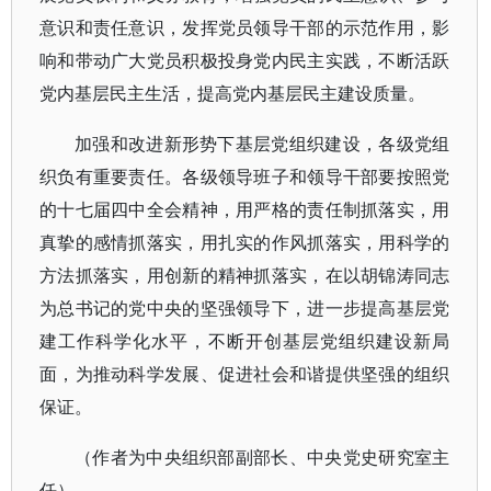
意识和责任意识，发挥党员领导干部的示范作用，影
响和带动广大党员积极投身党内民主实践，不断活跃
党内基层民主生活，提高党内基层民主建设质量。
加强和改进新形势下基层党组织建设，各级党组
织负有重要责任。各级领导班子和领导干部要按照党
的十七届四中全会精神，用严格的责任制抓落实，用
真挚的感情抓落实，用扎实的作风抓落实，用科学的
方法抓落实，用创新的精神抓落实，在以胡锦涛同志
为总书记的党中央的坚强领导下，进一步提高基层党
建工作科学化水平，不断开创基层党组织建设新局
面，为推动科学发展、促进社会和谐提供坚强的组织
保证。
（作者为中央组织部副部长、中央党史研究室主
任）