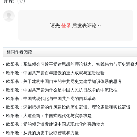
评论（0）
请先
登录
后发表评论～
评论
相同作者阅读
欧阳淞：系统领会习近平党建思想的理论魅力、实践伟力与历史洞察
欧阳淞：中国共产党百年建设的重大成就与宝贵经验
欧阳淞：关于建构中国自主的中共党史党建学知识体系的思考
欧阳淞：中国共产党为什么是中国人民抗日战争的中流砥柱
欧阳淞：中国式现代化与中国共产党的自我革命
欧阳淞：深刻把握党的作风建设的历史逻辑、理论逻辑和实践逻辑
欧阳淞：大道至简：中国式现代化与实事求是
欧阳淞：党的领导激发建设中国式现代化的强劲动力
欧阳淞：从党的历史中汲取智慧和力量