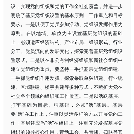
设，实现党的组织和党的工作全社会覆盖，并进一步
明确了基层党组织设置的基本原则、工作重点和目标
要求。一是以便于党员参加活动、党组织发挥作用为
原则。在以地域、单位为主设置基层党组织的基础
上，必须适应经济结构、产业布局、组织形式、行业
分工、党员流向的发展变化，探索完善基层党组织设
置形式。二是以在非公有制经济组织和新社会组织中
建立党组织为重点。要坚持一手抓基层党组织组建、
一手抓党组织作用发挥，探索采取单独组建、行业统
建、区域联建、楼宇共建等多种形式，不断扩大党在
社会各个领域的组织和工作覆盖。三是以活跃基层、
打牢基础为目标。强基础，必须“活”基层。基层
要“活”在工作上，注重以灵活多样的方式开展党的工
作；基层还应当“活”在组织上，注重充分发挥基层党
组织的领导核心作用，带动工会、共青团、妇联等其