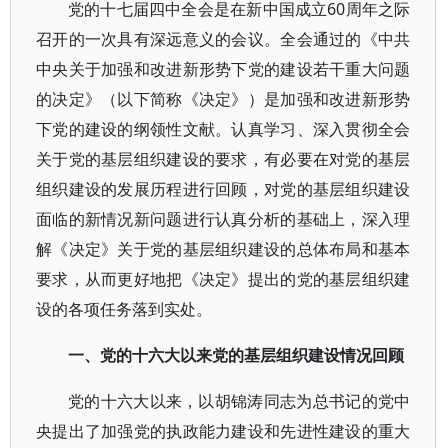
党的十七届四中全会是在新中国成立60周年之际
召开的一次具有深远意义的会议。全会通过的《中共
中央关于加强和改进新形势下党的建设若干重大问题
的决定》（以下简称《决定》）是加强和改进新形势
下党的建设的纲领性文献。认真学习、深入贯彻全会
关于党的基层组织建设的要求，有必要在对党的基层
组织建设的发展历程进行回顾，对党的基层组织建设
面临的新情况新问题进行认真分析的基础上，深入理
解《决定》关于党的基层组织建设的总体布局和基本
要求，从而更好地把《决定》提出的党的基层组织建
设的各项任务落到实处。
一、党的十六大以来党的基层组织建设情况回顾
党的十六大以来，以胡锦涛同志为总书记的党中
央提出了加强党的执政能力建设和先进性建设的重大