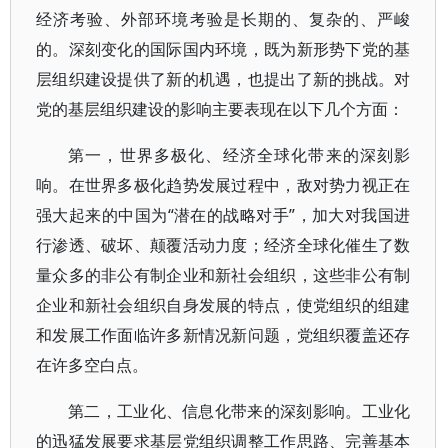
经济考验、外部环境考验是长期的、复杂的、严峻
的。深刻变化的国际国内环境，既为新形势下党的基
层组织建设提供了新的机遇，也提出了新的挑战。对
党的基层组织建设的影响主要表现在以下几个方面：
第一，世界多极化、经济全球化带来的深刻影
响。在世界多极化趋势发展过程中，敌对势力视正在
强大起来的中国为“潜在的战略对手”，加大对我国进
行渗透、破坏、颠覆活动力度；经济全球化催生了数
量众多的非公有制企业和新社会组织，这些非公有制
企业和新社会组织自身发展的特点，使党组织的组建
和发展工作面临许多新情况新问题，党组织覆盖还存
在许多空白点。
第二，工业化、信息化带来的深刻影响。工业化
的迅猛发展要求基层党组织调整工作思路、完善基本