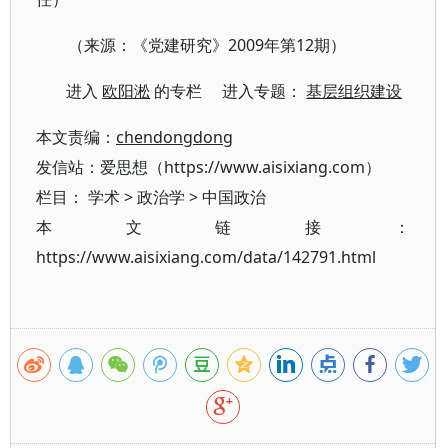
（来源：《党建研究》2009年第12期）
进入
欧阳淞
的专栏 进入专题：
基层组织建设
本文责编：
chendongdong
发信站：爱思想（https://www.aisixiang.com）
栏目：
学术
>
政治学
>
中国政治
本文链接：
https://www.aisixiang.com/data/142791.html