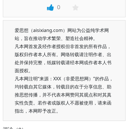
0
爱思想（aisixiang.com）网站为公益纯学术网
站，旨在推动学术繁荣、塑造社会精神。
凡本网首发及经作者授权但非首发的所有作品，
版权归作者本人所有。网络转载请注明作者、出
处并保持完整，纸媒转载请经本网或作者本人书
面授权。
凡本网注明“来源：XXX（非爱思想网）”的作品，
均转载自其它媒体，转载目的在于分享信息、助
推思想传播，并不代表本网赞同其观点和对其真
实性负责。若作者或版权人不愿被使用，请来函
指出，本网即予改正。