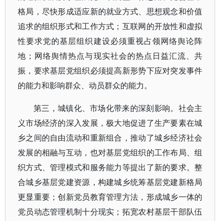
格局，尽快形成适应新的就业方式、思想观念和价值
追求的组织形式和工作方式；互联网的开放性和虚拟
性要求党的基层组织建设必须重视占领网络舆论阵
地；网络舆情热点与现实社会的热点日益汇流、共
振，要求基层党组织必须提高新形势下应对突发事件
的能力和影响群众、动员群众的能力。
第三，城镇化、市场化带来的深刻影响。社会主
义市场经济的深入发展，极大地促进了生产要素在城
乡之间的自由流动和重新组合，推动了城乡经济社会
发展的相融与互动，也对基层党组织的工作布局、组
织方式、管理模式和服务能力等提出了新的要求。整
合城乡基层党建资源，构建城乡统筹基层党建新格局
更显重要；创新党员教育管理方法，形成城乡一体的
党员动态管理机制十分现实；拓宽农村基层干部队伍