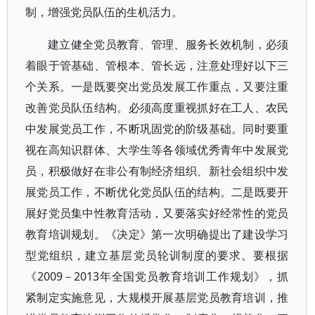
制，增强党员队伍的生机活力。
建立健全党员教育、管理、服务长效机制，必须
着眼于管基础、管根本、管长远，注意处理好以下三
个关系。一是既要突出党员发展工作重点，又要注重
改善党员队伍结构。必须高度重视抓好在工人、农民
中发展党员工作，不断巩固党的阶级基础。同时要重
视在高知识群体、大学生等各领域优秀青年中发展党
员，积极做好在非公有制经济组织、新社会组织中发
展党员工作，不断优化党员队伍的结构。二是既要开
展好党员集中性教育活动，又要落实好经常性的党员
教育培训规划。《决定》第一次明确提出了建设学习
型党组织，建立基层党员轮训制度的要求。要根据
《2009－2013年全国党员教育培训工作规划》，抓
紧制定实施意见，大规模开展基层党员教育培训，推