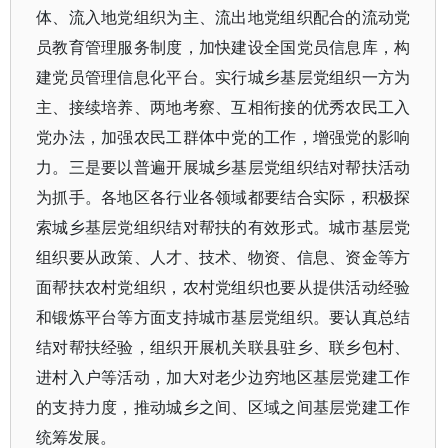
体、流入地党组织为主、流出地党组织配合的流动党
员教育管理服务制度，加快建设全国党员信息库，构
建党员管理信息化平台。实行城乡基层党组织一方为
主、接续培养、两地考察、互相衔接的优秀农民工入
党办法，加强农民工群体中党的工作，增强党的影响
力。三是要以普遍开展城乡基层党组织结对帮扶活动
为抓手。各地区各行业各领域都要结合实际，积极探
索城乡基层党组织结对帮扶的有效形式。城市基层党
组织要从政策、人才、技术、物资、信息、资金等方
面帮扶农村党组织，农村党组织也要从提供活动经验
和锻炼平台等方面支持城市基层党组织。要认真总结
结对帮扶经验，组织开展机关联县驻乡、联乡包村、
进村入户等活动，加大对老少边穷地区基层党建工作
的支持力度，推动城乡之间、区域之间基层党建工作
统筹发展。