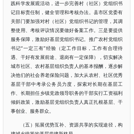
践科学发展观活动，进一步完善村（社区）党组织书
记目标责任制，健全管理和考核办法。县市区党委有
关部门要加强对村（社区）党组织书记的管理，其调
整使用、考核评议情况要做好备案工作。三是要提供
服务保障，激励好基层党组织书记。推广农村党组织
书记“一定三有”经验（定工作目标，工作有合理待
遇、干好有发展前途、退岗有一定保障），切实解决
城市社区、农村基层组织负责人的基本报酬，逐步解
决他们的社会养老保险问题，加大从农村、社区优秀
基层干部中考录公务员力度，探索对长期在基层工
作、长期担任乡镇党政领导职务的干部实行工资福利
倾斜政策，激励基层党组织负责人真正扎根基层、干
事创业、服务群众。
（五）拓展优势互补、资源共享的实现途径，构
建城乡统筹的基层党建新格局。