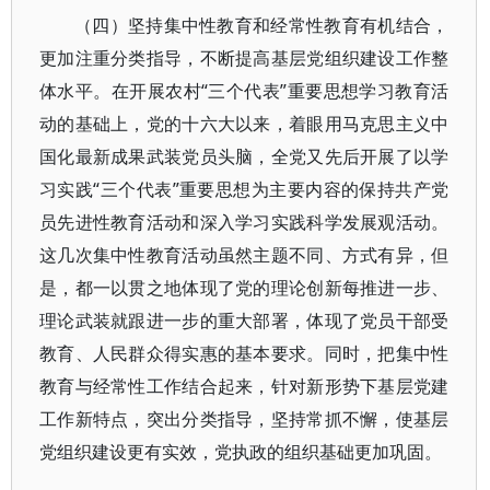
（四）坚持集中性教育和经常性教育有机结合，
更加注重分类指导，不断提高基层党组织建设工作整
体水平。在开展农村“三个代表”重要思想学习教育活
动的基础上，党的十六大以来，着眼用马克思主义中
国化最新成果武装党员头脑，全党又先后开展了以学
习实践“三个代表”重要思想为主要内容的保持共产党
员先进性教育活动和深入学习实践科学发展观活动。
这几次集中性教育活动虽然主题不同、方式有异，但
是，都一以贯之地体现了党的理论创新每推进一步、
理论武装就跟进一步的重大部署，体现了党员干部受
教育、人民群众得实惠的基本要求。同时，把集中性
教育与经常性工作结合起来，针对新形势下基层党建
工作新特点，突出分类指导，坚持常抓不懈，使基层
党组织建设更有实效，党执政的组织基础更加巩固。