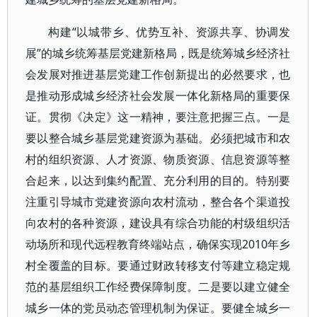
构建“以城带乡、优势互补、资源共享、协调发
展”的城乡统筹基层党建新格局，既是统筹城乡经济社
会发展对推进基层党建工作创新提出的必然要求，也
是推动形成城乡经济社会发展一体化新格局的重要保
证。贯彻《决定》这一精神，要注意把握三点。一是
要以整合城乡基层党建资源为基础。必须把城市和农
村的组织资源、人才资源、物质资源、信息资源等整
合起来，以达到集约配置、充分利用的目的。特别要
注重引导城市党建资源向农村流动，整合各个渠道投
向农村的各种资源，建设具有综合功能的村级组织活
动场所和现代远程教育终端站点，确保实现2010年乡
村全覆盖的目标。要通过财政转移支付等建立稳定规
范的基层组织工作经费保障制度。二是要以建立健全
城乡一体的党员动态管理机制为保证。要健全城乡一