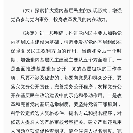
（六）探索扩大党内基层民主的实现形式，增强
党员参与党内事务、投身改革发展的内在动力。
《决定》进一步明确，推进党内民主要以加强党
内基层民主建设为基础，强调要发挥党的基层组织在
保障党员民主权利方面的作用。当前和今后一个时
期，加强党内基层民主建设主要从五个方面着手。一
是全面推进基层党务公开。党的基层组织的工作事
项，只要不涉及秘密的，都要向党员和群众公开。要
落实党务公开责任，完善党务公开程序，发挥党务公
开在基层民主政治建设中的示范和带动作用。二是改
革和完善党内基层选举制度。要坚持党管干部原则，
科学设定候选人资格条件、提名方式和提名程序，对
候选人提名人选严格审核考察把关。建立严重违规用
人问题立项督促检查制度。健全候选人提名制度。完