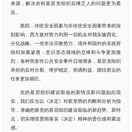
来源，解决农村基层党组织后继乏人的问题更为紧
迫。
第四，传统安全因素与非传统安全因素带来的深
刻影响。西方敌对势力利用一切机会对我实施西化、
分化战略。一些非法宗教势力、境外和国外的非政府
组织加紧渗透；意识形态领域的交锋和斗争更加激
烈；各种突发性公共安全事件日渐增多，基层党组织
承担的反对分裂、维护稳定、协调利益、团结群众的
任务更加艰巨。
党的基层组织建设面临的新情况新问题如此现
实，我们应当以《决定》对新形势的判断和分析为指
导，准确把握党的基层组织建设面临的新趋势、新特
点，切实增强贯彻落实《决定》精神的责任感和紧迫
感。