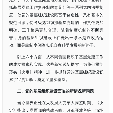
抓基层党建工作责任制的意见》等一系列党内法规制
度，使党的基层组织建设既富于创造性，又有基本的
规范可循，使各级党组织抓基层党建的工作责任更加
明确、工作格局更加合理。随着制度机制的不断完
善，党的基层组织建设正在走出一条不是靠政治运
动、而是靠制度保障实现自身科学发展的新路子。
以上六个方面，从不同侧面反映了基层党建工作
的成功探索和实践。这些新实践新探索，为我们贯彻
落实《决定》精神，进一步抓好党的基层组织建设积
累了宝贵经验，奠定了坚实基础。
二、党的基层组织建设面临的新情况新问题
当今世界正处在大发展大变革大调整时期。《决
定》指出，党面临的执政考验、改革开放考验、市场