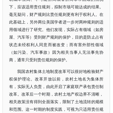
下，应该适用责任规则，拟制市场可能达成的结果。
毫无疑问，财产规则比责任规则更有利于权利人。在
此基础上，另外两位美国学者进一步对两种规则的适
用领域进行了研究。他们发现，实际占有领域（如房
屋、汽车等）受到财产规则的保护，目的是防止占有
状态未经权利人同意而被改变；而有害外部性领域
（如污染、汽车事故）因为相关当事人无法事先协
商，通常只受到责任规则的保护。
我国农村集体土地制度改革可以很好地检验财产
权保护理论。改革开放以前，农村土地名为集体所
有，实际无人负责，由此开启了家庭联产承包责任制
改革。改革后一个时期，农村土地产权边界不清晰，
相关政策没有得到全面落实，限制了土地流转的规模
和范围。这一时期的制度实践，可视为只适用责任规