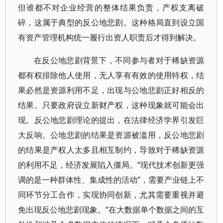
但谁都不对企业经营的整体结果负责，产权支离破
碎，这属于典型的反公地悲剧。这种格局直到设立国
有资产管理机构统一履行出资人职责后才得到解决。
在反公地悲剧背景下，不同参与者对于稀缺资源
都有权排除他人使用，无人享有有效的使用特权，结
果必然是资源利用不足，出现与公地悲剧正好相反的
结果。只要政府设立新财产权，这种现象就可能会出
现。反公地悲剧理论的提出，在法律经济学界引发巨
大反响。公地悲剧的结果是资源被滥用，反公地悲剧
的结果是产权人太多且相互制约，导致对于稀缺资源
的利用不足，经济发展陷入僵局。“现代技术创新更强
调的是一种群体性、集成性的活动”，需要产业链上不
同环节分工合作，实现协同创新，尤其需要重视并避
免出现反公地悲剧现象。“在大数据单个数据之间的互