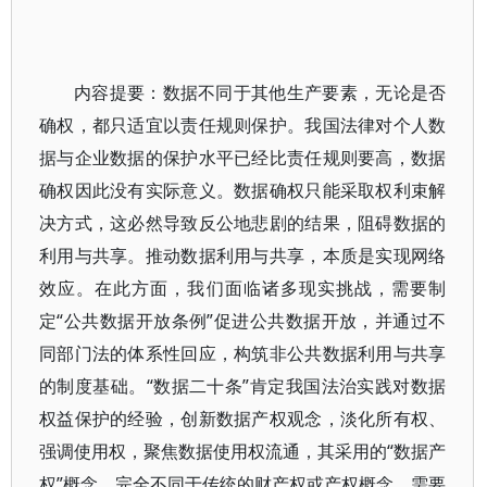
内容提要：数据不同于其他生产要素，无论是否
确权，都只适宜以责任规则保护。我国法律对个人数
据与企业数据的保护水平已经比责任规则要高，数据
确权因此没有实际意义。数据确权只能采取权利束解
决方式，这必然导致反公地悲剧的结果，阻碍数据的
利用与共享。推动数据利用与共享，本质是实现网络
效应。在此方面，我们面临诸多现实挑战，需要制
定“公共数据开放条例”促进公共数据开放，并通过不
同部门法的体系性回应，构筑非公共数据利用与共享
的制度基础。“数据二十条”肯定我国法治实践对数据
权益保护的经验，创新数据产权观念，淡化所有权、
强调使用权，聚焦数据使用权流通，其采用的“数据产
权”概念，完全不同于传统的财产权或产权概念，需要