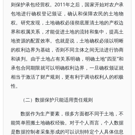
则保护承包经营权。2011年之后，国家开始对农户承
包地进行确权登记颁证，确认和保障农民的土地物
权。研究发现，土地确权必须彻底厘清土地的产权边
界和权属关系，才能促进土地的流转和集中，提高土
地资源的配置效率。也就是说，土地确权必须以明晰
的权利边界为基础，否则不同主体之间无法进行协商
和谈判。由于土地占有关系明确，明确土地“四至”和
承包合同期限就可以明确权利边界，一旦确权颁证就
相当于激活了财产规则，更有利于调动权利人的积极
性。
（二）数据保护只能适用责任规则
数据作为生产要素，很多方面都不同于土地，不
能简单照搬土地确权经验。对于个人而言，个人数据
是数据控制者采集形成的可以识别特定个人具体信息