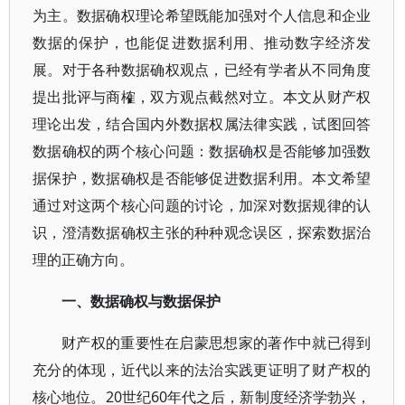
为主。数据确权理论希望既能加强对个人信息和企业
数据的保护，也能促进数据利用、推动数字经济发
展。对于各种数据确权观点，已经有学者从不同角度
提出批评与商榷，双方观点截然对立。本文从财产权
理论出发，结合国内外数据权属法律实践，试图回答
数据确权的两个核心问题：数据确权是否能够加强数
据保护，数据确权是否能够促进数据利用。本文希望
通过对这两个核心问题的讨论，加深对数据规律的认
识，澄清数据确权主张的种种观念误区，探索数据治
理的正确方向。
一、数据确权与数据保护
财产权的重要性在启蒙思想家的著作中就已得到
充分的体现，近代以来的法治实践更证明了财产权的
核心地位。20世纪60年代之后，新制度经济学勃兴，