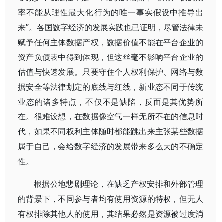
率不能从理性最大化行为的唯一事实假设中推导出
来”。各国数字经济的发展实践也已证明，尽管法律未
赋予任何主体数据产权，数据价值不能在平台企业的
资产负债表中得到体现，但这丝毫不影响平台企业的
估值与快速发展。只要守住个人权利保护、网络与数
据安全等法律划定的底线与红线，新业态不同于传统
业态的诸多特点，不仅不是缺陷，反而是其优势所
在。很难设想，在数据像空气一样无所不在的信息时
代，如果不同权利主体随时都能跳出来主张某些数据
属于自己，会给数字经济的发展带来多么大的不确定
性。
根据公地悲剧理论，在缺乏产权安排和外部管理
的背景下，不同参与者均有使用资源的特权，但无人
有权排除其他人的使用，其结果必然是资源被过度消