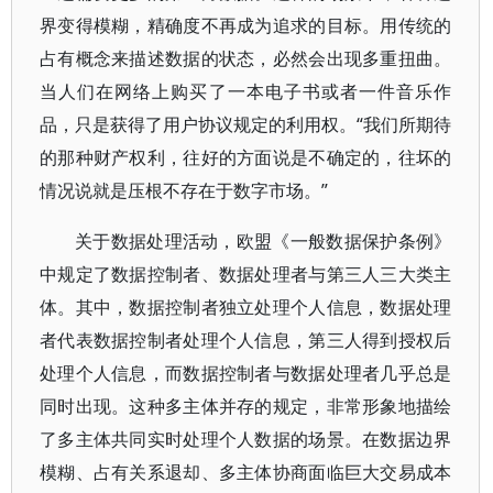
界变得模糊，精确度不再成为追求的目标。用传统的
占有概念来描述数据的状态，必然会出现多重扭曲。
当人们在网络上购买了一本电子书或者一件音乐作
品，只是获得了用户协议规定的利用权。“我们所期待
的那种财产权利，往好的方面说是不确定的，往坏的
情况说就是压根不存在于数字市场。”
关于数据处理活动，欧盟《一般数据保护条例》
中规定了数据控制者、数据处理者与第三人三大类主
体。其中，数据控制者独立处理个人信息，数据处理
者代表数据控制者处理个人信息，第三人得到授权后
处理个人信息，而数据控制者与数据处理者几乎总是
同时出现。这种多主体并存的规定，非常形象地描绘
了多主体共同实时处理个人数据的场景。在数据边界
模糊、占有关系退却、多主体协商面临巨大交易成本