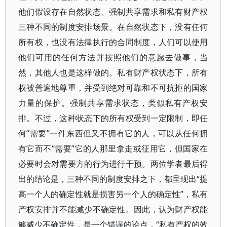
他们假设存在自然状态、强制共享需求和私有财产权
三种不同的制度安排场景。在自然状态下，没有任何
所有权，也没有法律执行的合同制度，人们可以使用
他们可用的任何方法并按照他们的意愿去做事，当
然，其他人也是这样做的。私有财产权状态下，所有
权被普遍地尊重，并受到绝对可靠和不可抗拒的国家
力量的保护。强制共享需求状态，类似私有产权安
排。不过，这种状态下的所有权受到一定限制，即任
何“需要”一件东西但又不拥有它的人，可以从任何拥
有它而不“需要”它的人那里拿走或征用它，但国家在
必要时会对需要方的行为进行干预。两位学者最后得
出的结论是，三种不同的制度安排之下，都呈现出“提
高一个人的确定性就是损害另一个人的确定性”，私有
产权安排并不能减少不确定性。因此，认为财产权能
够减少不确定性，是一个错误的论点，“私有产权的效