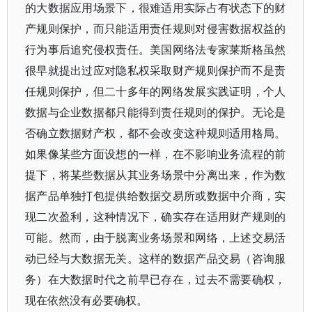
的大数据应用场景下，很难适用实际占有状态下的财
产规则保护，而只能适用责任规则对侵害数据权益的
行为事后追究侵权责任。美国网络法专家莱斯格虽然
很早就提出过应对隐私权采取财产规则保护而不是责
任规则保护，但二十多年的网络发展实践证明，个人
数据与企业数据都只能得到责任规则的保护。无论是
否确立数据财产权，都不会改变这种规则适用格局。
如果像某些方面设想的一样，在不影响业务流程的前
提下，将某些数据从其业务场景中分离出来，作为数
据产品单独打包提供给数据交易所或数据中介商，实
现二次盈利，这种情况下，确实存在适用财产规则的
可能。然而，由于脱离业务场景和网络，上述交易活
动已经与大数据无关。这样的数据产品交易（咨询服
务）在大数据时代之前早已存在，过去不需要确权，
现在依然没有必要确权。