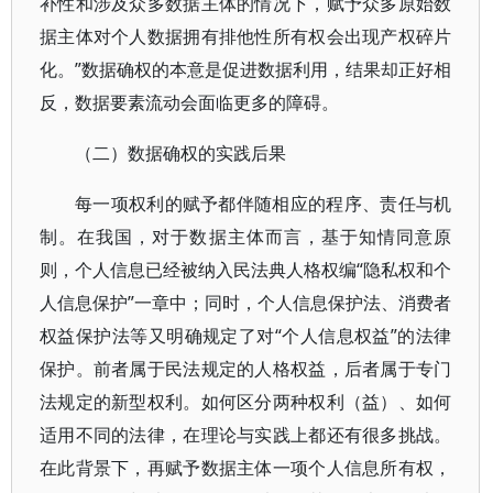
补性和涉及众多数据主体的情况下，赋予众多原始数
据主体对个人数据拥有排他性所有权会出现产权碎片
化。”数据确权的本意是促进数据利用，结果却正好相
反，数据要素流动会面临更多的障碍。
（二）数据确权的实践后果
每一项权利的赋予都伴随相应的程序、责任与机
制。在我国，对于数据主体而言，基于知情同意原
则，个人信息已经被纳入民法典人格权编“隐私权和个
人信息保护”一章中；同时，个人信息保护法、消费者
权益保护法等又明确规定了对“个人信息权益”的法律
保护。前者属于民法规定的人格权益，后者属于专门
法规定的新型权利。如何区分两种权利（益）、如何
适用不同的法律，在理论与实践上都还有很多挑战。
在此背景下，再赋予数据主体一项个人信息所有权，