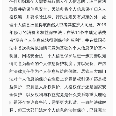
任何组织和个人需要获取他人个人信息的，应当依法
取得并确保信息安全。民法典将个人信息保护归入人
格权编，并要求除法律、行政法规另有规定的外，处
理个人信息应征得该自然人或者其监护人同意。2013
年修订的消费者权益保护法，在第14条中规定消费
者“享有个人信息依法得到保护的权利”，并在我国公
法中首次构筑以知情同意为基础的个人信息保护基本
制度。网络安全法、个人信息保护法进一步完善以知
情同意为基础的个人信息保护制度，并以完备、严厉
的法律责任作为个人信息权益的保障。尽管三大部门
法对个人信息的保护在性质上究竟是权利保护还是权
益保护，究竟是人身权保护、人格权保护还是国家安
全保护，以及权利与权益究竟是什么关系等重大理论
问题还存在许多争论，需要更为和谐、一致的法律解
释，但三大部门法对个人信息的法律保护，已经完全