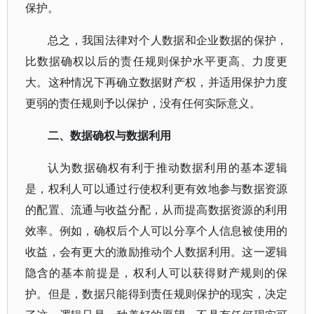
保护。
总之，我国法律对个人数据和企业数据的保护，
比数据确权以后的责任规则保护水平更高、力度更
大。这种情况下再确立数据财产权，并适用保护力度
更弱的责任规则予以保护，没有任何实际意义。
二、数据确权与数据利用
认为数据确权有利于推动数据利用的基本逻辑
是，权利人可以通过行使权利更有效地参与数据资源
的配置、流通与收益分配，从而提高数据资源的利用
效率。例如，确权后个人可以分享个人信息被使用的
收益，会有更大的激励推动个人数据利用。这一逻辑
隐含的基本前提是，权利人可以获得财产规则的保
护。但是，数据只能得到责任规则保护的现实，决定