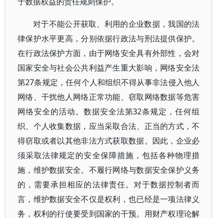
于数据权益的责任规则保护。
对于不能公开获取、利用的企业数据，我国的法
律保护水平更高，分别依据行政法与刑法提供保护。
在行政法保护方面，由于网络安全具有外部性，会对
国家安全与社会公共利益产生重大影响，网络安全法
第27条规定，任何个人和组织不得从事非法侵入他人
网络、干扰他人网络正常功能、窃取网络数据等危害
网络安全的活动。数据安全法第32条规定，任何组
织、个人收集数据，应当采取合法、正当的方式，不
得窃取或者以其他非法方式获取数据。因此，企业必
须采取法律规定的安全保障措施，包括各种物理措
施，维护数据安全。不履行网络与数据安全保护义务
的，需要承担相应的法律责任。对于数据控制者而
言，维护数据安全不仅是权利，也已经是一项法律义
务，权利的行使要受到国家的干预。用财产权理论解