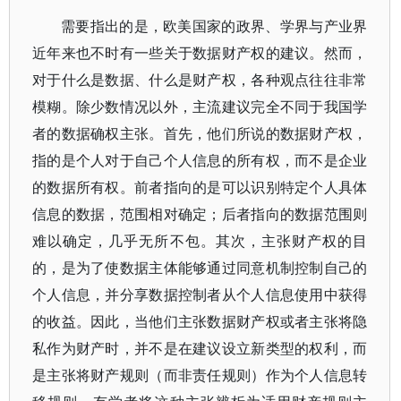
需要指出的是，欧美国家的政界、学界与产业界
近年来也不时有一些关于数据财产权的建议。然而，
对于什么是数据、什么是财产权，各种观点往往非常
模糊。除少数情况以外，主流建议完全不同于我国学
者的数据确权主张。首先，他们所说的数据财产权，
指的是个人对于自己个人信息的所有权，而不是企业
的数据所有权。前者指向的是可以识别特定个人具体
信息的数据，范围相对确定；后者指向的数据范围则
难以确定，几乎无所不包。其次，主张财产权的目
的，是为了使数据主体能够通过同意机制控制自己的
个人信息，并分享数据控制者从个人信息使用中获得
的收益。因此，当他们主张数据财产权或者主张将隐
私作为财产时，并不是在建议设立新类型的权利，而
是主张将财产规则（而非责任规则）作为个人信息转