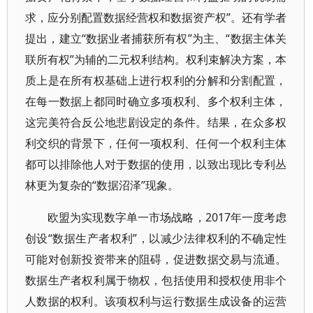
求，应分别配置数据经营权和数据资产权”。还有学者
提出，建立“数据业者捕获所有权”为主、“数据主体关
联所有权”为辅的二元权利结构。权利束解决方案，本
质上是在所有权基础上进行权利的分解和分割配置，
在每一数据上都同时确立多项权利、多个权利主体，
这完美符合反公地悲剧设定的条件。结果，在众多权
利交织的背景下，任何一项权利、任何一个权利主体
都可以排除他人对于数据的使用，以致出现比专利丛
林更为复杂的“数据沼泽”现象。
欧盟为实现数字单一市场战略，2017年一度考虑
创设“数据生产者权利”，以减少法律权利的不确定性
可能对创新投资带来的阻碍，促进数据交易与流通。
数据生产者权利属于物权，包括使用和授权使用非个
人数据的权利。该项权利与运行数据生成设备的运营