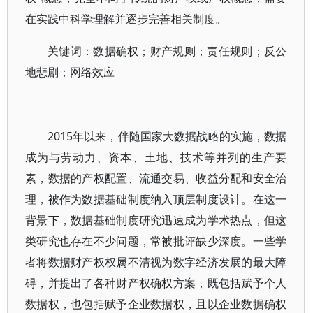
在实践中科学理解并逐步完善相关制度。
关键词：数据确权；财产规则；责任规则；反公
地悲剧；网络效应
2015年以来，伴随国家大数据战略的实施，数据
成为与劳动力、资本、土地、技术等并列的生产要
素，数据的产权配置、流通交易、收益分配和安全治
理，被作为数据基础制度纳入顶层制度设计。在这一
背景下，数据基础制度研究迅速成为学术热点，但这
类研究也存在不少问题，常被批评缺少深度。一些学
者将数据财产权权属不清视为数字经济发展的最大障
碍，并提出了各种财产权确权方案，既包括赋予个人
数据权，也包括赋予企业数据权，且以企业数据确权