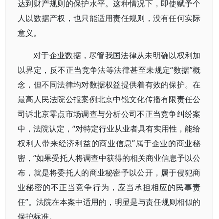
达到财产规则的保护水平。这种情况下，即使赋予个
人以数据产权，也只能适用责任规则，没有任何实际
意义。
对于企业数据，尽管我国法律从未明确以权利加
以界定，反不正当竞争法等法律甚至未规定“数据”概
念，但不同法律均对数据权益提供着有效的保护。在
最高人民法院公报案例北京中锐文化传播有限责任公
司诉北京零点市场调查与分析公司不正当竞争纠纷案
中，法院认定，“对特定行业从业者具有实用性，能给
权利人带来经济利益的商业信息”属于企业的商业秘
密，“如果受托人将调查中获得的相关商业信息予以公
布，就是将委托人的商业秘密予以公开，属于侵犯商
业秘密的不正当竞争行为，应当承担相应的民事责
任”。法院在本案中适用的，明显是与责任规则相似的
保护标准。