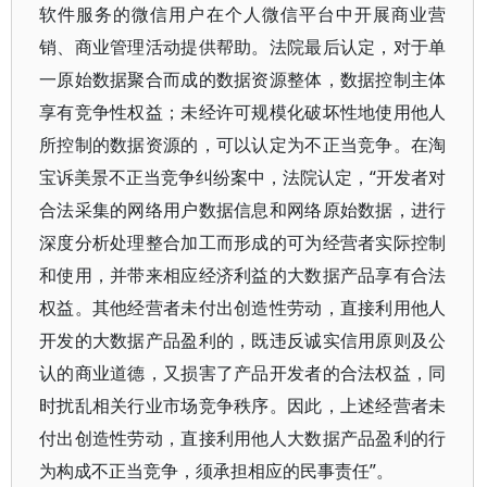
软件服务的微信用户在个人微信平台中开展商业营
销、商业管理活动提供帮助。法院最后认定，对于单
一原始数据聚合而成的数据资源整体，数据控制主体
享有竞争性权益；未经许可规模化破坏性地使用他人
所控制的数据资源的，可以认定为不正当竞争。在淘
宝诉美景不正当竞争纠纷案中，法院认定，“开发者对
合法采集的网络用户数据信息和网络原始数据，进行
深度分析处理整合加工而形成的可为经营者实际控制
和使用，并带来相应经济利益的大数据产品享有合法
权益。其他经营者未付出创造性劳动，直接利用他人
开发的大数据产品盈利的，既违反诚实信用原则及公
认的商业道德，又损害了产品开发者的合法权益，同
时扰乱相关行业市场竞争秩序。因此，上述经营者未
付出创造性劳动，直接利用他人大数据产品盈利的行
为构成不正当竞争，须承担相应的民事责任”。