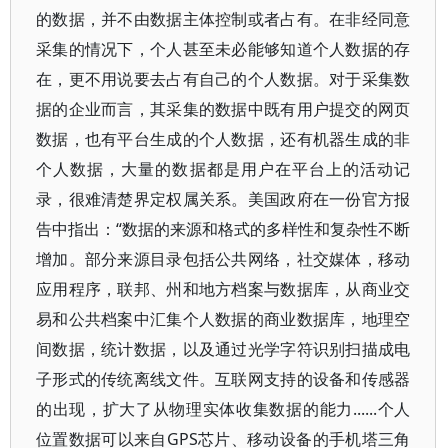
的数据，并不由数据主体控制或者占有。在非经同意
采集的情况下，个人甚至未必能够知道个人数据的存
在，更不用说要去占有自己的个人数据。对于采集数
据的企业而言，其采集的数据中既有用户提交的网页
数据，也有平台生成的个人数据，还有机器生成的非
个人数据，大量的数据都是用户在平台上的活动记
录，很难清楚界定权属关系。美国政府在一份官方报
告中指出：“数据的来源和格式的多样性和复杂性不断
增加。部分来源目录包括公共网络，社交媒体，移动
应用程序，联邦、州和地方档案与数据库，从商业交
易和公共档案中汇集个人数据的商业数据库，地理空
间数据，统计数据，以及通过光学字符识别扫描成电
子形式的传统离线文件。互联网支持的设备和传感器
的出现，扩大了从物理实体收集数据的能力......个人
位置数据可以来自GPS芯片、移动设备的手机塔三角