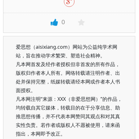
0
爱思想（aisixiang.com）网站为公益纯学术网
站，旨在推动学术繁荣、塑造社会精神。
凡本网首发及经作者授权但非首发的所有作品，
版权归作者本人所有。网络转载请注明作者、出
处并保持完整，纸媒转载请经本网或作者本人书
面授权。
凡本网注明“来源：XXX（非爱思想网）”的作品，
均转载自其它媒体，转载目的在于分享信息、助
推思想传播，并不代表本网赞同其观点和对其真
实性负责。若作者或版权人不愿被使用，请来函
指出，本网即予改正。