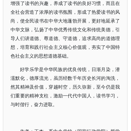
增强了读书的兴趣，养成了读书的良好习惯，而且在
全社会营造了浓厚的读书氛围，形成了热爱读书的风
尚，使全民读书在中华大地蓬勃开展，更好地延承了
中华文脉，弘扬了中华优秀传统文化和传统美德，引
导人们讲道德、尊道德、守道德，追求高尚的道德理
想，培育和践行社会主义核心价值观，夯实了中国特
色社会主义的思想道德基础。
好学乐学是中华民族的优良传统，日渐月染，潜
濡默化，德厚流光，虽历经数千年历史长河的淘洗，
然其精神及价值，穿越时空，历久弥新，至今仍是我
们重要的精神支柱，激励一代代中国人，读书学习，
与时偕行，奋力进取。