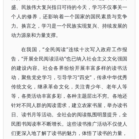
盛、民族伟大复兴指日可待的今天，学习不仅事关一
个人的修养，还影响着一个国家的国民素质与竞争
力。换言之，学习是一个民族实现复兴、持续发展的
动力源泉和力量支撑。
在我国，“全民阅读”连续十次写入政府工作报
告，“开展全民阅读活动”也已纳入社会主义文化强国
的建设内容。社会各界纷纷开展丰富多样的读书活
动，聚焦党史学习，引导学习“四史”，传承中华优秀
传统文化，继承革命文化，关注青少年、老年人等
等，各类活动丰富多彩，各种主题层出不穷。各地还
针对不同人群的阅读需求，建立农家书屋，举办读书
日、读书月等活动。全社会的阅读氛围明显提升，全
民图书阅读率不断增长。这些读书推广活动不仅使人
们更深入地了解了读书的魅力，体悟了读书的力量，