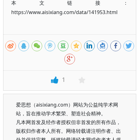
本文链接：
https://www.aisixiang.com/data/141953.html
1
爱思想（aisixiang.com）网站为公益纯学术网
站，旨在推动学术繁荣、塑造社会精神。
凡本网首发及经作者授权但非首发的所有作品，
版权归作者本人所有。网络转载请注明作者、出
处并保持完整，纸媒转载请经本网或作者本人书