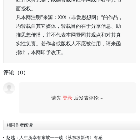
面授权。
凡本网注明“来源：XXX（非爱思想网）”的作品，
均转载自其它媒体，转载目的在于分享信息、助
推思想传播，并不代表本网赞同其观点和对其真
实性负责。若作者或版权人不愿被使用，请来函
指出，本网即予改正。
评论（0）
请先
登录
后发表评论～
评论
相同作者阅读
赵越：人生所幸有东坡——读《苏东坡新传》有感