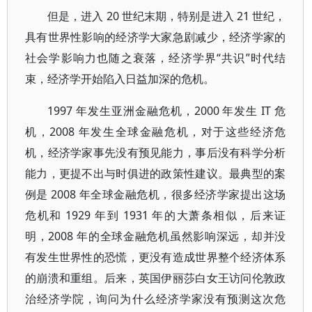
但是，进入 20 世纪末期，特别是进入 21 世纪，
具有世界性影响的经济学大家急剧减少，经济学家的
社会学影响力也随之衰落，经济学界“共识”时代结
束，经济学开始陷入日益加深的危机。
1997 年发生亚洲金融危机，2000 年发生 IT 危
机，2008 年发生全球金融危机，对于这些经济危
机，经济学家事先没有预见能力，事后没有科学分析
能力，更提不出与时俱进的政策性建议。最典型的案
例是 2008 年全球金融危机，很多经济学家提出这场
危机和 1929 年到 1931 年的大萧条相似，后来证
明，2008 年的全球金融危机虽然影响深远，却并没
有发生世界性的恐慌，更没有造成世界整个经济体系
的崩溃和重组。后来，英国伊丽莎白女王访问伦敦政
治经济学院，询问为什么经济学家没有预测这次危