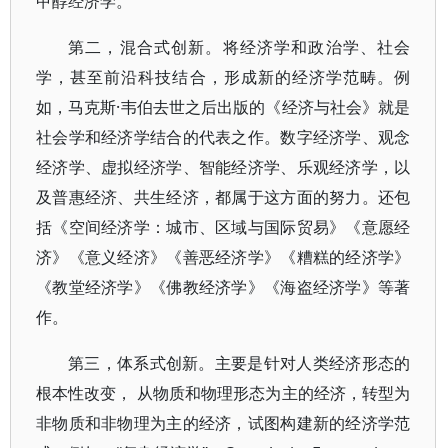
甲醇经济学。
第二，混合式创新。将经济学和政治学、社会
学，甚至前沿科技结合，形成新的经济学范畴。例
如，马克斯·韦伯去世之后出版的《经济与社会》就是
社会学和经济学结合的代表之作。数字经济学、观念
经济学、虚拟经济学、智能经济学、乐观经济学，以
及普惠经济、共生经济，都属于这方面的努力。还包
括《空间经济学：城市、区域与国际贸易》《意愿经
济》《意义经济》《善恶经济学》《糟糕的经济学》
《教堂经济学》《佛教经济学》《海盗经济学》等著
作。
第三，体系式创新。主要是针对人类经济形态的
根本性改变， 从物质和物理形态为主的经济，转型为
非物质和非物理为主的经济，试图构建新的经济学范