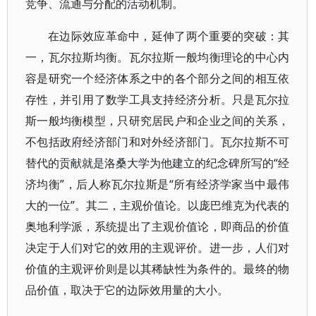
竞争、流通与分配的活动机制。
在边际效应革命中，延伸了两个重要的突破：其
一，瓦尔拉斯均衡。瓦尔拉斯一般均衡理论的中心内
容是研究一个经济体系之中的各个部分之间的相互依
存性，并引用了数学工具支持经济分析。只是瓦尔拉
斯一般均衡模型，只研究居民户和企业之间的关系，
不包括政府经济部门和对外经济部门。瓦尔拉斯不可
替代的贡献就是洛桑大学为他建立的纪念碑所写的“经
济均衡”，后人称瓦尔拉斯是“所有经济学家当中最伟
大的一位”。其二，主观价值论。以庞巴维克为代表的
奥地利学派，系统提出了主观价值论，即商品的价值
决定于人们对它的效用的主观评价。进一步，人们对
价值的主观评价则是以其稀缺性为条件的。最终的物
品价值，取决于它的边际效用量的大小。