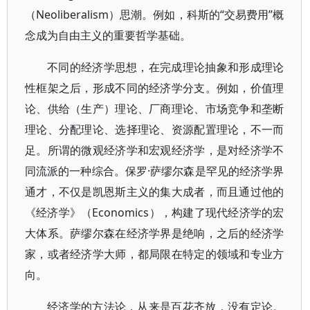
（Neoliberalism）思潮。例如，科斯的“交易费用”概
念成为自由主义的重要哲学基础。
不同的经济学思想，在完成理论抽象和形成理论
性框架之后，形成不同的经济学分支。例如，价值理
论、供给（生产）理论、厂商理论、市场竞争和垄断
理论、分配理论、选择理论、资源配置理论，不一而
足。所谓的微观经济学和宏观经济学，是对经济学不
同流派的一种综合。保罗·萨缪尔森是罕见的经济学界
通才，不仅是凯恩斯主义的集大成者，而且通过他的
《经济学》（Economics），构建了现代经济学的宏
大体系。萨缪尔森在经济学界是绝响，之后的经济学
家，或者经济学大师，都局限在特定的领域和专业方
向。
经济学的方法论，从来是百花齐放，没有定论。