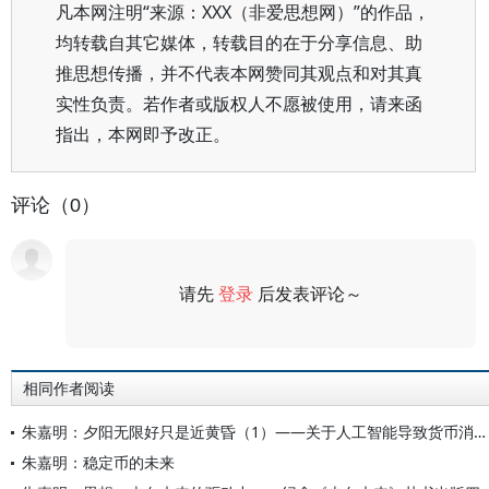
凡本网注明“来源：XXX（非爱思想网）”的作品，
均转载自其它媒体，转载目的在于分享信息、助
推思想传播，并不代表本网赞同其观点和对其真
实性负责。若作者或版权人不愿被使用，请来函
指出，本网即予改正。
评论（0）
请先
登录
后发表评论～
评论
相同作者阅读
朱嘉明：夕阳无限好只是近黄昏（1）——关于人工智能导致货币消亡进程的几个问题
朱嘉明：稳定币的未来