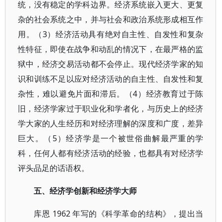
统，没有稳定的学科边界。经济系统嵌入更大、更复
杂的社会系统之中，并与社会和政治系统形成相互作
用。（3）经济活动具有绝对自主性、自发性和复杂
性特征，即使在战争和动乱的情况下，在最严格的监
狱中，经济交易活动都不会停止。现代经济学家的知
识和训练不足以应对经济活动的自主性、自发性和复
杂性，难以避免片面和滞后。（4）经济教育过于陈
旧，经济学家过于职业化和学者化，与历史上的经济
学大家的人生经历和对经济理解的深度和广度，差异
巨大。（5）经济学是一个被世俗曲解最严重的学
科，任何人都有经济活动的经验，也都具有对经济学
评头品足的话语权。
五、经济学创新和经济学大师
库恩 1962 年写的《科学革命的结构》，提出当