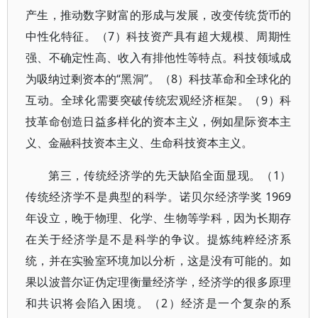
产生，推动数字财富的形成与发展，改变传统货币的
中性化特征。（7）科技资产具有超大规模、周期性
强、不确定性高、收入有排他性等特点。科技领域成
为吸纳过剩资本的“黑洞”。（8）科技革命和全球化的
互动。全球化需要突破传统宏观经济框架。（9）科
技革命创造日益多样化的资本主义，例如星际资本主
义、金融科技资本主义、生命科技资本主义。
第三，传统经济学的先天缺陷全面显现。（1）
传统经济学不是典型的科学。诺贝尔经济学奖 1969
年设立，晚于物理、化学、生物等学科，因为长期存
在关于经济学是不是科学的争议。提炼纯粹经济系
统，并在实验室环境加以分析，这是没有可能的。如
果以波普尔证伪定理衡量经济学，经济学的很多原理
和共识将会陷入困境。（2）经济是一个复杂的系