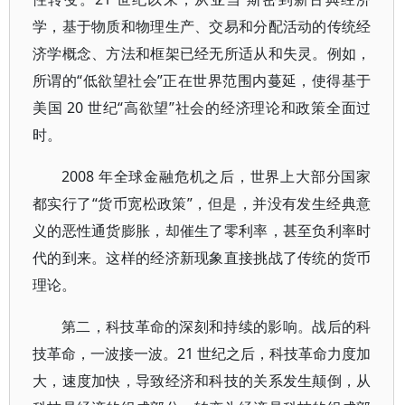
学，基于物质和物理生产、交易和分配活动的传统经
济学概念、方法和框架已经无所适从和失灵。例如，
所谓的“低欲望社会”正在世界范围内蔓延，使得基于
美国 20 世纪“高欲望”社会的经济理论和政策全面过
时。
2008 年全球金融危机之后，世界上大部分国家
都实行了“货币宽松政策”，但是，并没有发生经典意
义的恶性通货膨胀，却催生了零利率，甚至负利率时
代的到来。这样的经济新现象直接挑战了传统的货币
理论。
第二，科技革命的深刻和持续的影响。战后的科
技革命，一波接一波。21 世纪之后，科技革命力度加
大，速度加快，导致经济和科技的关系发生颠倒，从