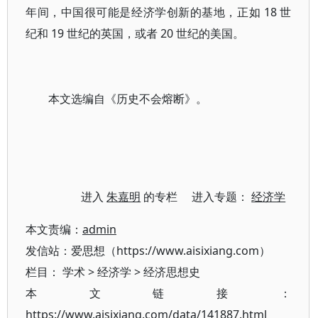
年间，中国很可能是经济学创新的基地，正如 18 世
纪和 19 世纪的英国，或者 20 世纪的美国。
本文选编自《历史不会熔断》。
进入
朱嘉明
的专栏 进入专题：
经济学
本文责编：
admin
发信站：爱思想（https://www.aisixiang.com）
栏目：
学术
>
经济学
>
经济思想史
本文链接：
https://www.aisixiang.com/data/141887.html