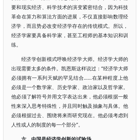
要和现实经济、科学技术的演变紧密结合，因为科技
革命在算力和算法方面的进展，不仅直接影响数理经
济学，而且势必改变经济学存在的传统模式。所以，
经济学家要具备科学家，甚至工程师的基本知识和训
练。
经济学创新模式呼唤经济学大师。经济学大师的
出现需要太多的条件。凯恩斯这样说过：“经济学大师
必须拥有一系列天赋的罕见结合……在某种程度上他
必须是一个数学家、历史学家、政治家以及哲学家。
他必须了解符号并用文字表达出来，他必须根据一般
性来深入思考特殊性，并且同时触及抽象与具体。他
必须根据过去、围绕将来而研究现在。他必须考虑到
人性或人的制度的每一个部分”。
六、中国是经济学创新的试验场