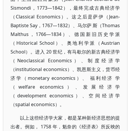
Sismondi，1773—1842），最终完成古典经济学
（Classical Economics）。这之后是萨伊（Jean-
Baptiste Say，1767—1832）、马尔萨 斯（Thomas
Malthus，1766—1834）、德国新旧历史学派
（Historical School）、奥地利学派（Austrian
School）。进入 20 世纪，有马歇尔的新古典经济学
（Neoclassical Economics）、制度经济学
（institutional economics）、凯恩斯主义，货币经
济学（monetary economics）、 福利经济 学
（welfare economics）、发展经济学
（development economics）、空间经济学
（spatial economics）。
以上这些经济学大家，都是某种新经济思想的提
出者。例如， 1758 年，魁奈的《经济表》所反映的