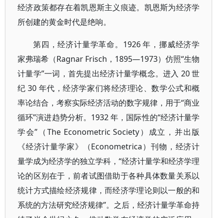
经济政策都存在着凯恩斯主义痕迹。凯恩斯为经济学
所创建的黄金时代是绝响。
第四，经济计量学革命。1926 年，挪威经济学
家弗瑞希（Ragnar Frisch，1895—1973）仿照“生物
计量学”一词，首先提出经济计量学概念。进入 20 世
纪 30 年代，经济学家们将经济理论、数学公式和概
率论结合，考察实际经济活动的数字规律，用于“商业
循环”演进趋势分析。1932 年，国际性的“经济计量学
学会”（The Econometric Society）成立，并出版
《经济计量学家》（Econometrica）刊物，经济计
量学成为经济学的独立学科，“经济计量学和经济学理
论的区别在于，前者试图借助于各种具体数量关系以
统计方式描绘经济规律，而经济学理论则以一般的和
系统的方法研究经济规律”。之后，经济计量学革命持