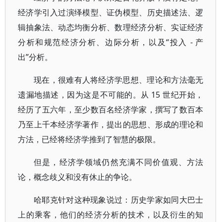
经济学引入过演绎模型、证伪模型、历史描述法、逻
辑抽象法、动态均衡分析、数理经济分析、实证经济
分析和规范经济分析、边际分析，以及“投入 - 产
出”分析。
现在，很难有人将经济学思想、理论和方法毫无
遗漏地描述，因为这是不可能的。从 15 世纪开始，
经历了五六年，至少数百名经济学家，撰写了数百本
乃至上千本经济学著作，提出的思想、形成的理论和
方法，已经将经济学推到了智慧的极限。
但是，经济学领域仍然充满不同价值观、方法
论，概念歧义和没有休止的争论。
哈耶克针对这种现象说过：历史学家如同大巴士
上的乘客，他们的经济分析的技术，以及衍生的知