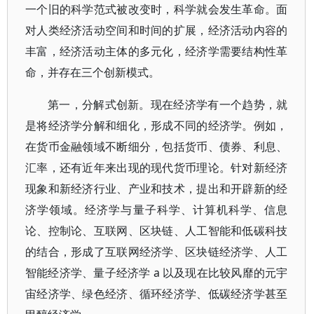
一个旧的科学范式被改变时，科学就会发生革命。面
对人类经济活动空间和时间的扩展，经济活动内容的
丰富，经济活动主体的多元化，经济学需要结构性革
命，并存在三个创新模式。
第一，分解式创新。现在经济学有一个趋势，就
是将经济学分解和细化，形成不同的经济学。例如，
在货币金融领域不断细分，包括货币、债券、利息、
汇率，还有近年来出现的现代货币理论。针对新经济
现象和新经济行业、产业和技术，提出和开辟新的经
济学领域。经济学与量子科学、计算机科学、信息
论、控制论、互联网、区块链、人工智能和低碳科技
的结合，形成了互联网经济学、区块链经济学、人工
智能经济学、量子经济学 a 以及现在比较风靡的元宇
宙经济学、绿色经济、循环经济学、低碳经济学甚至