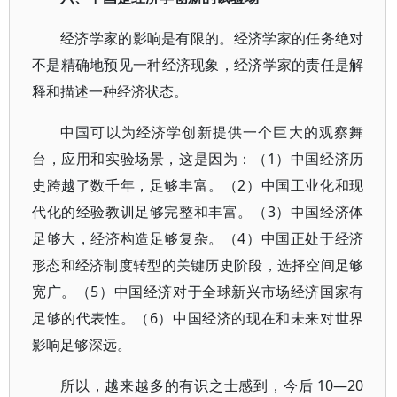
经济学家的影响是有限的。经济学家的任务绝对
不是精确地预见一种经济现象，经济学家的责任是解
释和描述一种经济状态。
中国可以为经济学创新提供一个巨大的观察舞
台，应用和实验场景，这是因为：（1）中国经济历
史跨越了数千年，足够丰富。（2）中国工业化和现
代化的经验教训足够完整和丰富。（3）中国经济体
足够大，经济构造足够复杂。（4）中国正处于经济
形态和经济制度转型的关键历史阶段，选择空间足够
宽广。（5）中国经济对于全球新兴市场经济国家有
足够的代表性。（6）中国经济的现在和未来对世界
影响足够深远。
所以，越来越多的有识之士感到，今后 10—20