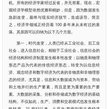
机。所有的经济学家经过反省，并无答案。现在，宏
观经济学模型依然优雅和精妙，但是，因为数据发生
急剧改变，最终与现实经济脱节，造成误导。简言
之，经济学领域正经历着 100 多年来从未有过的衰
落。其原因可以归纳为以下几个方面。
第一，时代改变，人类已经从工业社会、后工业
社会，进入信息社会。相较于工业社会，信息社会的
经济结构和经济制度发生根本性改变：以物质和物理
形态产品为代表的传统经济形态，转变为以信息经
济、观念经济和数字经济为代表的非物质和非物理形
态的经济。尤其是，信息和大数据成为与资本、劳动
和土地并行的生产要素，而且是更为重要的生产要
素。大数据的采集、分析和存储成为数字经济的基础
结构。不仅如此，生产、消费和交易模式也发生根本
性转变。21 世纪以来，从亚当·斯密到新古典经济