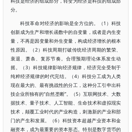
科技是经济的组成部分，转变为经济是科技的组成部
分。
科技革命对经济的影响是全方位的。（1）科技
创新成为生产和增长函数中的自变量，或者是内生变
量，不再是因变量和外生变量，构成经济增长的根本
性原因。（2）科技周期打破传统经济周期的繁荣、
衰退、萧条、复苏节奏。合理预期理论体系发生动
摇。（3）科技规律影响经济规律，经济完全受制于
纯粹经济规律的时代完结。（4）科技分工成为人类
现在最大的、最有挑战性的分工，这种分工引申出科
技企业所独有的“自然垄断”。（5）互联网技术、大数
据技术、量子技术、人工智能、生命技术和虚拟现实
技术，颠覆工业时代的产业构造，刺激新的产业和部
门的产生和发展。（6）科技资本超越产业资本和金
融资本，成为最重要的资本形态。特别是数字货币的