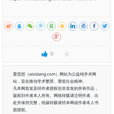
0
爱思想（aisixiang.com）网站为公益纯学术网
站，旨在推动学术繁荣、塑造社会精神。
凡本网首发及经作者授权但非首发的所有作品，
版权归作者本人所有。网络转载请注明作者、出
处并保持完整，纸媒转载请经本网或作者本人书
面授权。