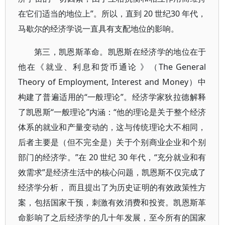
在它们适当的地位上”。所以，直到 20 世纪30 年代，
马歇尔的经济学说一直具有支配地位的影响。
第三，凯恩斯革命。凯恩斯在经济学的地位在于
他在《就业、利息和货币通论 》（The General
Theory of Employment, Interest and Money）中
构建了普遍适用的“一般理论”。经济学家狄拉德解释
了凯恩斯“一般理论”内涵：“他的理论是关于整个经济
体系的就业和产量变动的，这与传统理论大不相同，
后者主要是（但不完全是）关于个别商业企业和个别
部门的经济学。”在 20 世纪 30 年代，“充分就业和有
效需求”是经济生活中的核心问题，凯恩斯不仅完成了
经济学分析， 而且提出了为历史证明的有效政策性方
案，包括国家干预，刺激有效消费和投资。凯恩斯革
命影响了之后经济学的几十年发展，至今所有的国家