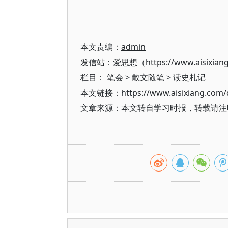
本文责编：
admin
发信站：爱思想（https://www.aisixian
栏目：
笔会
>
散文随笔
>
读史札记
本文链接：https://www.aisixiang.com/d
文章来源：本文转自学习时报，转载请注