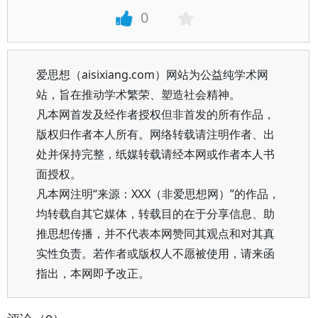
0
爱思想（aisixiang.com）网站为公益纯学术网
站，旨在推动学术繁荣、塑造社会精神。
凡本网首发及经作者授权但非首发的所有作品，
版权归作者本人所有。网络转载请注明作者、出
处并保持完整，纸媒转载请经本网或作者本人书
面授权。
凡本网注明“来源：XXX（非爱思想网）”的作品，
均转载自其它媒体，转载目的在于分享信息、助
推思想传播，并不代表本网赞同其观点和对其真
实性负责。若作者或版权人不愿被使用，请来函
指出，本网即予改正。