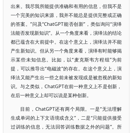
出来。我尽我所能提供准确和有用的信息，但我不是
一个完美的知识来源，我并不能总是提供完整或正确
的答案。”问及“ChatGPT能否创新”，类似询问“演绎
法能否发现新知识”。从一个角度来看，演绎法的结论
都已蕴含在大前提中。在这个意义上，演绎法并不能
产生新知识。但从另一个角度来看，演绎有时能够揭
示某些未知信息。比如，以“麦克斯韦方程组”为前
提，可以推导出“电磁波”的存在。在这个意义上，演
绎法又能产生出一些之前未被发现或是被忽视的新知
识。与之类似，ChatGPT在前一种意义上不是创新，
在后一种意义上却可以说是某种创新。
目前，ChatGPT还有两个局限。一是“无法理解
生成单词的上下文语境或含义”，二是“只能提供接受
过训练的信息，无法回答训练数据之外的问题”。所