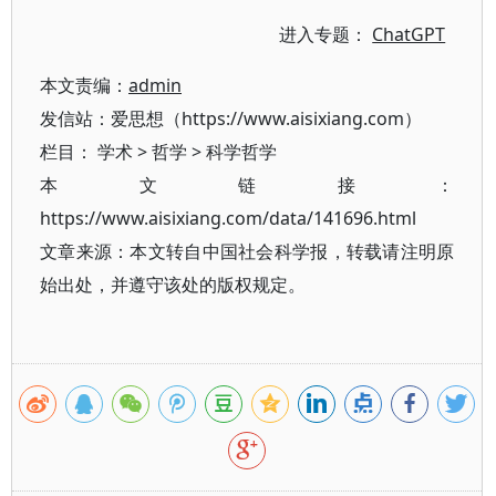
进入专题：
ChatGPT
本文责编：
admin
发信站：爱思想（https://www.aisixiang.com）
栏目：
学术
>
哲学
>
科学哲学
本文链接：
https://www.aisixiang.com/data/141696.html
文章来源：本文转自中国社会科学报，转载请注明原
始出处，并遵守该处的版权规定。