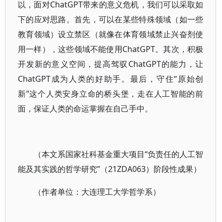
以，面对ChatGPT带来的意义危机，我们可以采取如
下的应对思路。首先，可以在某些特殊领域（如一些
教育领域）设立禁区（就像在体育领域禁止兴奋剂使
用一样），这些领域不能使用ChatGPT。其次，积极
开发新的意义空间，提高驾驭ChatGPT的能力，让
ChatGPT成为人类的好助手。最后，守住“原始创
新”这个人类安身立命的桥头堡，走在人工智能的前
面，保证人类的命运掌握在自己手中。
（本文系国家社科基金重大项目“负责任的人工智
能及其实践的哲学研究”（21ZDA063）阶段性成果）
（作者单位：大连理工大学哲学系）