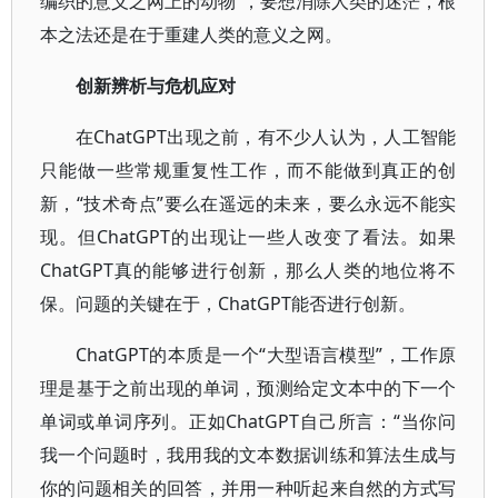
编织的意义之网上的动物”，要想消除人类的迷茫，根
本之法还是在于重建人类的意义之网。
创新辨析与危机应对
在ChatGPT出现之前，有不少人认为，人工智能
只能做一些常规重复性工作，而不能做到真正的创
新，“技术奇点”要么在遥远的未来，要么永远不能实
现。但ChatGPT的出现让一些人改变了看法。如果
ChatGPT真的能够进行创新，那么人类的地位将不
保。问题的关键在于，ChatGPT能否进行创新。
ChatGPT的本质是一个“大型语言模型”，工作原
理是基于之前出现的单词，预测给定文本中的下一个
单词或单词序列。正如ChatGPT自己所言：“当你问
我一个问题时，我用我的文本数据训练和算法生成与
你的问题相关的回答，并用一种听起来自然的方式写