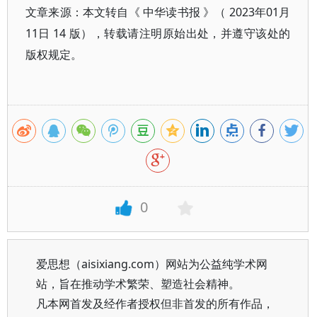
文章来源：本文转自《 中华读书报 》（ 2023年01月
11日 14 版），转载请注明原始出处，并遵守该处的
版权规定。
0
爱思想（aisixiang.com）网站为公益纯学术网
站，旨在推动学术繁荣、塑造社会精神。
凡本网首发及经作者授权但非首发的所有作品，