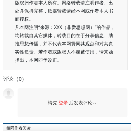
版权归作者本人所有。网络转载请注明作者、出
处并保持完整，纸媒转载请经本网或作者本人书
面授权。
凡本网注明“来源：XXX（非爱思想网）”的作品，
均转载自其它媒体，转载目的在于分享信息、助
推思想传播，并不代表本网赞同其观点和对其真
实性负责。若作者或版权人不愿被使用，请来函
指出，本网即予改正。
评论（0）
请先
登录
后发表评论～
评论
相同作者阅读