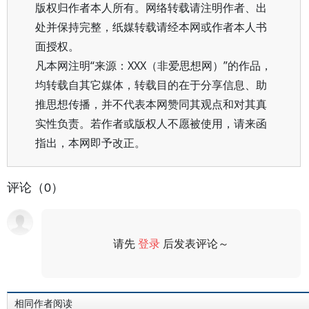
版权归作者本人所有。网络转载请注明作者、出
处并保持完整，纸媒转载请经本网或作者本人书
面授权。
凡本网注明“来源：XXX（非爱思想网）”的作品，
均转载自其它媒体，转载目的在于分享信息、助
推思想传播，并不代表本网赞同其观点和对其真
实性负责。若作者或版权人不愿被使用，请来函
指出，本网即予改正。
评论（0）
请先
登录
后发表评论～
评论
相同作者阅读