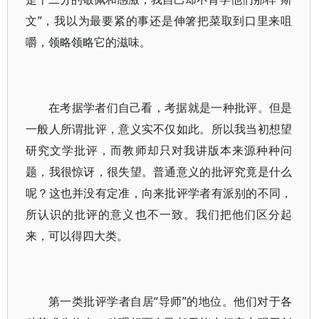
文”，我以为最要紧的事还是伸箸把菜取到口里来咀
嚼，领略领略它的滋味。
在考据学者们自己看，考据就是一种批评。但是
一般人所谓批评，意义实不仅如此。所以我当初想望
研究文学批评，而教师却只对我讲版本来源种种问
题，我很惊讶，很失望。普通意义的批评究竟是什么
呢？这也并没有定准，向来批评学者有派别的不同，
所认识的批评的意义也不一致。我们把他们区分起
来，可以得四大类。
第一类批评学者自居“导师”的地位。他们对于各