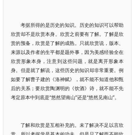
考据所得的是历史的知识。历史的知识可以帮助
欣赏却不是欣赏本身。欣赏之前要有了解。了解是欣
赏的预备，欣赏是了解的成熟。只就欣赏说，版本、
来源以及作者的生平都是题外事，因为美感经验全在
欣赏形象本身，注意到这些问题，就是离开形象本
身。但是就了解说，这些历史的知识却非常重要。例
如要了解曹子建的《洛神赋》，就不能不知道他和甄
后的关系；要欣赏陶渊明的《饮酒》诗，就不能不先
考定原本中到底是“悠然望南山”还是“悠然见南山”。
了解和欣赏是互相补充的。未了解决不足以言欣
赏，所以考据学是基本的功夫。但是只了解而不能欣