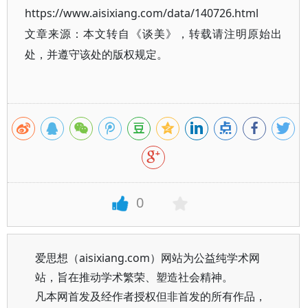
https://www.aisixiang.com/data/140726.html
文章来源：本文转自《谈美》，转载请注明原始出
处，并遵守该处的版权规定。
0
爱思想（aisixiang.com）网站为公益纯学术网
站，旨在推动学术繁荣、塑造社会精神。
凡本网首发及经作者授权但非首发的所有作品，