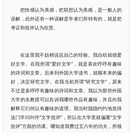
把快感认为美感，把联想认为美感，是一般人的
误解，此外还有一种误解是学者们所特有的，就是把
考证和批评认为欣赏。
在这里我不妨稍说说自己的经验。我自幼就很爱
好文学。在我所谓“爱好文学”，就是喜欢哼哼有趣味
的诗词和文章。后来到外国大学读书，就顺本来的偏
好，决定研究文学。在我当初所谓“研究文学”，原来
不过是多哼哼有趣味的诗词和文章。我以为那些外国
大学的名教授可以告诉我哪些作品有趣味，并且向我
解释它们何以有趣味的道理。我当时隐隐约约地觉得
这门学问叫作“文学批评”，所以在大学里就偏重“文学
批评”方面的功课。哪知道我费过五六年的功夫，所领