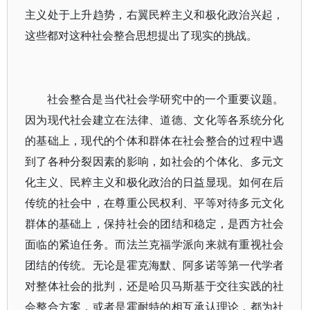
主义处于上升趋势，右翼民粹主义和极化政治兴起，
这些都对这种社会整合思想提出了现实的挑战。
社会整合是当代社会学研究中的一个重要议题。
因为现代社会建立在法律、道德、文化等各系统分化
的基础上，现代的个体和群体在社会整合的过程中遇
到了各种分裂因素的影响，如社会的个体化、多元文
化主义、民粹主义和极化政治的日益显现。如何在后
传统的社会中，在尊重公民权利、平等对待多元文化
群体的基础上，保持社会的团结和稳定，是西方社会
面临的紧迫任务。而法兰克福学派向来就有重视社会
团结的传统。无论是霍克海默、阿多诺等第一代学者
对整体社会的批判，还是哈贝马斯基于交往实践的社
会整合方案，或者是霍耐特的相互承认理论，都为社