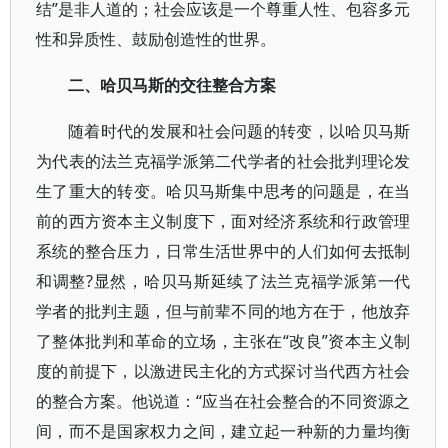
结”是非人道的；社会应该是一个尊重人性、包容多元
性和异质性、鼓励创造性的世界。
二、哈贝马斯的交往整合方案
随着时代的发展和社会问题的转变，以哈贝马斯
为代表的法兰克福学派第二代学者的社会批判理论发
生了重大的转变。哈贝马斯集中思考的问题是，在当
前的西方资本主义制度下，面对经济系统和行政管理
系统的整合压力，日常生活世界中的人们如何去抵制
和调整?显然，哈贝马斯延续了法兰克福学派第一代
学者的批判主题，但与前辈不同的地方在于，他放弃
了整体批判和革命的立场，主张在“改良”资本主义制
度的前提下，以激进民主化的方式探讨当代西方社会
的整合方案。他说道：“应当在社会整合的不同资源之
间，而不是国家权力之间，建立起一种新的力量均衡