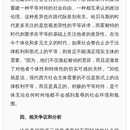
重建一种平等对待的社会自由、一种相互承认的政治
伦理。这种差异也许跟代际差别有关。哈贝马斯的时
代更多关注的是忽视差异性的平等诉求，而霍耐特的
时代则要求在平等的基础上关注他者的差异性。在当
今个体化和多元主义的时代，如果社会整合止步于法
律权利和形式上的平等，则肯定不能满足现实主体的
需要。“因为，他们不仅激起被动的宽容，而且还激发
了对他者个体性和特殊性的切实可感的关怀。”30也
就是说，现代西方社会主体需要的不仅是形式上的法
律权利平等，而且是真正的、积极的平等对待，是个
体无论在何时何地都不会感到羞辱的社会环境和氛
围。
四、相关争议和分析