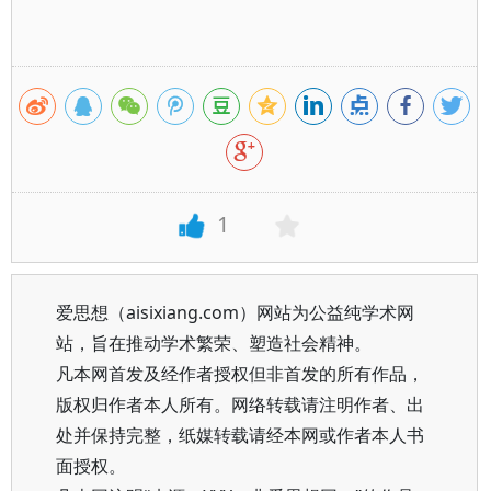
1
爱思想（aisixiang.com）网站为公益纯学术网
站，旨在推动学术繁荣、塑造社会精神。
凡本网首发及经作者授权但非首发的所有作品，
版权归作者本人所有。网络转载请注明作者、出
处并保持完整，纸媒转载请经本网或作者本人书
面授权。