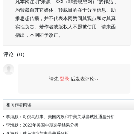
凡本网注明“来源：XXX（非爱思想网）”的作品，
均转载自其它媒体，转载目的在于分享信息、助
推思想传播，并不代表本网赞同其观点和对其真
实性负责。若作者或版权人不愿被使用，请来函
指出，本网即予改正。
评论（0）
请先
登录
后发表评论～
评论
相同作者阅读
李海默：对俄乌战事、美国内政和中美关系尝试性通盘分析
李海默：2022年美国中期选举结果分析
李海默：俄乌冲突与中美关系分析