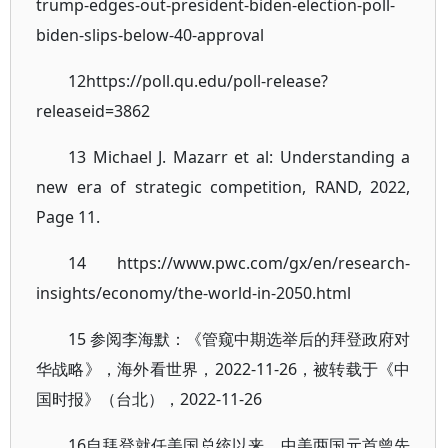
trump-edges-out-president-biden-election-poll-
biden-slips-below-40-approval
12https://poll.qu.edu/poll-release?
releaseid=3862
13 Michael J. Mazarr et al: Understanding a
new era of strategic competition, RAND, 2022,
Page 11.
14 https://www.pwc.com/gx/en/research-
insights/economy/the-world-in-2050.html
15 参阅李海默：《管窥中期选举后的拜登政府对
华战略》，海外看世界，2022-11-26，被转载于《中
国时报》（台北），2022-11-26
16自拜登就任美国总统以来，中美两国元首曾先