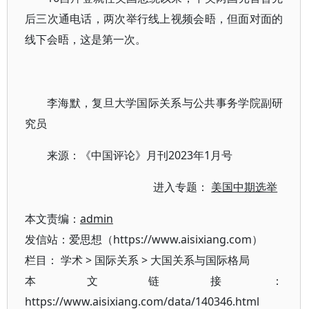
后三次通电话，两次举行线上视频会晤，但面对面的
线下会晤，这是第一次。
李海默，复旦大学国际关系与公共事务学院副研
究员
来源：《中国评论》月刊2023年1月号
进入专题：
美国中期选举
本文责编：
admin
发信站：爱思想（https://www.aisixiang.com）
栏目：
学术
>
国际关系
>
大国关系与国际格局
本文链接：
https://www.aisixiang.com/data/140346.html