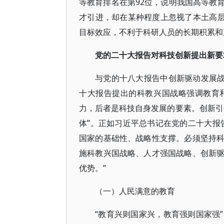
等教育排名在第92位，说明我国高等教
才引进，却在某种程度上忽视了本土高层
目标效应，不利于科研人员的长期积累和
党的二十大报告对科技创新提出新要
与党的十八大报告中创新驱动发展战
十大报告提出的科教兴国战略强调教育
力，后者是科技自身发展的要素。创新引
体”。正如习近平总书记在党的二十大报
国家的基础性、战略性支撑。必须坚持
施科教兴国战略、人才强国战略、创新
优势。”
（一）人民满意的教育
“教育兴则国家兴，教育强则国家强