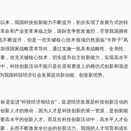
略以来，我国科技创新能力不断提升，初步实现了发展方式的转
技革命和产业变革来临之际，国际竞争愈发激烈，尽管我国拥有
也不断提升，但是一些关键核心技术领域仍然面临“卡脖子”风
步加强国家战略需求导向，通过实施一批具有战略性、全局性、
力量，攻克关键核心技术，切实提升自主创新能力，实现高水平
命中，科技创新活动不能只是在原有赛道上的模仿式创新和渐进
为我国科技经济社会发展提供新动能、创造新优势。
标是促进“科技经济相结合”，促进经济发展是科技创新活动的
量创新人才的推动，因为人才是科技创新的第一资源，是创新能
需要高水平的创新人才。而且在科技创新活动中，高水平人才会
汇聚，从而不断激发全社会的创新活力。我国的人才培育和成长