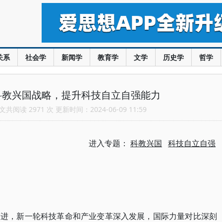
关系
社会学
新闻学
教育学
文学
历史学
哲学
科教兴国战略，提升科技自立自强能力
共阅读 2971 次 更新时间：2024-06-09 11:59
进入专题：
科教兴国
科技自立自强
演进，新一轮科技革命和产业变革深入发展，国际力量对比深刻