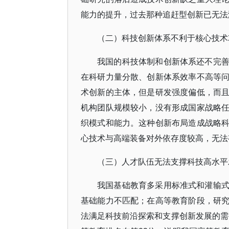
能力的提升，过去那种追赶型创新已无法
（二）科技创新体系不利于核心技术
我国的科技体制和创新体系还不完
在科研力量分散、创新体系效率不高等
术创新的主体，但是研发强度偏低，而
机构团队规模较小，没有形成国家战略
织模式和能力。这种创新布局造成战略
心技术与高端装备对外依存度较高，无法
（三）人才队伍无法支撑科技高水平
我国基础教育多采用标准式和灌输
基础能力不匹配；在高等教育阶段，研
法满足科技前沿探索和支撑创新发展的需要