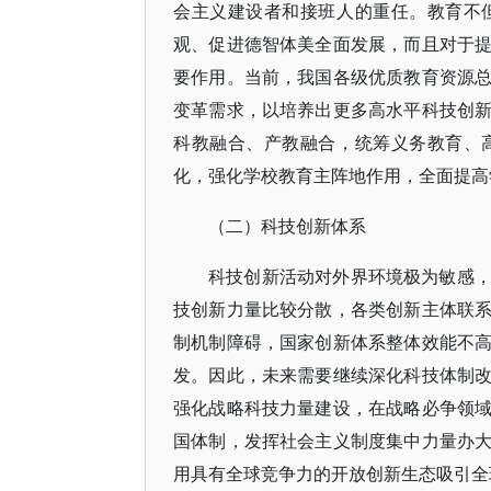
会主义建设者和接班人的重任。教育不
观、促进德智体美全面发展，而且对于
要作用。当前，我国各级优质教育资源
变革需求，以培养出更多高水平科技创
科教融合、产教融合，统筹义务教育、
化，强化学校教育主阵地作用，全面提高
（二）科技创新体系
科技创新活动对外界环境极为敏感
技创新力量比较分散，各类创新主体联
制机制障碍，国家创新体系整体效能不
发。因此，未来需要继续深化科技体制
强化战略科技力量建设，在战略必争领
国体制，发挥社会主义制度集中力量办
用具有全球竞争力的开放创新生态吸引全