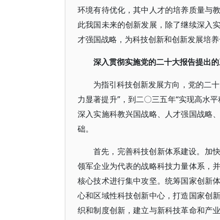
环境有待优化，其中人才的培养质量与
此我国未来的创新发展，除了继续深入
才强国战略，为科技创新和创新发展培养
深入贯彻实施党的二十大报告提出的
为指引科技创新发展方向，党的二十
力显著提升”，到二〇三五年“实现高水
深入实施科教兴国战略、人才强国战略
础。
首先，完善科技创新体系建设。加
领军企业为代表的战略科技力量体系，
核心技术进行集中攻坚。统筹国家创新
心和区域性科技创新中心，打造国家创
织和制度创新，建立与新科技革命和产