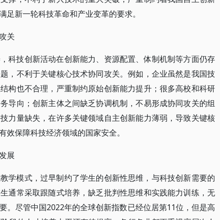
满足新一轮科技革命和产业变革的要求。
攻关
善，科技创新活动在创新能力、资源配置、体制机制等方面仍存
问题，不利于关键核心技术协同攻关。例如，企业虽然是我国技
且结构也不合理，严重制约原始创新能力提升；很多高校和科研
任务导向；创新主体之间缺乏协调机制，不易形成协同攻关的组
科技力量缺失，在许多关键领域自主创新能力薄弱，导致关键核
有效保障科技经济领域的国家安全。
发展
式教学模式，过早制约了学生的创新性思维，与科技创新需要的
究生通常采取跟随式培养，缺乏批判性思维和实践能力训练，无
。尽管中国2022年的全球创新指数已经位居第11位，但是高