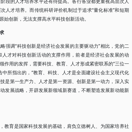
育阶段的人才培养水平还有待提高。各行各业都更重视高层次人
次人才培养。而传统科研评价机制过于追求“量化标准”和短期
原始创新，无法支撑高水平科技创新活动。
求
略强调“科技创新是经济社会发展的主要驱动力”相比，党的二
和人才对科技创新活动的支撑作用，前者是经济社会发展的动
领作用的发挥，需要科技、教育、人才形成紧密联系的“三位一
告中所指出的，“教育、科技、人才是全面建设社会主义现代化
科技是第一生产力、人才是第一资源、创新是第一动力，深入实
驱动发展战略，开辟发展新领域新赛道，不断塑造发展新动能新
”，教育是国家科技发展的基础，肩负立德树人、为国家培养社