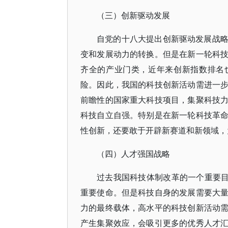
（三）创新驱动发展
自党的十八大提出创新驱动发展战
变和发展动力的转换。但是在新一轮科
齐全的产业门类，近年来创新指数排名
险。因此，我国的科技创新活动需进一
前瞻性的国家重大科技项目，集聚科技
科技自立自强。特别是在新一轮科技革
性创新，还要敢于开辟新赛道和新领域，
（四）人才强国战略
过去我国科技体制改革的一个重要目
重要使命。但是科技自身的发展需要大
力的最终载体，高水平的科技创新活动
产生集聚效应，会吸引更多的优秀人才