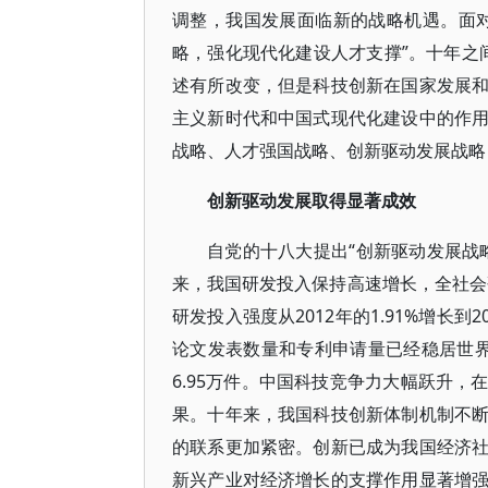
调整，我国发展面临新的战略机遇。面
略，强化现代化建设人才支撑”。十年之间
述有所改变，但是科技创新在国家发展
主义新时代和中国式现代化建设中的作
战略、人才强国战略、创新驱动发展战略
创新驱动发展取得显著成效
自党的十八大提出“创新驱动发展战
来，我国研发投入保持高速增长，全社会研发投
研发投入强度从2012年的1.91%增长到
论文发表数量和专利申请量已经稳居世界第一
6.95万件。中国科技竞争力大幅跃升
果。十年来，我国科技创新体制机制不
的联系更加紧密。创新已成为我国经济
新兴产业对经济增长的支撑作用显著增