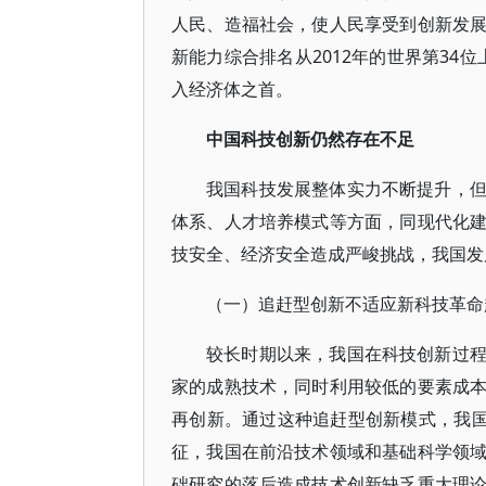
人民、造福社会，使人民享受到创新发
新能力综合排名从2012年的世界第34位
入经济体之首。
中国科技创新仍然存在不足
我国科技发展整体实力不断提升，
体系、人才培养模式等方面，同现代化
技安全、经济安全造成严峻挑战，我国发
（一）追赶型创新不适应新科技革命
较长时期以来，我国在科技创新过
家的成熟技术，同时利用较低的要素成
再创新。通过这种追赶型创新模式，我国
征，我国在前沿技术领域和基础科学领
础研究的落后造成技术创新缺乏重大理