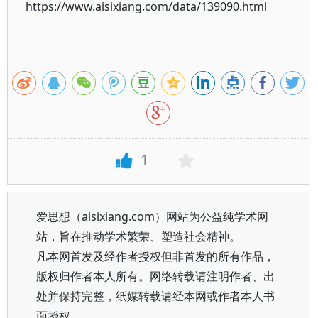
https://www.aisixiang.com/data/139090.html
1
爱思想（aisixiang.com）网站为公益纯学术网
站，旨在推动学术繁荣、塑造社会精神。
凡本网首发及经作者授权但非首发的所有作品，
版权归作者本人所有。网络转载请注明作者、出
处并保持完整，纸媒转载请经本网或作者本人书
面授权。