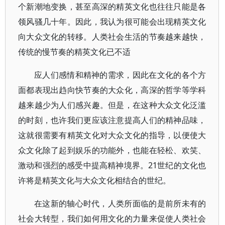
个新潮地变换，甚至高深的精英文化也往往只能是各
领风骚几十年。因此，我认为很可能会出现精英文化
向大众文化的转移。人类社会生活的节奏越来越快，
传统的慢节奏的精英文化已不适
应人们感情和精神的需求，因此在文化的各个方
面都表现出趋向快节奏的大众化，高深的哲学等学科
越来越少为人们感兴趣。但是，在这种大众文化泛滥
的时刻，也许我们更应该注意提高人们的精神品味，
这就很需要有精英文化对大众文化的指导，以便使大
众文化除了起到娱乐的功能外，也能在轻松、欢笑、
激动和强烈的感受中提高精神境界。21世纪的文化也
许将是精英文化与大众文化相结合的世纪。
在这新的轴心时代，人类所面临的是前所未有的
社会大转型，我们如何用文化的力量来促使人类社会