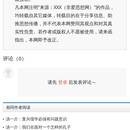
凡本网注明“来源：XXX（非爱思想网）”的作品，
均转载自其它媒体，转载目的在于分享信息、助
推思想传播，并不代表本网赞同其观点和对其真
实性负责。若作者或版权人不愿被使用，请来函
指出，本网即予改正。
评论（0）
请先
登录
后发表评论～
评论
相同作者阅读
汤一介：复兴儒学必须有问题意识
汤一介：我们在面对一个怎样的孔子