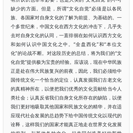
缺少的方面。但是，所谓“文化自觉”必须是以各民
族、各国家对自身文化的了解为前提、为基础的。一
个多世纪来，中国文化在西方文化的冲击下，几乎失
去对自身文化的认同，一直徘徊在如何认识西方文化
和如何认识中国文化之中。“全盘西化”和“本位文
化”的论战不断。对这段历史的总结，将为我们的“文
化自觉”提供极为宝贵的经验。应该说，现在中华民族
正是处在伟大民族复兴的前夜，因此，我们必须给中
国传统文化一个恰当的定位，认真发掘我们古老文化
的真精神所在，以便把我们优秀的文化贡献给当今人
类社会；认真反省我们自身文化所存在的缺陷，以便
我们更好地吸取其他国家和民族文化的精华，并在适
应现代社会发展的总趋势下给中国传统文化以现代的
诠释，这样我们的国家才能真正地走在世界文化发展