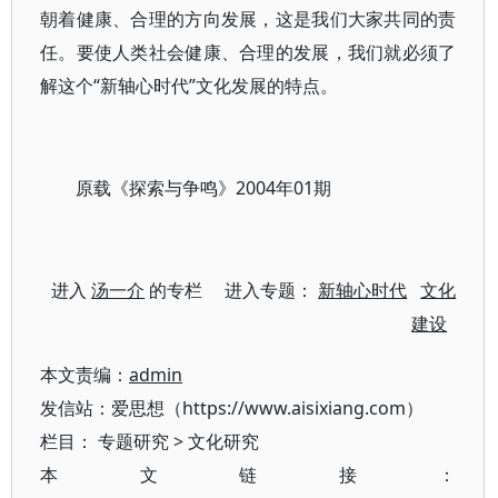
朝着健康、合理的方向发展，这是我们大家共同的责
任。要使人类社会健康、合理的发展，我们就必须了
解这个“新轴心时代”文化发展的特点。
原载《探索与争鸣》2004年01期
进入
汤一介
的专栏 进入专题：
新轴心时代
文化
建设
本文责编：
admin
发信站：爱思想（https://www.aisixiang.com）
栏目：
专题研究
>
文化研究
本文链接：