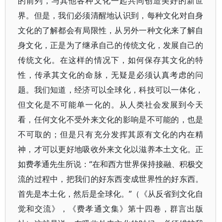
的前列，与其他各种文化一起共同创造美好的新世
界。但是，我们必须清醒地认识到，每种文化对自身
文化的了解都会有局限性，从另外一种文化来了解自
身文化，正是为了继承自己的传统文化，发展自己的
传统文化。在这样的情况下，如何保存其文化的特
性，传承其文化的命脉，无疑是必须认真考虑的问
题。我们知道，经济可以全球化，科技可以一体化，
但文化是不可能单一化的。从人类社会发展到今天
看，任何文化不受外来文化的影响是不可能的，也是
不可取的；但是只有充分发挥其原有文化的内在精
神，才可以更好地吸收外来文化以滋养本土文化。正
如费孝通先生所说：“在和西方世界保持接融、积极交
流的过程中，把我们的好东西变成世界性的好东西。
首先是本土化，然后是全球化。”（《从反省到文化自
觉和交流》，《费孝通文集》第十四卷，群言出版