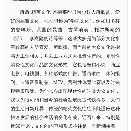
所谓“精英文化”是指那些只为少数人所欣赏、爱
好的高雅文化，往往也称为“学院文化”，例如贝多芬
的交响乐、我国的昆曲、古琴演奏，托尔斯泰的
《活》、李商隐的诗等等，这些大多是为部分文化水
平较高的人所喜爱、所吹捧。而当前的大众文化是指
与大工业相关，并以工业方式大批量生产的、复制性
消费性文化商品的文化形式。它包括畅销小说、商业
电影、电视剧、各种形式的广告、通俗歌曲、休闲报
刊、卡通音像制品、MTV、营利性体育比赛以及时装
模特表演等。为什么会出现现代性的这类大众文化，
我认为很可能和当今的社会发展比古代快得多，人们
的生活日新月异，传统的精英文化往往不能适应这种
快速发展的社会生活的变化有关。近百年来，特别是
近50年来，文化的内容和形式往往是一个新潮接着一