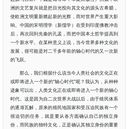
洲的文艺复兴就是把目光投向其文化的源头古希腊，
使欧洲文明重新燃起新的光辉，而对世界产生重大影
响。中国的宋明理学（新儒学）在受到印度佛教冲击
后，再次回到先秦的孔孟，而把中国本土哲学提高到
一个新水平。在某种意义上说，当今世界多种文化的
发展，很可能是对二千多年前的轴心时代的又一次新
的飞跃。
那么，我们根据什么说当今人类社会的文化正在
或即将进入一个新的“轴心时代”呢？我认为，从种种
迹象可以出，人类文化正在或即将进入一个新的轴心
时代。这是因为自二次世界大战以后，由于殖民体系
的逐渐瓦解，原来的殖民地国家和受压迫民族有一个
很迫切的任务，就是要从各方面确认自己的独立身
份，而民族的独特文化，正是确认其独立身份的重要