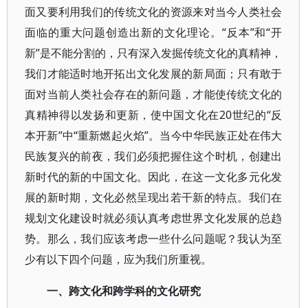
面又要利用我们的传统文化的资源来对当今人类社会
面临的重大问题创造出新的文化理论。“反本”和“开
新”是不能分割的，只有深入发掘传统文化的真精神，
我们才能适时地开拓出文化发展的新局面；只有敢于
面对当前人类社会存在的新问题，才能使传统文化的
真精神得以发扬和更新，使中国文化在20世纪的“反
本开新”中“重新燃起火焰”。当今中华民族正处在伟大
民族复兴的前夜，我们必须把握住这个时机，创建出
新时代的新的中国文化。因此，在这一文化多元化发
展的新时期，文化必然呈现出若干新的特点。我们在
规划文化建设时就必须认真考虑世界文化发展的总趋
势。那么，我们应该考虑一些什么问题呢？我认为至
少有以下四个问题，应为我们所重视。
一、跨文化和跨学科的文化研究