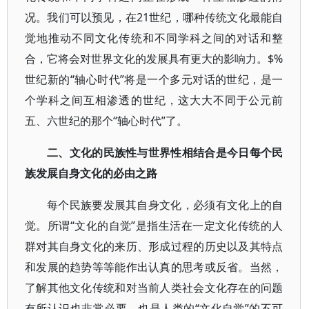
况。我们可以预见，在21世纪，哪种传统文化最能自
觉地推动不同文化传统和不同学科之间的对话和整
合，它将会对世界文化的发展具有更大的影响力。$%
世纪新的“轴心时代”将是一个多元对话的世纪，是一
个学科之间互相渗透的世纪，这大大不同于公元前
五、六世纪的那个“轴心时代”了。
二、文化的民族性与世界性相结合是今日每个民
族发展自身文化的必由之路
每个民族要发展其自身文化，必须有文化上的自
觉。所谓“文化的自觉”是指生活在一定文化传统的人
群对其自身文化的来历、形成过程的历史以及其特点
和发展的趋势等等能作出认真的思考或反省。当然，
了解其他文化传统和对当前人类社会文化存在的问题
有所认识也非常必要，也是人类的“文化自觉”的不可