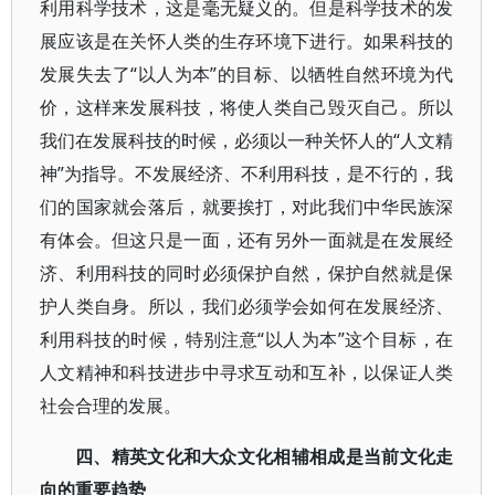
利用科学技术，这是毫无疑义的。但是科学技术的发
展应该是在关怀人类的生存环境下进行。如果科技的
发展失去了“以人为本”的目标、以牺牲自然环境为代
价，这样来发展科技，将使人类自己毁灭自己。所以
我们在发展科技的时候，必须以一种关怀人的“人文精
神”为指导。不发展经济、不利用科技，是不行的，我
们的国家就会落后，就要挨打，对此我们中华民族深
有体会。但这只是一面，还有另外一面就是在发展经
济、利用科技的同时必须保护自然，保护自然就是保
护人类自身。所以，我们必须学会如何在发展经济、
利用科技的时候，特别注意“以人为本”这个目标，在
人文精神和科技进步中寻求互动和互补，以保证人类
社会合理的发展。
四、精英文化和大众文化相辅相成是当前文化走
向的重要趋势