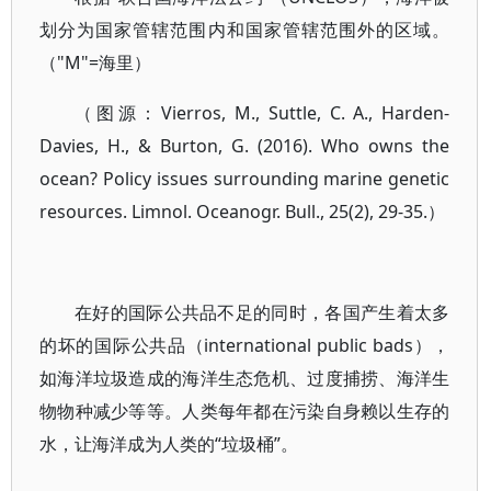
划分为国家管辖范围内和国家管辖范围外的区域。
（"M"=海里）
（图源：Vierros, M., Suttle, C. A., Harden-
Davies, H., & Burton, G. (2016). Who owns the
ocean? Policy issues surrounding marine genetic
resources. Limnol. Oceanogr. Bull., 25(2), 29-35.）
在好的国际公共品不足的同时，各国产生着太多
的坏的国际公共品（international public bads），
如海洋垃圾造成的海洋生态危机、过度捕捞、海洋生
物物种减少等等。人类每年都在污染自身赖以生存的
水，让海洋成为人类的“垃圾桶”。