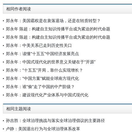
相同作者阅读
郑永年：美国霸权是在衰落退场，还是在转质转型？
郑永年 陈超：构建自主知识传播平台成为紧迫的时代命题
郑永年 陈超：构建自主知识传播平台成为紧迫的时代命题
郑永年：中美关系已走到历史性关口
郑永年：读懂“十五五”中国经济发展亮点
郑永年：中国式现代化的世界意义关键在于“开源”
郑永年：“十五五”开局，靠什么实现增长？
郑永年：“中国方案”赋能全球南方现代化
郑永年：谁“偷”走了中国的中产阶级？
郑永年：建设现代化产业体系与中国式现代化
相同主题阅读
孙吉胜：全球治理挑战与落实全球治理倡议的主要路径
卢静：美国退出行为与全球治理体系改革