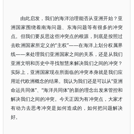
由此启发，我们的海洋治理能否从亚洲开始？亚
洲国家围绕着南海问题、东海问题等有很多的冲突
点。但我们要反思这些冲突点的根源，到底是按照过
去欧洲国家所定义的“主权”——在海洋上划分权属界
线——来处理我们亚洲国家之间的关系，还是从我们
亚洲文明和历史中寻找智慧来解决我们之间的冲突？
实际上，亚洲国家现在所面临的冲突本身就是我们应
用近代欧洲概念的结果。我认为我们还是可以从“亚洲
命运共同体”、“海洋共同体”的新的理念出发来管控和
解决我们之间的冲突。今天正因为有冲突点，大家才
有动力去思考冲突是如何造成的，如何把问题解决
好。