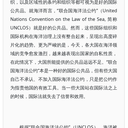
织，以及区域性的条约和组织等都可视为是好的国际
公共品。就海洋而言，“联合国海洋法公约”（United
Nations Convention on the Law of the Sea, 简称
UNCLOS）就是好的公共品。然而，这些国际组织和
国际机构在海洋治理上没有整合起来，呈现出高度碎
片化的趋势。更为严峻的是，今天，各大国在海洋领
域的竞争愈发激烈，越来越表现出国家的自私性质，
在此情况下，大国所能提供的公共品远远不足。“联合
国海洋法公约”本是一种好的国际公共品，但有些大国
自己不承认、不加入国际海洋法公约，只是把公约作
为指责他国的有效工具。当一些大国站在国际法之上
的时候，国际法就失去了信誉和效用。
根据“联合国海洋法公约”（UNCLOS），海洋被