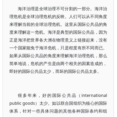
海洋治理是全球治理不可分割的一部分。海洋治
理危机是全球治理危机的反映。人们可以从不同角度
来理解当前的全球治理危机。这里从国际公共品的角
度来理解这一危机。海洋是典型的国际公共品，因为
正是海洋把世界各大洲在物理意义上链接起来，没有
一个国家能免于海洋危机，只是程度有所不同而已。
如果从国际公共品的角度来理解海洋治理危机，那么
简单地说，危机的产生是由两个相关的因素造成的，
即好的国际公共品太少，而坏的国际公共品太多。
很多年来，好的国际公共品（international
public goods）太少。如以联合国组织为核心的国际
体系，针对一些具体问题的其他各种国际条约和组