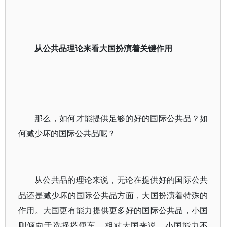
从公共品理论来看大国扮演着关键作用
那么，如何才能提供足够的好的国际公共品？如
何减少坏的国际公共品呢？
从公共品的理论来说，无论在提供好的国际公共
品还是减少坏的国际公共品方面，大国扮演着特殊的
作用。大国更有能力提供更多好的国际公共品，小国
则倾向于选择搭便车。相对大国来说，小国能力不