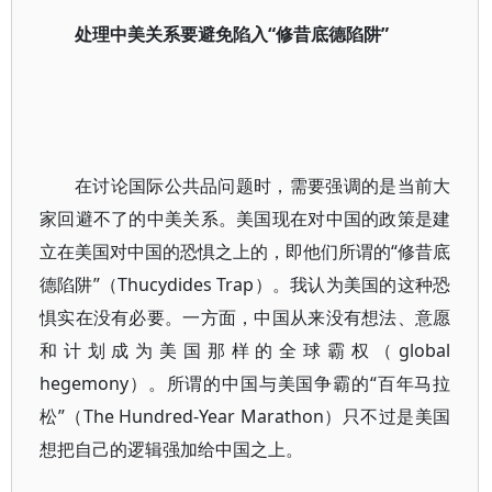
处理中美关系要避免陷入“修昔底德陷阱”
在讨论国际公共品问题时，需要强调的是当前大
家回避不了的中美关系。美国现在对中国的政策是建
立在美国对中国的恐惧之上的，即他们所谓的“修昔底
德陷阱”（Thucydides Trap）。我认为美国的这种恐
惧实在没有必要。一方面，中国从来没有想法、意愿
和计划成为美国那样的全球霸权（global
hegemony）。所谓的中国与美国争霸的“百年马拉
松”（The Hundred-Year Marathon）只不过是美国
想把自己的逻辑强加给中国之上。