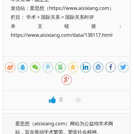
发信站：爱思想（https://www.aisixiang.com）
栏目：
学术
>
国际关系
>
国际关系时评
本文链接：
https://www.aisixiang.com/data/138117.html
0
爱思想（aisixiang.com）网站为公益纯学术网
站，旨在推动学术繁荣、塑造社会精神。