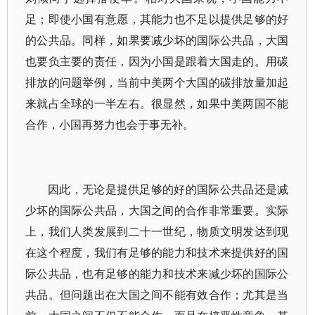
足；即使小国有意愿，其能力也不足以提供足够的好
的公共品。同样，如果要减少坏的国际公共品，大国
也要负主要的责任，因为小国是跟着大国走的。用碳
排放的问题举例，当前中美两个大国的碳排放量加起
来就占全球的一半左右。很显然，如果中美两国不能
合作，小国再努力也会于事无补。
因此，无论是提供足够的好的国际公共品还是减
少坏的国际公共品，大国之间的合作非常重要。实际
上，我们人类发展到二十一世纪，物质文明发达到现
在这个程度，我们有足够的能力和技术来提供好的国
际公共品，也有足够的能力和技术来减少坏的国际公
共品。但问题出在大国之间不能有效合作；尤其是当