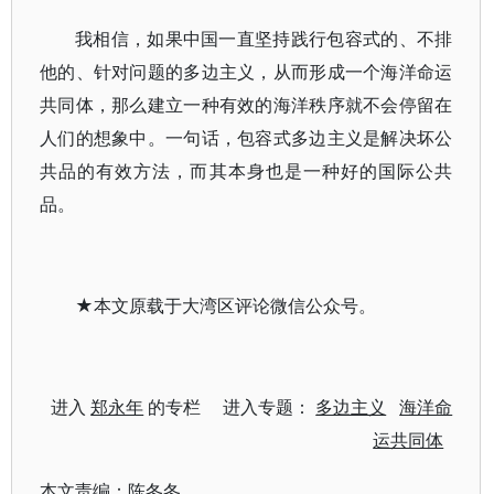
我相信，如果中国一直坚持践行包容式的、不排
他的、针对问题的多边主义，从而形成一个海洋命运
共同体，那么建立一种有效的海洋秩序就不会停留在
人们的想象中。一句话，包容式多边主义是解决坏公
共品的有效方法，而其本身也是一种好的国际公共
品。
★本文原载于大湾区评论微信公众号。
进入
郑永年
的专栏 进入专题：
多边主义
海洋命
运共同体
本文责编：
陈冬冬