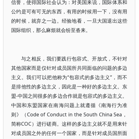
信誉，使得国际社会认为：对美国来说，国际体系和
公约是可有可无的东西，有用的时候用一下，没有用
的时候，就弃之一边。经验地看，一旦大国退出这些
国际组织，那么麻烦就会纷至沓来。
与之相反，我们要践行包容式、开放式，不针对
其他国家而是仅针对成员国所共同面临的问题的多边
主义。我们可以把他称为“包容式的多边主义”，而不
是排他性的多边主义，因此是一种好的多边主义。东
盟-中国之间很多的多边合作就是包容式的多边主义。
中国和东盟国家在南海问题上就遵循《南海行为准
则》（Code of Conduct in the South China Sea，
简称COC）进行磋商。这样的多边主义就不是用来针
对成员国之外的任何一个国家，而是针对成员国所面