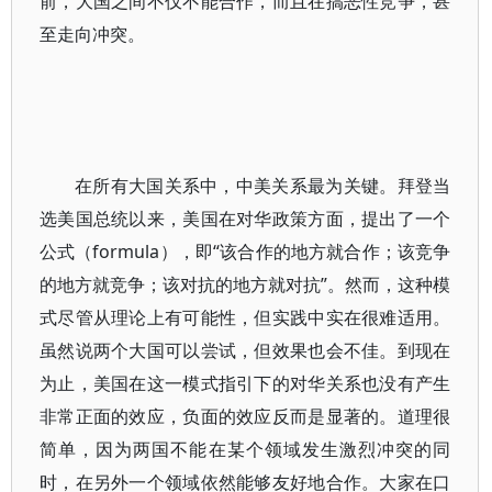
前，大国之间不仅不能合作，而且在搞恶性竞争，甚
至走向冲突。
在所有大国关系中，中美关系最为关键。拜登当
选美国总统以来，美国在对华政策方面，提出了一个
公式（formula），即“该合作的地方就合作；该竞争
的地方就竞争；该对抗的地方就对抗”。然而，这种模
式尽管从理论上有可能性，但实践中实在很难适用。
虽然说两个大国可以尝试，但效果也会不佳。到现在
为止，美国在这一模式指引下的对华关系也没有产生
非常正面的效应，负面的效应反而是显著的。道理很
简单，因为两国不能在某个领域发生激烈冲突的同
时，在另外一个领域依然能够友好地合作。大家在口