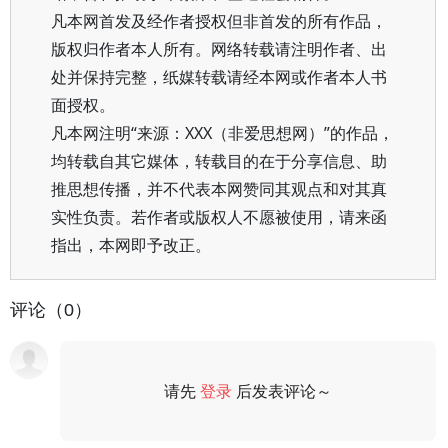
凡本网首发及经作者授权但非首发的所有作品，
版权归作者本人所有。网络转载请注明作者、出
处并保持完整，纸媒转载请经本网或作者本人书
面授权。
凡本网注明“来源：XXX（非爱思想网）”的作品，
均转载自其它媒体，转载目的在于分享信息、助
推思想传播，并不代表本网赞同其观点和对其真
实性负责。若作者或版权人不愿被使用，请来函
指出，本网即予改正。
评论（0）
请先
登录
后发表评论～
评论