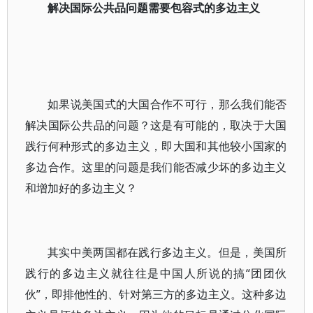
解决国际公共品问题需要包容式的多边主义
如果说美国式的大国合作不可行，那么我们能否
解决国际公共品的问题？这是有可能的，取决于大国
践行何种形式的多边主义，即大国和其他较小国家的
多边合作。这里的问题是我们能否减少坏的多边主义
和增加好的多边主义？
其实中美两国都在践行多边主义。但是，美国所
践行的多边主义就往往是中国人所说的搞“团团伙
伙”，即排他性的、针对第三方的多边主义。这种多边