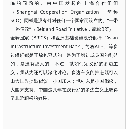
临的问题的。由中国发起的上海合作组织
（Shanghai Cooperation Organization，简称
SCO）同样是没有针对任何一个国家而设立的。“一带
一路倡议”（Belt and Road Initiative，简称BRI）、
金砖国家（BRICS）和亚洲基础设施投资银行（Asian
Infrastructure Investment Bank，简称AIIB）等多
边组织都是开放包容式的，是为了增进成员国的利益
的，是没有敌人的。不过，就如何定义好的多边主
义，我认为还可以深化讨论。多边主义的推进既可以
由大国先提出倡议，小国加入；也可以是小国倡议，
大国来支持。中国这几年在践行好的多边主义上取得
了非常积极的效果。