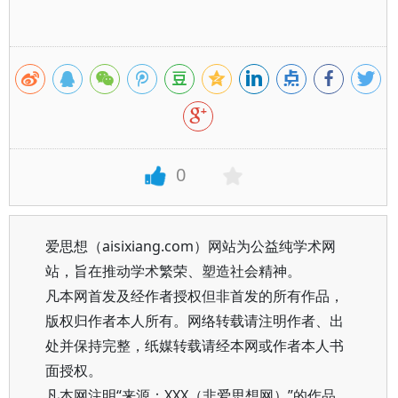
0
爱思想（aisixiang.com）网站为公益纯学术网
站，旨在推动学术繁荣、塑造社会精神。
凡本网首发及经作者授权但非首发的所有作品，
版权归作者本人所有。网络转载请注明作者、出
处并保持完整，纸媒转载请经本网或作者本人书
面授权。
凡本网注明“来源：XXX（非爱思想网）”的作品，