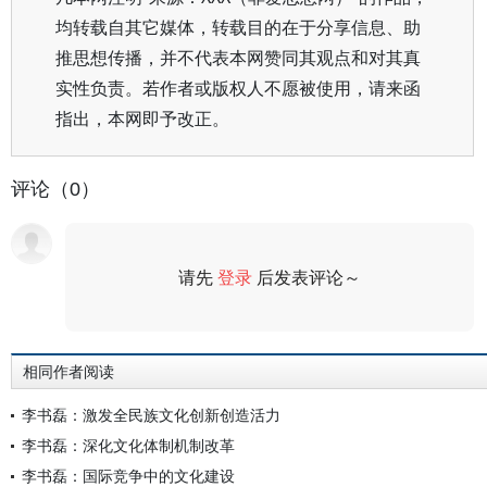
均转载自其它媒体，转载目的在于分享信息、助
推思想传播，并不代表本网赞同其观点和对其真
实性负责。若作者或版权人不愿被使用，请来函
指出，本网即予改正。
评论（0）
请先
登录
后发表评论～
评论
相同作者阅读
李书磊：激发全民族文化创新创造活力
李书磊：深化文化体制机制改革
李书磊：国际竞争中的文化建设