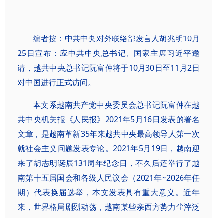
编者按：中共中央对外联络部发言人胡兆明10月
25日宣布：应中共中央总书记、国家主席习近平邀
请，越共中央总书记阮富仲将于10月30日至11月2日
对中国进行正式访问。
本文系越南共产党中央委员会总书记阮富仲在越
共中央机关报《人民报》2021年5月16日发表的署名
文章，是越南革新35年来越共中央最高领导人第一次
就社会主义问题发表专论。2021年5月19日，越南迎
来了胡志明诞辰131周年纪念日，不久后还举行了越
南第十五届国会和各级人民议会（2021年~2026年任
期）代表换届选举，本文发表具有重大意义。近年
来，世界格局剧烈动荡，越南某些亲西方势力尘滓泛