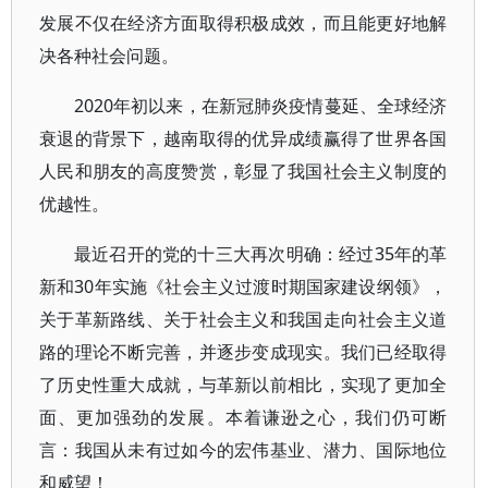
发展不仅在经济方面取得积极成效，而且能更好地解
决各种社会问题。
2020年初以来，在新冠肺炎疫情蔓延、全球经济
衰退的背景下，越南取得的优异成绩赢得了世界各国
人民和朋友的高度赞赏，彰显了我国社会主义制度的
优越性。
最近召开的党的十三大再次明确：经过35年的革
新和30年实施《社会主义过渡时期国家建设纲领》，
关于革新路线、关于社会主义和我国走向社会主义道
路的理论不断完善，并逐步变成现实。我们已经取得
了历史性重大成就，与革新以前相比，实现了更加全
面、更加强劲的发展。本着谦逊之心，我们仍可断
言：我国从未有过如今的宏伟基业、潜力、国际地位
和威望！