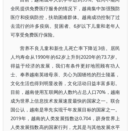
全民提供免费医疗服务的情况下，越南集中加强预防
医疗和疫病防控，扶助困难群体。越南成功控制了过
去流行的许多疫病。贫困者、6岁以下儿童和老年人
可享受免费医疗保险。
营养不良儿童和新生儿死亡率下降近3倍。居民
人均寿命从1990年的62岁上升到2020年的73.7岁。
得益于经济的发展，我们有条件更好地照顾有功人
士、奉养越南英雄母亲、关心为国牺牲的烈士陵墓，
文化生活也得到明显改善，文化活动日益丰富多彩。
目前，越南使用互联网的人数约占总人口70%，越南
成为世界上信息技术发展速度最快的国家之一。联合
国公认，越南是率先实现千年发展目标的国家之一。
2019年，越南的人类发展指数达0.704，跻身世界上
人类发展指数高的国家行列，尤其是与其他发展水平