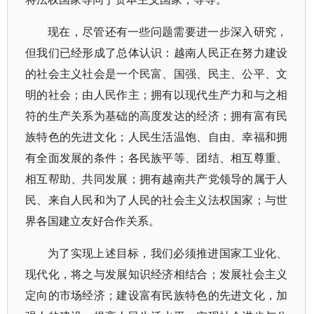
现在，尽管还有一些问题需要进一步深入研究，
但我们已经形成了总体认识：越南人民正在努力建设
的社会主义社会是一个民富、国强、民主、公平、文
明的社会；由人民作主；拥有以现代生产力和与之相
符的生产关系为基础的高度发达的经济；拥有富有民
族特色的先进文化；人民生活温饱、自由、幸福和拥
有全面发展的条件；各民族平等、团结、相互尊重、
相互帮助、共同发展；拥有越南共产党领导的属于人
民、来自人民和为了人民的社会主义法权国家；与世
界各国建立友好合作关系。
为了实现上述目标，我们必须推进国家工业化、
现代化，将之与发展知识经济相结合；发展社会主义
定向的市场经济；建设富有民族特色的先进文化，加