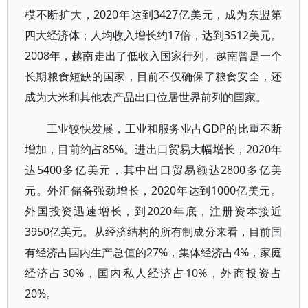
模不断扩大，2020年达到3427亿美元，成为东盟第
四大经济体；人均收入增长约17倍，达到3512美元。
2008年，越南走出了低收入国家行列。越南曾是一个
长期粮食短缺的国家，目前不仅确保了粮食安全，还
成为大米和其他农产品出口位居世界前列的国家。
工业较快发展，工业和服务业占GDP的比重不断
增加，目前约占85%。进出口贸易大幅增长，2020年
达5400多亿美元，其中出口贸易额达2800多亿美
元。外汇储备强劲增长，2020年达到1000亿美元。
外国投资迅速增长，到2020年底，注册资本接近
3950亿美元。从经济结构的所有制成分来看，目前国
有经济占国内生产总值的27%，集体经济占4%，家庭
经济占30%，国内私人经济占10%，外商投资占
20%。