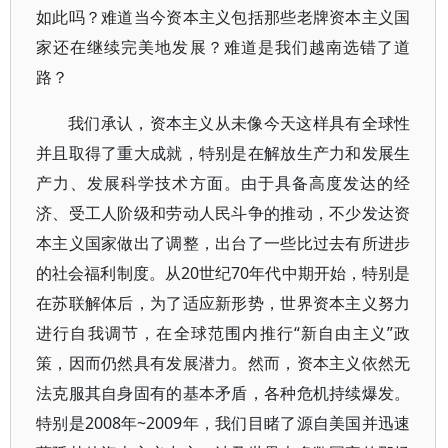
如此吗？难道当今资本主义包括那些老牌资本主义国
家还在继续完美地发展？难道是我们越南选错了道
路？
我们承认，资本主义从未像今天这样具有全球性
并且取得了重大成就，特别是在解放生产力和发展生
产力、发展科学技术方面。由于具备高度发达的经
济、受工人阶级和劳动人民斗争的推动，不少发达资
本主义国家做出了调整，出台了一些比过去有所进步
的社会福利制度。从20世纪70年代中期开始，特别是
在苏联解体后，为了适应新形势，世界资本主义努力
进行自我调节，在全球范围内推行“新自由主义”政
策，因而仍然具有发展潜力。然而，资本主义依然无
法克服其自身固有的基本矛盾，各种危机持续爆发。
特别是2008年~2009年，我们目睹了源自美国并迅速