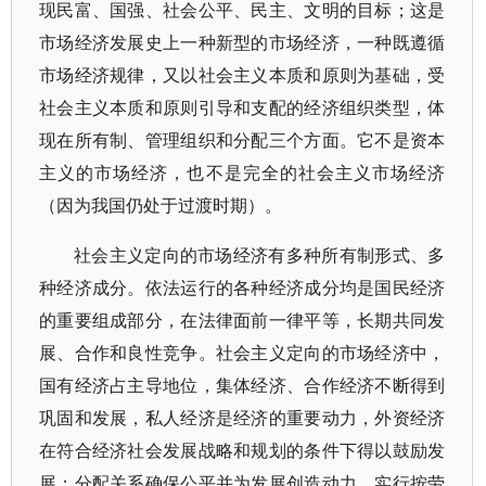
现民富、国强、社会公平、民主、文明的目标；这是
市场经济发展史上一种新型的市场经济，一种既遵循
市场经济规律，又以社会主义本质和原则为基础，受
社会主义本质和原则引导和支配的经济组织类型，体
现在所有制、管理组织和分配三个方面。它不是资本
主义的市场经济，也不是完全的社会主义市场经济
（因为我国仍处于过渡时期）。
社会主义定向的市场经济有多种所有制形式、多
种经济成分。依法运行的各种经济成分均是国民经济
的重要组成部分，在法律面前一律平等，长期共同发
展、合作和良性竞争。社会主义定向的市场经济中，
国有经济占主导地位，集体经济、合作经济不断得到
巩固和发展，私人经济是经济的重要动力，外资经济
在符合经济社会发展战略和规划的条件下得以鼓励发
展；分配关系确保公平并为发展创造动力，实行按劳