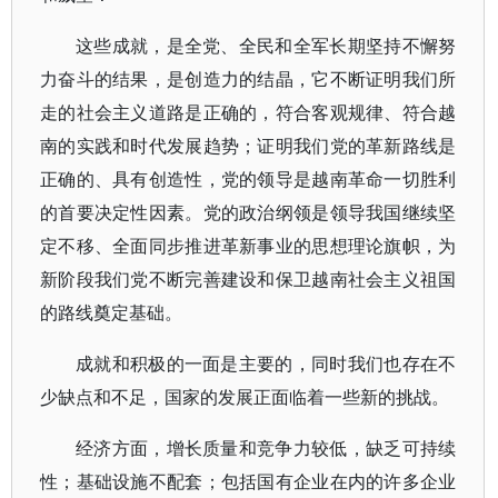
这些成就，是全党、全民和全军长期坚持不懈努
力奋斗的结果，是创造力的结晶，它不断证明我们所
走的社会主义道路是正确的，符合客观规律、符合越
南的实践和时代发展趋势；证明我们党的革新路线是
正确的、具有创造性，党的领导是越南革命一切胜利
的首要决定性因素。党的政治纲领是领导我国继续坚
定不移、全面同步推进革新事业的思想理论旗帜，为
新阶段我们党不断完善建设和保卫越南社会主义祖国
的路线奠定基础。
成就和积极的一面是主要的，同时我们也存在不
少缺点和不足，国家的发展正面临着一些新的挑战。
经济方面，增长质量和竞争力较低，缺乏可持续
性；基础设施不配套；包括国有企业在内的许多企业