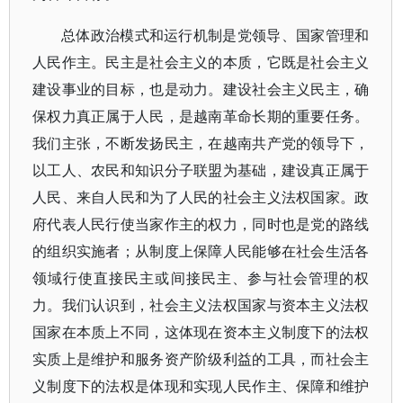
总体政治模式和运行机制是党领导、国家管理和
人民作主。民主是社会主义的本质，它既是社会主义
建设事业的目标，也是动力。建设社会主义民主，确
保权力真正属于人民，是越南革命长期的重要任务。
我们主张，不断发扬民主，在越南共产党的领导下，
以工人、农民和知识分子联盟为基础，建设真正属于
人民、来自人民和为了人民的社会主义法权国家。政
府代表人民行使当家作主的权力，同时也是党的路线
的组织实施者；从制度上保障人民能够在社会生活各
领域行使直接民主或间接民主、参与社会管理的权
力。我们认识到，社会主义法权国家与资本主义法权
国家在本质上不同，这体现在资本主义制度下的法权
实质上是维护和服务资产阶级利益的工具，而社会主
义制度下的法权是体现和实现人民作主、保障和维护