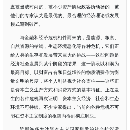
直被当成时尚的，被不少资产阶级政客所颂扬的，被
他们的专家认为是最优的、最合理的经济理论或发展
模式遭到破产。
与金融和经济危机相伴而来的，是能源、粮食、
自然资源的枯竭，生态环境恶化等各种危机，它们正
给人类的生存和发展带来巨大的挑战——这些问题是
经济社会发展到某个阶段的结果，这一阶段以利润为
最高目标、以财富占有和日益增长的物质消费作为衡
量文明的尺度，将个人利益视为社会支柱——这些正
是资本主义生产方式和消费方式的基本特征。正在发
生的各种危机再次证明，资本主义经济、社会和生态
环境不可持续。不少专家提出，当前的各种危机不可
能在资本主义制度的框架内得到彻底解决。
近期许多发达资本主义国家爆发的社会抗议运