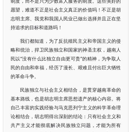
制度，而不是只为少数富人服务的制度。这些美好的
愿望，难道不正是社会主义真正的价值吗！不正是胡
志明主席、我党和我国人民业已做出选择并且正在坚
持追求的目标和道路吗！
我们都知道，为了反抗殖民主义和帝国主义的侵
略和统治，捍卫民族独立和国家的神圣主权，越南人
民以“没有什么比独立自由更可贵”的精神，为争取人
民的自由和幸福，经历了漫长、艰难且付出巨大牺牲
的革命斗争。
民族独立与社会主义相结合，是贯穿越南革命的
基本路线，也是胡志明主席思想遗产的核心内容。将
自己丰富的实践经验与马克思列宁主义的科学革命理
论相结合，胡志明得出深刻的结论：只有社会主义和
共产主义才能彻底解决民族独立问题，才能为所有