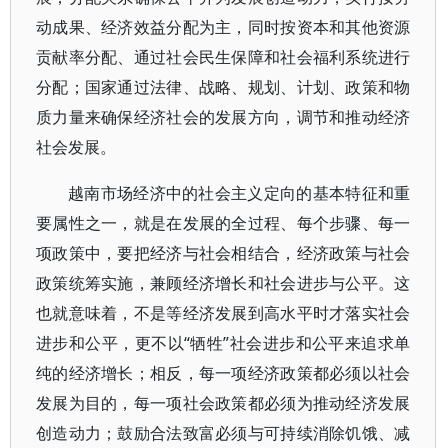
动成果、经济效益分配为主，同时按资本和其他资源
贡献率分配、通过社会民生保障和社会福利系统进行
分配；国家通过法律、战略、规划、计划、政策和物
质力量来确保经济社会的发展方向，调节和推动经济
社会发展。
越南市场经济中的社会主义定向的基本特征和重
要属性之一，就是在发展的全过程、每个步骤、每一
项政策中，要把经济与社会相结合，经济政策与社会
政策统筹实施，兼顾经济增长和社会进步与公平。这
也就意味着，不是等经济发展到高水平时才落实社会
进步和公平，更不以“牺牲”社会进步和公平来追求单
纯的经济增长；相反，每一项经济政策都必须以社会
发展为目的，每一项社会政策都必须为推动经济发展
创造动力；鼓励合法致富必须与可持续消除饥饿、减