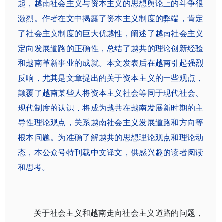
起，越南社会主义与资本主义的思想舆论上的斗争很
激烈。作者在文中揭露了资本主义制度的弊端，肯定
了社会主义制度的巨大优越性，阐述了越南社会主义
定向发展道路的正确性，总结了越共的理论创新经验
和越南革新事业的成就。本文发表后在越南引起强烈
反响，尤其是文章提出的关于资本主义的一些观点，
颠覆了越南某些人将资本主义社会等同于现代社会、
现代制度的认识，将成为越共在越南发展新时期的主
导性理论观点，关系越南社会主义发展道路和方向等
根本问题。为准确了解越共的思想理论观点和理论动
态，本公众号特刊载中文译文，供感兴趣的读者阅读
和思考。
关于社会主义和越南走向社会主义道路的问题，