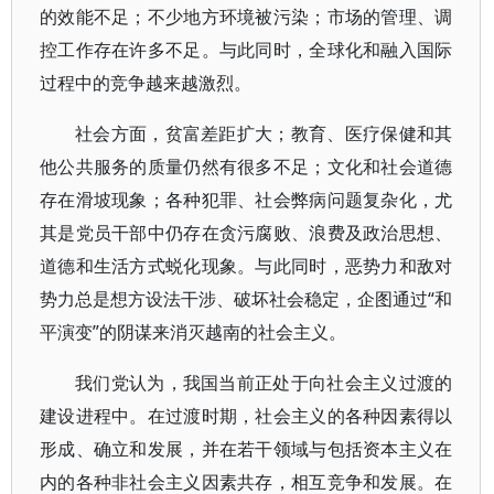
的效能不足；不少地方环境被污染；市场的管理、调
控工作存在许多不足。与此同时，全球化和融入国际
过程中的竞争越来越激烈。
社会方面，贫富差距扩大；教育、医疗保健和其
他公共服务的质量仍然有很多不足；文化和社会道德
存在滑坡现象；各种犯罪、社会弊病问题复杂化，尤
其是党员干部中仍存在贪污腐败、浪费及政治思想、
道德和生活方式蜕化现象。与此同时，恶势力和敌对
势力总是想方设法干涉、破坏社会稳定，企图通过“和
平演变”的阴谋来消灭越南的社会主义。
我们党认为，我国当前正处于向社会主义过渡的
建设进程中。在过渡时期，社会主义的各种因素得以
形成、确立和发展，并在若干领域与包括资本主义在
内的各种非社会主义因素共存，相互竞争和发展。在