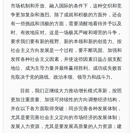
市场机制和开放、融入国际的条件下，这种交织和竞
争更加复杂和激烈。除了成就和积极的方面外，还会
有一些挑战和消极的方面，需要清醒地看待并予以及
时、有效地应对。这是一场极其严峻和艰苦的斗争，
要求我们要有新的视野、新的本领和新的创造力。按
社会主义方向发展是一个过程，要不断巩固、加强和
发挥各种社会主义因素，并使这些因素日益占据支配
地位、成为主导力量并最终赢得胜利。成功或失败首
先取决于党的路线、政治本领、领导力和战斗力。
目前，我们正继续大力推动增长模式革新，按照
更加注重质量、加强可持续性的方向调整经济结构，
并在以下各方面取得突破：同步完善各种发展体制，
尤其是要完善社会主义定向的市场经济的发展体制；
发展人力资源，尤其是要发展高质量的人力资源；建