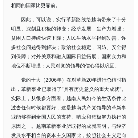
相同的国家比更靠前。
因此，可以说，实行革新路线给越南带来了十分
明显、深刻且积极的转变：经济发展，生产力增强；
贫困人口持续快速下降；人民生活水平得到改善，许
多社会问题得到解决；政治社会稳定，国防、安全得
到保障；对外关系和融入国际日益拓展；国家实力和
地位不断增强；人民对党的领导的信心得以巩固。
党的十大（2006年）在对革新20年进行总结时指
出，革新事业已取得了“具有历史意义的重大成就”。
实际上，从很多方面看，越南人民如今的生活条件比
过去任何时候都要好，这是越南共产党领导的革新事
业能够得到全国人民的支持、响应和积极努力执行的
原因之一。越南革新事业所取得的成就表明，与经济
发展水平相当的资本主义国家比，按照社会主义定向