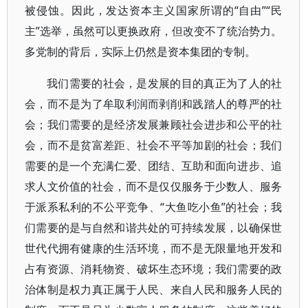
被侵蚀。因此，发达资本主义国家所谓的“自由”“民
主”选举，虽然可以更换政府，但改变不了统治势力。
多党制的背后，实际上仍然是资本集团的专制。
我们需要的社会，是发展的目的真正为了人的社
会，而不是为了牟取利润而剥削和践踏人的尊严的社
会；我们需要的是经济发展兼顾社会进步和公平的社
会，而不是贫富差距、社会不平等加剧的社会；我们
需要的是一个充满仁爱、团结、互助和面向进步、追
求人文价值的社会，而不是仅仅服务于少数人、服务
于派系私利的不公平竞争、“大鱼吃小鱼”的社会；我
们需要的是与自然和谐共处的可持续发展，以确保世
世代代拥有健康的生活环境，而不是无限量地开发和
占有资源、消耗物资、破坏生态环境；我们需要的政
治体制是权力真正属于人民、来自人民和服务人民的