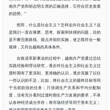
南共产党和胡志明主席的正确选择，它符合历史发展
的趋势。”
然而，什么是社会主义？怎样走向社会主义？这
是我们一直在琢磨、思考、探索和抉择的问题，目的
是不断完善路线、观点并组织实施，使之既符合一般
规律，又符合越南的具体条件。
在推进革新事业的过程中，越南共产党通过总结
实践经验和理论研究，逐步对社会主义和社会主义过
渡时期有了更深刻、更准确的认识，逐步克服了以往
一些认识的不足，比如，将社会主义的最终目标等同
于当前阶段的任务；只强调生产关系和平均分配制
度，没有充分看到过渡时期生产力发展的要求，不承
认各种经济成分并存；将市场经济等同于资本主义；
将法权国家等同于资本主义国家；等等。