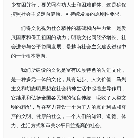
少贫困并行，要关照有功人士和困难群体。这是确保
按照社会主义定向健康、可持续发展的原则性要求。
们将文化视为社会精神的基础和内生力量，是发
展国家和保卫祖国的动力；明确文化同经济增长、社
会进步与公平协同发展，是越南社会主义建设进程中
的一个根本导向。
我们所建设的文化是富有民族特色的先进文化，
是一种多元一体的文化，具有进步、人文价值；马列
主义和胡志明思想在社会精神生活中起着主导作用，
它继承和弘扬全国各民族的优良传统，吸收了人类文
明的精华，旨在努力建设一个为了人的真正利益和尊
严的文明、健康的社会，一个人们的知识、道德、体
力、生活方式和审美水平日益提高的社会。