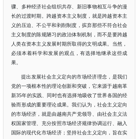
骤、多种经济社会组织共存、新旧事物相互斗争的漫
长的过渡时期。跨越资本主义制度，就是跨越资本主
义的压迫、不公平和剥削制度，摈弃那些不符合社会
主义制度的陈规陋习的政治体制机制，而不是要跨越
人类在资本主义发展时期所取得的文明成果。当然，
必须本着科学和发展的观点，有选择地继承这些成
果。
提出发展社会主义定向的市场经济理念，是我们
党的一项根本性的理论创新和突破，它来源于越南革
新35年的实践、同时也有选择地吸收了世界各国的经
验而形成的重要理论成果。我们认为，社会主义定向
的市场经济，就是由越南共产党领导、由社会主义法
权国家管理、充分按照市场经济规律协调运行、融入
国际的现代化市场经济；坚持社会主义定向，旨在实