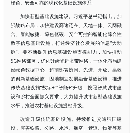
绿色、安全可靠的现代化基础设施体系。
加快新型基础设施建设。习近平总书记指出，加
强战略布局，加快建设高速泛在、天地一体、云网融
合、智能敏捷、绿色低碳、安全可控的智能化综合性
数字信息基础设施，打通经济社会发展的信息“大动
脉”。要不断提升信息基础设施支撑能力，加快推动
5G网络部署，优化升级光纤宽带网络，一体化布局建
设绿色数据中心。超前部署协同、先进、开放、高效
的创新基础设施，因地制宜发展融合基础设施，推进
传统基础设施“数字+”“智能+”升级。按照智慧城市建
设和乡村全面振兴要求，大力提升城市新型基础设施
水平，推进农村基础设施提档升级。
改造升级传统基础设施。持续推进交通强国建
设，完善铁路、公路、水运、航空、管道、物流等基