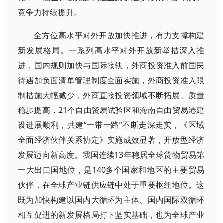
竞争力持续提升。
全方位高水平对外开放加快推进，有力支撑构建
新发展格局。一系列高水平对外开放新举措深入推
进，国内规则加快与国际接轨，外商投资准入前国民
待遇加负面清单管理制度全面实施，外商投资准入限
制措施大幅减少，外商直接投资领域不断拓展、质量
稳步提高，21个自由贸易试验区和海南自由贸易港建
设进展顺利，共建“一带一路”不断走深走实，《区域
全面经济伙伴关系协定》实施成效显著，开放型经济
发展迈向新高度。我国连续13年稳居全球货物贸易第
一大出口国地位，是140多个国家和地区的主要贸易
伙伴，在全球产业链供应链中处于重要枢纽地位。这
既为加快构建以国内大循环为主体、国内国际双循环
相互促进的新发展格局打下坚实基础，也为全球产业