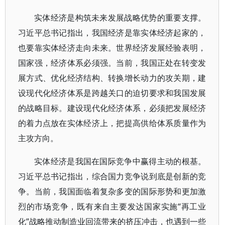
实体经济是构筑未来发展战略优势的重要支撑。
习近平总书记指出，我国经济是靠实体经济起家的，
也要靠实体经济走向未来。世界经济发展经验表明，
国家强，经济体系必须强。当前，我国正处在转变发
展方式、优化经济结构、转换增长动力的攻关期，建
设现代化经济体系是跨越关口的迫切要求和我国发展
的战略目标。建设现代化经济体系，必须把发展经济
的着力点放在实体经济上，把提高供给体系质量作为
主攻方向。
实体经济是我国在国际竞争中赢得主动的根基。
习近平总书记指出，综合国力竞争说到底是创新的竞
争。当前，我国面临着复杂多变的国际形势和更加激
烈的市场竞争，既有来自主要发达国家实施“再工业
化”战略推动制造业回流带来的挤压冲击，也遇到一些