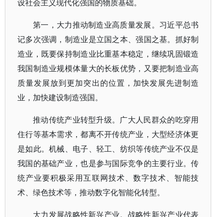
设社会主义现代化强国的物质基础。
第一，大力推动制造业高质量发展。习近平总书
记多次强调，制造业是立国之本、强国之基。抓好制
造业，既要保持制造业比重基本稳定，继续巩固锻造
我国制造业规模体量大的长板优势，又要把制造业高
质量发展放到更加突出的位置，加快发展先进制造
业，加快建设制造强国。
推动传统产业转型升级。广大人民群众的吃穿用
住行等基本需求，都离不开传统产业，大型经济体更
是如此。机械、电子、轻工、纺织等传统产业不仅是
我国的基础产业，也是参与国际竞争的主要行业。传
统产业要积极采用互联网技术、数字技术、智能技
术、绿色技术等，推动数字化智能化转型。
大力发展战略性新兴产业。战略性新兴产业代表