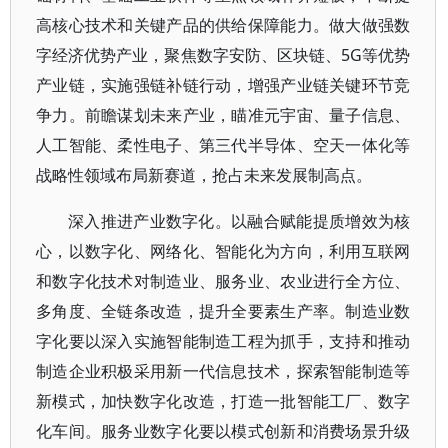
高核心技术和关键产品的供给保障能力。做大做强数
字经济优势产业，聚焦数字安防、区块链、5G等优势
产业链，实施强链补链行动，增强产业链关键环节竞
争力。前瞻谋划未来产业，瞄准元宇宙、量子信息、
人工智能、柔性电子、第三代半导体、空天一体化等
战略性领域布局新赛道，抢占未来发展制高点。
深入推进产业数字化。以融合赋能提质增效为核
心，以数字化、网络化、智能化为方向，利用互联网
和数字化技术对制造业、服务业、农业进行全方位、
多角度、全链条改造，提升全要素生产率。制造业数
字化要以深入实施智能制造工程为抓手，支持和推动
制造企业积极采用新一代信息技术，探索智能制造等
新模式，加快数字化改造，打造一批智能工厂、数字
化车间。服务业数字化要以模式创新和消费场景升级