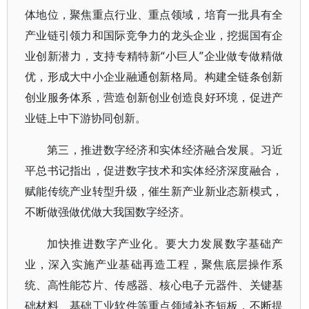
体地位，聚焦重点行业、重点领域，培育一批具有全
产业链引领力和国际竞争力的龙头企业，挖掘国有企
业创新潜力，支持专精特新“小巨人”企业做专做精做
优，形成大中小企业融通创新格局。构建全链条创新
创业服务体系，营造创新创业创造良好环境，促进产
业链上中下游协同创新。
第三，推进数字经济和实体经济融合发展。习近
平总书记指出，促进数字技术和实体经济深度融合，
赋能传统产业转型升级，催生新产业新业态新模式，
不断做强做优做大我国数字经济。
加快推进数字产业化。要大力发展数字基础产
业，深入实施产业基础再造工程，聚焦底层操作系
统、高性能芯片、传感器、核心电子元器件、关键基
础材料、基础工业软件等重点领域补齐短板，不断提