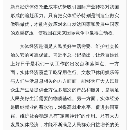
新兴经济体依托低成本优势吸引国际产业转移对我国
形成的追赶压力。只有把实体经济特别是制造业做实
做强做优，才能有效应对来自发达国家和发展中国家
的双重挤压，使我国在未来国际竞争中赢得主动权。
实体经济是满足人民美好生活需要、维护社会长
治久安的可靠保证。习近平总书记指出，让老百姓过
上好日子是我们一切工作的出发点和落脚点。一方
面，实体经济覆盖了吃穿用住行、文教卫休闲娱乐等
与人们生活息息相关的方方面面，能够为广大人民群
众生产生活提供全方位多层次的产品和服务，是满足
人民美好生活需要的物质基础。另一方面，实体经济
是吸纳就业的蓄水池，对提高就业水平、促进共同富
裕、维护社会稳定具有“定海神针”的作用。只有大力
发展实体经济，才能不断满足人民群众日益增长的美