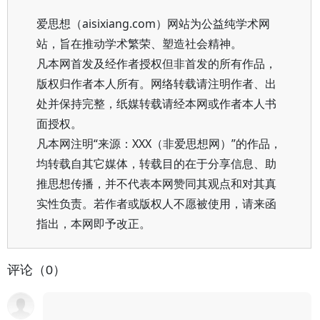
爱思想（aisixiang.com）网站为公益纯学术网
站，旨在推动学术繁荣、塑造社会精神。
凡本网首发及经作者授权但非首发的所有作品，
版权归作者本人所有。网络转载请注明作者、出
处并保持完整，纸媒转载请经本网或作者本人书
面授权。
凡本网注明“来源：XXX（非爱思想网）”的作品，
均转载自其它媒体，转载目的在于分享信息、助
推思想传播，并不代表本网赞同其观点和对其真
实性负责。若作者或版权人不愿被使用，请来函
指出，本网即予改正。
评论（0）