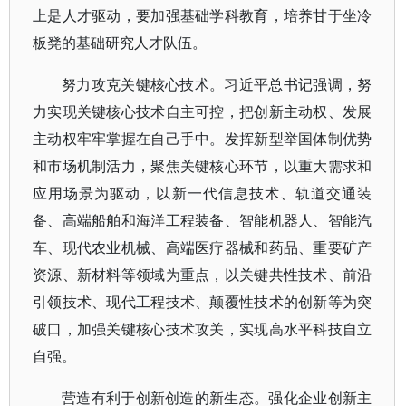
上是人才驱动，要加强基础学科教育，培养甘于坐冷
板凳的基础研究人才队伍。
努力攻克关键核心技术。习近平总书记强调，努
力实现关键核心技术自主可控，把创新主动权、发展
主动权牢牢掌握在自己手中。发挥新型举国体制优势
和市场机制活力，聚焦关键核心环节，以重大需求和
应用场景为驱动，以新一代信息技术、轨道交通装
备、高端船舶和海洋工程装备、智能机器人、智能汽
车、现代农业机械、高端医疗器械和药品、重要矿产
资源、新材料等领域为重点，以关键共性技术、前沿
引领技术、现代工程技术、颠覆性技术的创新等为突
破口，加强关键核心技术攻关，实现高水平科技自立
自强。
营造有利于创新创造的新生态。强化企业创新主