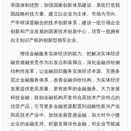
举国体制优势，加强国家创新体系建设，系统打造我
国战略科技力量。建立以企业为主体、市场为导向、
产学研深度融合的技术创新体系，建设一批引领企业
创新和产业发展的国家技术创新中心，培育一批拥有
自主知识产权的创新型领军企业。
增强金融服务实体经济的能力。把解决实体经济
融资难融资贵作为出发点和落脚点，深化金融供给侧
结构性改革，让金融回归服务实体经济本源。完善多
层次金融服务体系，改善金融供给结构，为实体经济
发展提供更高质量、更有效率的金融服务。大力发展
科技金融，鼓励金融机构开发符合高技术产业特点的
信贷产品，引导更多金融资源配置到战略性新兴产业
和高技术产业中。加快发展普惠金融，加大对中小微
企业的金融支持。积极发展绿色金融，对企业节能减