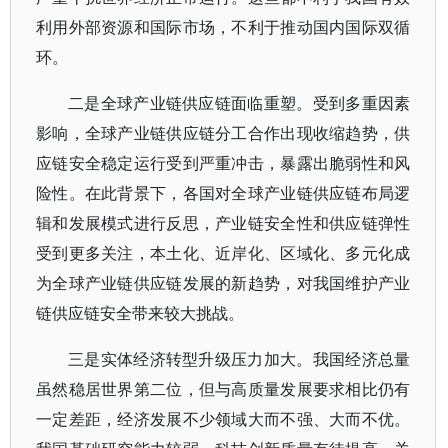
利用外部资源和国际市场，不利于推动国内国际双循
环。
二是全球产业链供应链面临重塑。受到多重因素
影响，全球产业链供应链分工合作出现收缩趋势，供
应链安全稳定运行受到严重冲击，暴露出脆弱性和风
险性。在此背景下，各国对全球产业链供应链布局逻
辑和发展模式进行反思，产业链安全性和供应链弹性
受到更多关注，本土化、近岸化、区域化、多元化成
为全球产业链供应链发展的新趋势，对我国维护产业
链供应链安全带来较大挑战。
三是实体经济转型升级压力加大。我国经济总量
虽然稳居世界第二位，但与高质量发展要求相比仍有
一定差距，经济发展不少领域大而不强、大而不优。