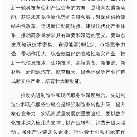
新一轮科技革命和产业变革的方向，是培育发展新动
能、获取未来竞争新优势的关键领域，对深化供给侧
结构性改革、促进新旧动能转换、建设现代化产业体
系、推动高质量发展具有重要和深远的意义。要重点
发展知识技术密集、资源能源消耗少、市场竞争力
强、带动作用大、综合效益好的战略性新兴产业，把
新一代信息技术、生物技术、高端装备、新能源、新
材料、新能源汽车、航空航天、绿色环保等产业打造
成新支柱产业，培育壮大新动能。
推动先进制造业和现代服务业深度融合。先进制
造业和现代服务业融合是增强制造业转型升级、提升
核心竞争力、实现高质量发展的重要途径。要以数字
化技术深入应用为支撑，以产业转型、消费升级为驱
动，强化产业链龙头企业、行业骨干引领和示范作