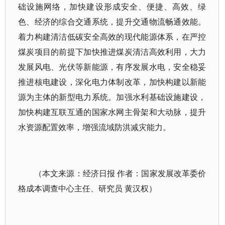
础设施网络，加快建设形成安全、便捷、高效、绿
色、经济的综合交通系统，提升交通物流畅通效能。
着力构建清洁低碳安全高效的现代能源体系，在严控
煤炭项目的前提下加快推进煤炭清洁高效利用，大力
发展风电、光伏等新能源，有序发展水电，安全稳妥
推进核电建设，深化电力体制改革，加快构建以新能
源为主体的新型电力系统。加强水利基础设施建设，
加快构建互联互通的国家水网主骨架和大动脉，提升
水资源配置效率，增强流域防洪减灾能力。
（本文来源：经济日报 作者：国家发展改革委价
格成本调查中心主任、研究员 黄汉权）