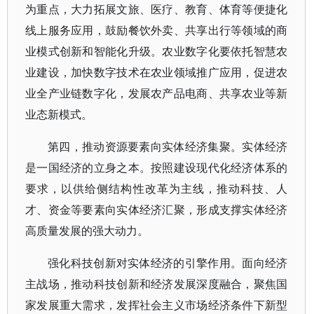
为重点，大力拓展文旅、医疗、教育、体育等便捷化
线上服务应用，鼓励餐饮外卖、共享出行等领域的商
业模式创新和智能化升级。农业数字化要依托智慧农
业建设，加快数字技术在农业领域推广应用，促进农
业全产业链数字化，发展农产品电商、共享农业等新
业态新模式。
第四，推动资源要素向实体经济集聚。实体经济
是一国经济的立身之本。按照建设现代化经济体系的
要求，以供给侧结构性改革为主线，推动科技、人
才、资金等要素向实体经济汇聚，形成支撑实体经济
高质量发展的强大动力。
强化科技创新对实体经济的引擎作用。面向经济
主战场，推动科技创新和经济发展深度融合，聚焦国
家发展重大需求，发挥社会主义市场经济条件下新型