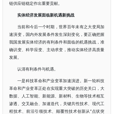
链供应链稳定作出重要贡献。
实体经济发展面临新机遇新挑战
当前和今后一个时期，世界百年未有之大变局加
速演变，国内外发展条件发生深刻变化，要正确把握
我国发展实体经济的有利条件和面临的机遇挑战，准
确识变、科学应变、主动求变，推动实体经济高质量
发展。
认清有利条件与机遇。
一是科技革命和产业变革加速演进。新一轮科技
革命和产业变革正处在实现重大突破的历史关口，大
数据、人工智能、新能源、新材料、生物等技术相互
渗透、交叉融合、加速迭代，关键共性技术、现代工
程技术、前沿引领技术、颠覆性技术创新从“点状突