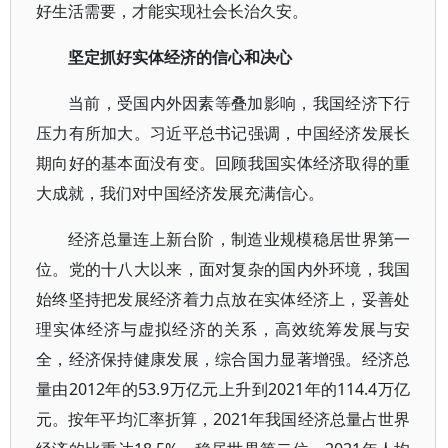
好生活需要，才能实现社会长治久安。
坚定抓好实体经济的信心和决心
当前，受国内外因素等叠加影响，我国经济下行
压力有所加大。习近平总书记强调，中国经济发展长
期向好的基本面没有变。回顾我国实体经济取得的重
大成就，我们对中国经济发展充满信心。
经济总量连上新台阶，制造业规模稳居世界第一
位。党的十八大以来，面对复杂的国内外环境，我国
始终坚持把发展经济着力点放在实体经济上，妥善处
理实体经济与虚拟经济的关系，高效统筹发展与安
全，经济保持健康发展，综合国力显著增强。经济总
量由2012年的53.9万亿元上升到2021年的114.4万亿
元。按年平均汇率折算，2021年我国经济总量占世界