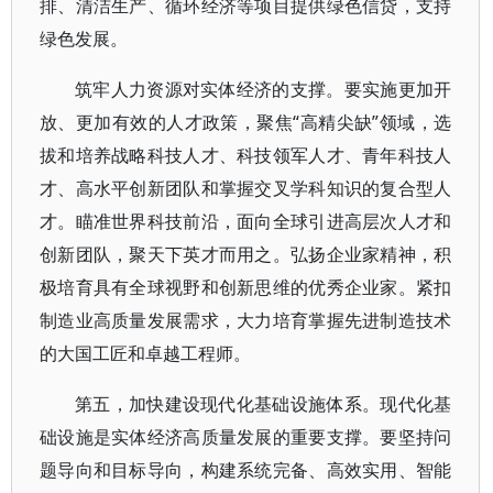
排、清洁生产、循环经济等项目提供绿色信贷，支持
绿色发展。
筑牢人力资源对实体经济的支撑。要实施更加开
放、更加有效的人才政策，聚焦“高精尖缺”领域，选
拔和培养战略科技人才、科技领军人才、青年科技人
才、高水平创新团队和掌握交叉学科知识的复合型人
才。瞄准世界科技前沿，面向全球引进高层次人才和
创新团队，聚天下英才而用之。弘扬企业家精神，积
极培育具有全球视野和创新思维的优秀企业家。紧扣
制造业高质量发展需求，大力培育掌握先进制造技术
的大国工匠和卓越工程师。
第五，加快建设现代化基础设施体系。现代化基
础设施是实体经济高质量发展的重要支撑。要坚持问
题导向和目标导向，构建系统完备、高效实用、智能