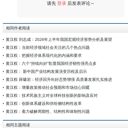
请先
登录
后发表评论～
评论
相同作者阅读
黄汉权 刘志成：2026年上半年我国宏观经济形势分析及展望
黄汉权：当前经济领域社会关注的几个热点问题
黄汉权：把握经济体系现代化的内涵和要求
黄汉权：六个“持续向好”彰显我国经济韧性强亮点多
黄汉权： 新中国产业结构发展演变历程及启示
黄汉权 薛啸岩：经济回升向好态势增强 高质量发展扎实推进
黄汉权：增量政策推动社会预期和市场信心回暖
黄汉权：技术民族主义对全球科技创新的影响及应对
黄汉权：创新体系建设和供给侧结构性改革
黄汉权：着力破解周期性、结构性和体制性问题
相同主题阅读