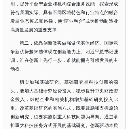
用，提升平台型企业和机构综合服务效能，探索形成
符合我国实际、具有不同区域特色和行业特点的融合
发展业态模式和路径，使“两业融合”成为推动制造业
高质量发展的重要支撑。
第二，依靠创新做实做强做优实体经济。国际竞
争新优势越来越体现在创新能力上。习近平总书记强
调，谁在创新上先行一步，谁就能拥有引领发展的主
动权。
切实加强基础研究。基础研究是科技创新的源
头，要加大基础研究经费投入，稳步提升中央财政资
金投入，鼓励企业和相关机构增加基础研究投入比
重。改革基础研究的实施方式，既要鼓励和支撑原始
创新研究，也要实施以重大科技问题为导向、通过承
担重大科技任务方式开展的基础研究。创新驱动本质