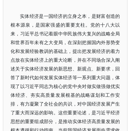
实体经济是一国经济的立身之本，是财富创造的
根本源泉，是国家强盛的重要支柱。党的十八大以
来，习近平总书记着眼中华民族伟大复兴的战略全局
和世界百年未有之大变局，在深刻把握国内外形势变
化和发展经验教训的基础上，提出把发展经济的着力
点放在实体经济上的重大论断，并在不同场合深入阐
述关于实体经济发展的新思想、新观点、新要求，回
答了新时代如何发展实体经济等一系列重大问题，体
现了以习近平同志为核心的党中央对做实做强做优实
体经济、夯实高质量发展根基的战略谋划和工作安
排，有力凝聚了全社会的共识，对中国经济发展产生
了重大而深远的影响。这些重要论述，是习近平经济
思想的重要组成部分，是推动实体经济高质量发展的
根本遵循和行动指南。当前我国经济发展面临需求收