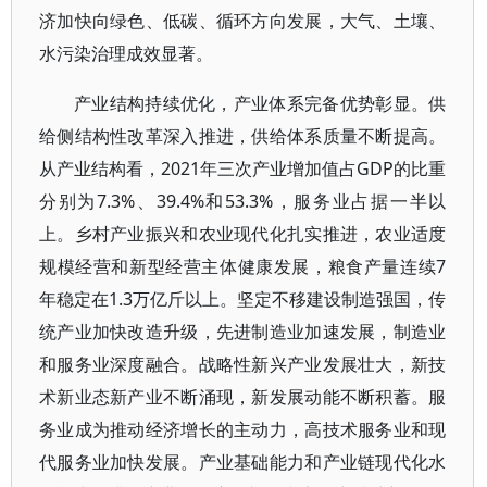
济加快向绿色、低碳、循环方向发展，大气、土壤、
水污染治理成效显著。
产业结构持续优化，产业体系完备优势彰显。供
给侧结构性改革深入推进，供给体系质量不断提高。
从产业结构看，2021年三次产业增加值占GDP的比重
分别为7.3%、39.4%和53.3%，服务业占据一半以
上。乡村产业振兴和农业现代化扎实推进，农业适度
规模经营和新型经营主体健康发展，粮食产量连续7
年稳定在1.3万亿斤以上。坚定不移建设制造强国，传
统产业加快改造升级，先进制造业加速发展，制造业
和服务业深度融合。战略性新兴产业发展壮大，新技
术新业态新产业不断涌现，新发展动能不断积蓄。服
务业成为推动经济增长的主动力，高技术服务业和现
代服务业加快发展。产业基础能力和产业链现代化水