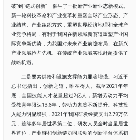
破”到“链式创新”，催生了一批新产业新业态新模式。
新一轮科技革命和产业变革将重塑全球产业形态、产
业结构、产业组织方式，重塑世界经济地理和全球产
业竞争格局，有利于我国在新领域新赛道重塑产业国
际竞争新优势，为我国对未来产业前瞻布局、在新兴
产业领域抢占先机、在传统产业领域实现赶超提供了
战略机遇。
二是要素供给和设施支撑能力显著增强。习近平
总书记指出，创新之道，唯在得人。截至2021年年
底，全国技能人才总量超过2亿人，新增劳动力平均
受教育年限达13.8年，劳动力素质不断提升。科技投
入能力明显增强，2021年我国研发经费支出2.79万亿
元，连续多年居世界第二位，研发人员全时当量居世
界首位，产业链和创新链协同联动的创新平台体系初