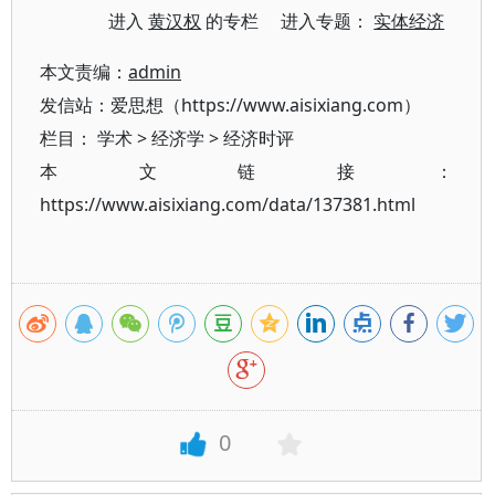
进入
黄汉权
的专栏 进入专题：
实体经济
本文责编：
admin
发信站：爱思想（https://www.aisixiang.com）
栏目：
学术
>
经济学
>
经济时评
本文链接：
https://www.aisixiang.com/data/137381.html
0