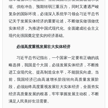
缩、供给冲击、预期转弱三重压力，同时又遭遇严峻
复杂的国际环境，必须深入系统学习领会习近平总书
记关于发展实体经济的重要论述，不断做实做强做优
实体经济，为推进中国式现代化、全面建成社会主义
现代化强国奠定坚实的经济基础。
必须高度重视发展壮大实体经济
习近平总书记指出，一个国家一定要有正确的战
略选择，我国是个大国，必须发展实体经济，不断推
进工业现代化、提高制造业水平，不能脱实向虚。当
前，我国经济已由高速增长阶段转向高质量发展阶
段，必须始终高度重视发展壮大实体经济，全面夯实
经济高质量发展的根基，牢牢掌握发展主动权，不断
满足人民美好生活需要。