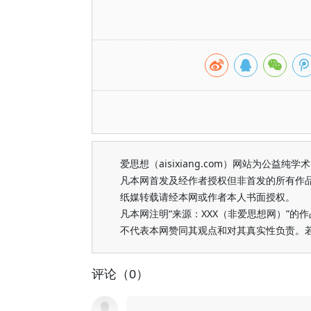
爱思想（aisixiang.com）网站为公
凡本网首发及经作者授权但非首发的所有作
纸媒转载请经本网或作者本人书面授权。
凡本网注明“来源：XXX（非爱思想网）”
不代表本网赞同其观点和对其真实性负责。
评论（0）