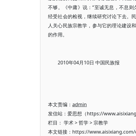
不够。《中庸》说：“至诚无息，不息则
经受社会的检视，继续研究讨论下去。
人关心民族宗教学，参与它的理论建设
的作用。
2010年04月10日 中国民族报
本文责编：
admin
发信站：爱思想（https://www.aisixian
栏目：
学术
>
哲学
>
宗教学
本文链接：https://www.aisixiang.com/d