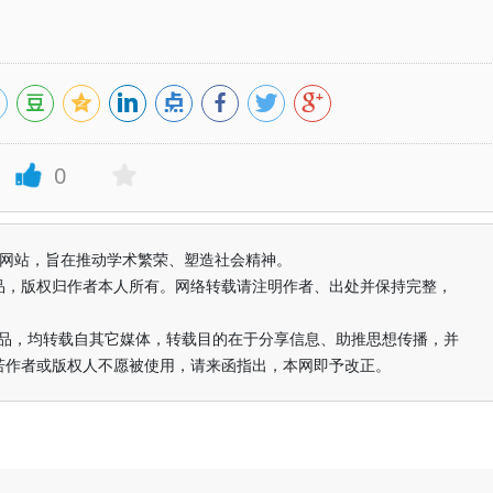
0
益纯学术网站，旨在推动学术繁荣、塑造社会精神。
品，版权归作者本人所有。网络转载请注明作者、出处并保持完整，
的作品，均转载自其它媒体，转载目的在于分享信息、助推思想传播，并
若作者或版权人不愿被使用，请来函指出，本网即予改正。