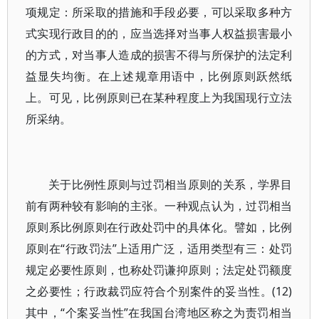
项规定：所采取的措施和手段必要，可以采取多种方
式实现行政目的的，应当选择对当事人权益损害最小
的方式，对当事人造成的损害不得与所保护的法定利
益显失均衡。在上述规章用语中，比例原则跃然纸
上。可见，比例原则已在某种程度上为我国现行立法
所采纳。
关于比例性原则与过罚相当原则的关系，学界目
前有两种较有影响的主张。一种观点认为，过罚相当
原则系比例原则在行政处罚中的具体化。譬如，比例
原则在“行政罚法”上适用广泛，适用类型有三：处罚
规定必要性原则，也称处罚谦抑原则；法定处罚额度
之必要性；行政裁罚应符合个别案件的妥当性。(12)
其中，“个案妥当性”在我国台湾地区称之为责罚相当