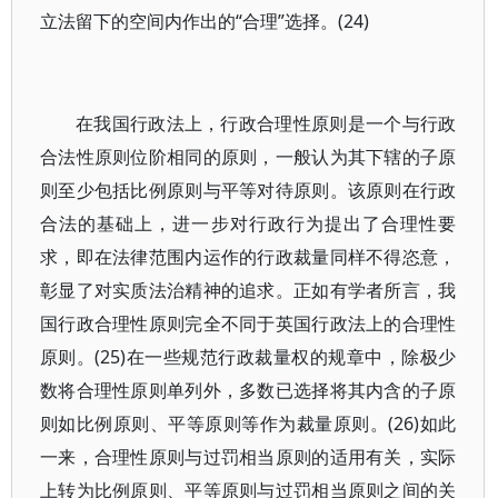
立法留下的空间内作出的“合理”选择。(24)
在我国行政法上，行政合理性原则是一个与行政
合法性原则位阶相同的原则，一般认为其下辖的子原
则至少包括比例原则与平等对待原则。该原则在行政
合法的基础上，进一步对行政行为提出了合理性要
求，即在法律范围内运作的行政裁量同样不得恣意，
彰显了对实质法治精神的追求。正如有学者所言，我
国行政合理性原则完全不同于英国行政法上的合理性
原则。(25)在一些规范行政裁量权的规章中，除极少
数将合理性原则单列外，多数已选择将其内含的子原
则如比例原则、平等原则等作为裁量原则。(26)如此
一来，合理性原则与过罚相当原则的适用有关，实际
上转为比例原则、平等原则与过罚相当原则之间的关