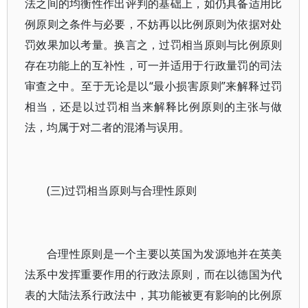
法之间的均衡性作出评判的基础上，如仍具备适用比
例原则之条件与必要，不妨再以比例原则为依据对处
罚效果加以考量。换言之，过罚相当原则与比例原则
存在功能上的互补性，可一并适用于行政量罚的司法
审查之中。至于无论是以“最小损害原则”来解释过罚
相当，还是以过罚相当来解释比例原则的主张与做
法，均属于对二者的混淆与误用。
(三)过罚相当原则与合理性原则
合理性原则是一个主要以英国为发源地并在英美
法系中发挥重要作用的行政法原则，而在以德国为代
表的大陆法系行政法中，其功能被更有影响的比例原