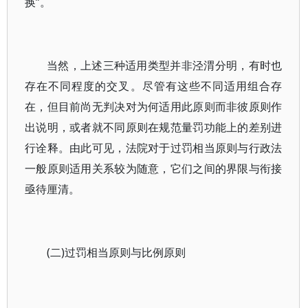
换”。
当然，上述三种适用类型并非泾渭分明，有时也
存在不同程度的交叉。尽管有这些不同适用组合存
在，但目前尚无判决对为何适用此原则而非彼原则作
出说明，或者就不同原则在规范量罚功能上的差别进
行诠释。由此可见，法院对于过罚相当原则与行政法
一般原则适用关系较为随意，它们之间的界限与衔接
亟待厘清。
(二)过罚相当原则与比例原则