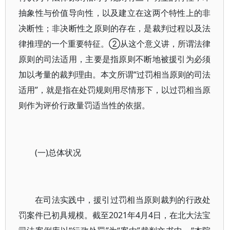
抽象性与价值导向性，以及建立在这两个特性上的非
决断性；非决断性之原则的存在，是裁判过程以及法
律推理的一个重要特征。②从这个意义讲，所谓法律
原则的司法适用，主要是指原则不断地被援引为必须
加以考量的裁判理由。本文所谓“过罚相当原则的司法
适用”，就是指在处罚规则用尽情形下，以过罚相当原
则作为评价行政量罚适当性的依据。
(一)总体状况
在司法实践中，援引过罚相当原则裁判的行政处
罚案件已初具规模。截至2021年4月4日，在北大法宝