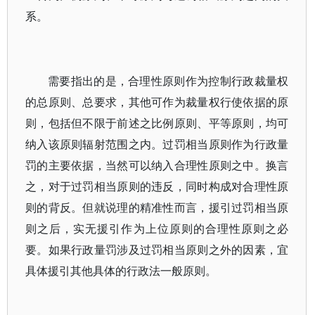
系。
需要指出的是，合理性原则作为控制行政裁量权
的总原则、总要求，其他可作为裁量权行使依据的原
则，包括但不限于前述之比例原则、平等原则，均可
纳入该原则辐射范围之内。过罚相当原则作为行政量
罚的主要依据，当然可以纳入合理性原则之中。换言
之，对于过罚相当原则的违反，同时构成对合理性原
则的背反。但就说理的精准性而言，援引过罚相当原
则之后，实无援引作为上位原则的合理性原则之必
要。如果行政量罚涉及过罚相当原则之外的因素，宜
具体援引其他具体的行政法一般原则。