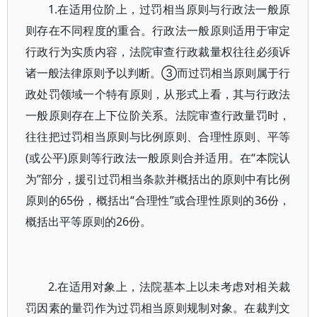
1.在适用位阶上，过罚相当原则与行政法一般原
则存在不同程度的重合。行政法一般原则适用于审定
行政行为实质内容，法院审查行政裁量权往往必须诉
诸一般法律原则予以判断。③而过罚相当原则属于行
政处罚领域一个特有原则，从形式上看，其与行政法
一般原则存在上下位阶关系。法院审查行政量罚时，
往往把过罚相当原则与比例原则、合理性原则、平等
(或公平)原则等行政法一般原则合并适用。在“本院认
为”部分，援引过罚相当条款并概括出的原则中有比例
原则的65份，概括出“合理性”或合理性原则的36份，
概括出平等原则的26份。
2.在适用对象上，法院基本上以未考虑对相关裁
罚因素的量罚作为过罚相当原则规制对象。在裁判文