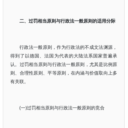
二、过罚相当原则与行政法一般原则的适用分际
行政法一般原则，作为行政法的不成文法渊源，
得到了以德国、法国为代表的大陆法系国家普遍承
认。过罚相当原则与行政法一般原则，尤其是比例原
则、合理性原则、平等原则，在内涵与价值取向上多
有关联。
(一)过罚相当原则与行政法一般原则的竞合