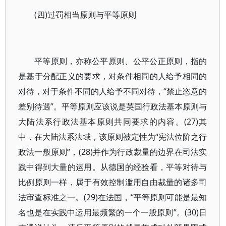
(四)过罚相当原则与平等原则
平等原则，亦称公平原则、公平公正原则，指的
是基于分配正义的要求，对条件相同的人给予相同的
对待，对于条件不同的人给予不同对待，“禁止恣意的
差别待遇”。平等原则应该说是英国行政法基本原则与
大陆法系行政法基本原则共同要求的内容。(27)其
中，在大陆法系法域，该原则被定性为“宪法位阶之行
政法一般原则”，(28)并作为行政裁量的边界在司法实
践中得到大量的运用。从德国的经验看，平等对待与
比例原则一样，属于有效控制滥用自由裁量的诸多司
法审查标准之一。(29)在法国，“平等原则可能是最知
名也是在实践中运用最频繁的一个一般原则”。(30)日