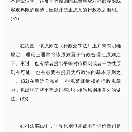
本通说认为，违反平等原则的裁量构成对外部界限或
客观界限的逾越，应以此防止恣意的行政权之滥用。
(31)
在我国，该原则在《行政处罚法》上并未有明确
规定，理论上通常将该原则置于行政合理性原则之
下。不过，也有学者提出平等对待原则或者一致性原
则有可能、也有必要被提升为行政法的基本原则之
一。(32)在新近公布的一些规范裁量权的行政规章
中，也出现了将平等原则与过罚相当原则相并列的做
法。(33)
在司法实践中，平等原则也常被用作评价量罚是