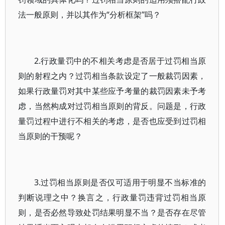
法一般原则，并以其作为“分析框架”吗？
2.行政量罚中的不相关考虑是否居于过罚相当原
则的射程之内？过罚相当条款设定了一般裁罚因素，
如果行政量罚对其中某些应予考量的裁罚因素未予考
虑，当然构成对过罚相当原则的背反。问题是，行政
量罚过程中进行不相关的考虑，是否也应受到过罚相
当原则的干预呢？
3.过罚相当原则是否仅可适用于明显不当标准的
判断说理之中？换言之，行政量罚违背过罚相当原
则，是否必然导致处罚结果明显不当？是否存在尽管