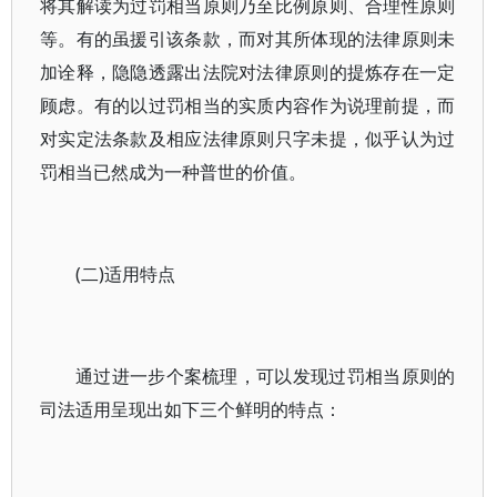
将其解读为过罚相当原则乃至比例原则、合理性原则
等。有的虽援引该条款，而对其所体现的法律原则未
加诠释，隐隐透露出法院对法律原则的提炼存在一定
顾虑。有的以过罚相当的实质内容作为说理前提，而
对实定法条款及相应法律原则只字未提，似乎认为过
罚相当已然成为一种普世的价值。
(二)适用特点
通过进一步个案梳理，可以发现过罚相当原则的
司法适用呈现出如下三个鲜明的特点：