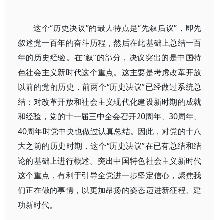
这个“历史决议”的最大特点是“先叙后议”，即先
叙述党一百年的奋斗历程，然后在此基础上总结一百
年的历史经验。在“叙”的部分，决议突出的是中国特
色社会主义新时代这个重点。这主要是考虑改革开放
以前的党的历史，前两个“历史决议”已经做过系统总
结；对改革开放和社会主义现代化建设新时期的成就
和经验，党的十一届三中全会召开20周年、30周年、
40周年时党中央也做过认真总结。因此，对党的十八
大之前的历史时期，这个“历史决议”在已有总结和结
论的基础上进行概述。突出中国特色社会主义新时代
这个重点，有利于引导全党进一步坚定信心，聚焦我
们正在做的事情，以更加昂扬的姿态迈进新征程、建
功新时代。