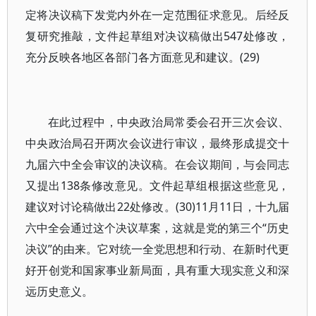
定将决议稿下发党内外在一定范围征求意见。后经反
复研究推敲，文件起草组对决议稿做出547处修改，
充分反映各地区各部门各方面意见和建议。(29)
在此过程中，中央政治局常委会召开三次会议、
中央政治局召开两次会议进行审议，最终形成提交十
九届六中全会审议的决议稿。在会议期间，与会同志
又提出138条修改意见。文件起草组根据这些意见，
建议对讨论稿做出22处修改。(30)11月11日，十九届
六中全会通过这个决议草案，这就是党的第三个“历史
决议”的由来。它对统一全党思想和行动、在新时代更
好开创党和国家事业新局面，具有重大现实意义和深
远历史意义。