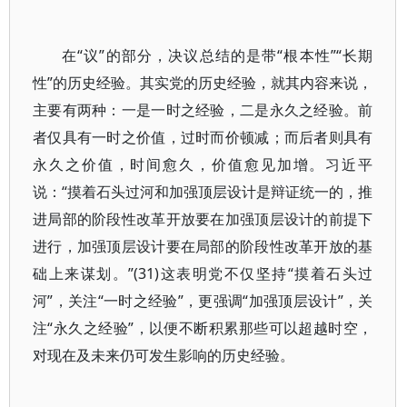
在“议”的部分，决议总结的是带“根本性”“长期
性”的历史经验。其实党的历史经验，就其内容来说，
主要有两种：一是一时之经验，二是永久之经验。前
者仅具有一时之价值，过时而价顿减；而后者则具有
永久之价值，时间愈久，价值愈见加增。习近平
说：“摸着石头过河和加强顶层设计是辩证统一的，推
进局部的阶段性改革开放要在加强顶层设计的前提下
进行，加强顶层设计要在局部的阶段性改革开放的基
础上来谋划。”(31)这表明党不仅坚持“摸着石头过
河”，关注“一时之经验”，更强调“加强顶层设计”，关
注“永久之经验”，以便不断积累那些可以超越时空，
对现在及未来仍可发生影响的历史经验。