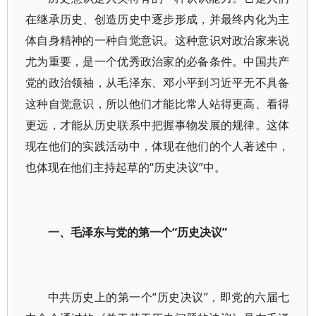
在继承历史、创造历史中逐步形成，并最终内化为主
体自身精神的一种自觉意识。这种意识对政治家来说
尤为重要，是一个优秀政治家的必备条件。中国共产
党的政治领袖，从毛泽东、邓小平到习近平无不具备
这种自觉意识，所以他们才能比常人站得更高、看得
更远，才能从历史联系中把握事物发展的规律。这体
现在他们的实践活动中，体现在他们的个人著述中，
也体现在他们主持起草的“历史决议”中。
一、毛泽东与党的第一个“历史决议”
中共历史上的第一个“历史决议”，即党的六届七