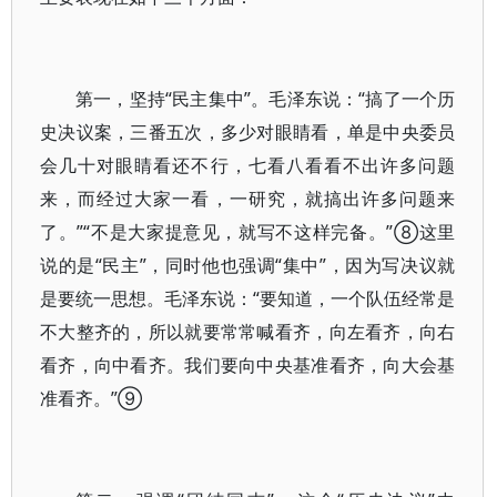
第一，坚持“民主集中”。毛泽东说：“搞了一个历
史决议案，三番五次，多少对眼睛看，单是中央委员
会几十对眼睛看还不行，七看八看看不出许多问题
来，而经过大家一看，一研究，就搞出许多问题来
了。”“不是大家提意见，就写不这样完备。”⑧这里
说的是“民主”，同时他也强调“集中”，因为写决议就
是要统一思想。毛泽东说：“要知道，一个队伍经常是
不大整齐的，所以就要常常喊看齐，向左看齐，向右
看齐，向中看齐。我们要向中央基准看齐，向大会基
准看齐。”⑨