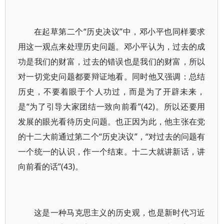
在起草第二个“历史决议”中，邓小平也同样要求
用这一观点来处理历史问题。邓小平认为，过去的成
功是我们的财富，过去的错误也是我们的财富，所以
对一切党史问题都要辩证地看。同时他又强调：总结
历史，不要着眼于个人功过，而是为了开辟未来，
是“为了引导大家团结一致向前看”(42)。所以还要用
发展的眼光看待历史问题。也正因为此，他主张在党
的十二大前通过第二个“历史决议”，“对过去的问题有
一个统一的认识，作一个结束。十二大就讲新话，讲
向前看的话”(43)。
这是一种马克思主义的历史观，也是新时代习近