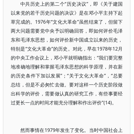
中共历史上的第二个“历史决议”，即《关于建国
以来党的若干历史问题的决议》是在邓小平主持下起
草完成的。1976年“文化大革命”虽然结束了，但留下
两大问题需要党中央予以明确回答，即如何评价毛泽
东和毛泽东思想，如何评价新中国成立以来的历史，
特别是“文化大革命”的历史。对此，早在1978年12月
的中央工作会议上，邓小平就明确指出：“我们要完整
地准确地理解和掌握毛泽东思想的科学原理，并在新
的历史条件下加以发展”；“关于文化大革命”，“总要
总结，但是不必匆忙去做。要对这样一个历史阶段做
出科学的评价，需要做认真的研究工作，有些事要经
过更长一点的时间才能充分理解和作出评价”(14)。
然而事情在1979年发生了变化。当时中国社会上