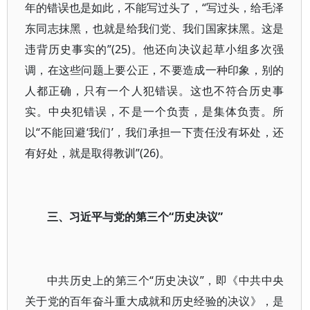
年的错误也是如此，不能写过头了，“写过头，给毛泽
东同志抹黑，也就是给我们党、我们国家抹黑。这是
违背历史事实的”(25)。他还向决议起草小组多次强
调，在这些问题上要公正，不要造成一种印象，别的
人都正确，只有一个人犯错误。这也不符合历史事
实。中央犯错误，不是一个负责，是集体负责。所
以“不能回避‘我们’，我们承担一下责任没有坏处，还
有好处，就是取得教训”(26)。
三、习近平与党的第三个“历史决议”
中共历史上的第三个“历史决议”，即《中共中央
关于党的百年奋斗重大成就和历史经验的决议》，是