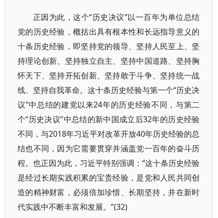
正因为此，这个“历史决议”以一百年为单位总结
党的历史经验，概括出具有根本性和长远指导意义的
十条历史经验，即坚持党的领导、坚持人民至上、坚
持理论创新、坚持独立自主、坚持中国道路、坚持胸
怀天下、坚持开拓创新、坚持敢于斗争、坚持统一战
线、坚持自我革命。这十条历史经验与第一个“历史决
议”中总结的建党以来24年的历史经验不同，与第二
个“历史决议”中总结的新中国成立后32年的历史经验
不同，与2018年习近平对改革开放40年历史经验的总
结也不同，因为它需要贯穿并涵盖党一百年的奋斗历
程。也正因为此，习近平特别强调：“这十条历史经验
是经过长期实践积累的宝贵经验，是党和人民共同创
造的精神财富，必须倍加珍惜、长期坚持，并在新时
代实践中不断丰富和发展。”(32)