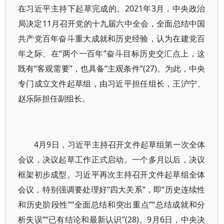
在习近平主持下起草完成的。2021年3月，中央政治
局决定11月召开党的十九届六中全会，全面总结中国
共产党百年奋斗重大成就和历史经验，认为在建党百
年之际、在“两个一百年”奋斗目标历史交汇点上，这
既有“客观需要”，也具备“主观条件”(27)。为此，中央
专门成立文件起草组，由习近平担任组长，王沪宁、
赵乐际担任副组长。
4月9日，习近平主持召开文件起草组第一次全体
会议，决议起草工作正式启动。一个多月以后，决议
框架初步成型。习近平再次主持召开文件起草组全体
会议，特别强调要处理好“四大关系”，即“历史连续性
和历史阶段性”“全面总结和突出重点”“总结成就和分
析失误”“已有结论和最新认识”(28)。9月6日，中央决