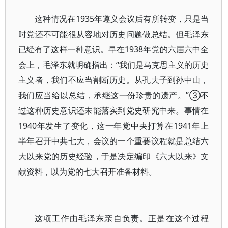
这种情况在1935年遵义会议后有所转变，只是当
时党还不可能很从容地对历史问题做总结。但毛泽东
已经有了这样一种意识。早在1938年党的六届六中全
会上，毛泽东就明确指出：“我们是马克思主义的历史
主义者，我们不应当割断历史。从孔夫子到孙中山，
我们应当给以总结，承继这一份珍贵的遗产。”③不
过这种历史意识还未能落实到党史研究中来。事情在
1940年发生了变化，这一年党中央打算在1941年上
半年召开中共七大，会议的一个重要议程就是总结六
大以来党的历史经验，于是决定编印《六大以来》文
献资料，以为党的七大召开准备材料。
这项工作由毛泽东亲自负责。正是在这个过程