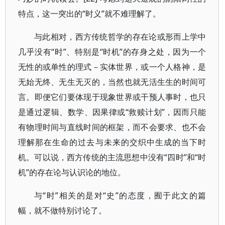
特点，这一突出的“时义”就不难理解了。
与此相对，西方传统哲学的存在论或形而上学中
几乎没有“时”、特别是“时机”的存身之处，因为一个
无性的或单性的理式－实体世界，或一个人格神，是
无始无终、无生无灭的，当然也就无活生生的时间可
言。即便它们要体现于现象世界或干预人事时，也只
是通过逻辑、数学、因果律或“救赎计划”，因而只能
有物理时间与直线时间的框架，而不会要求、也不会
理解那在生命的过去与未来的交织中生成的当下时
机。可以说，西方传统的主流思想中没有“四时”和“时
机”的存在论与认识论的地位。
与“时”相关的是对“史”的态度，囿于此文的篇
幅，就不做特别讨论了。