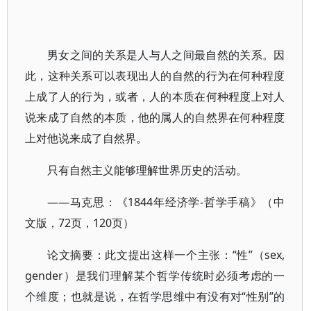
男女之间的关系是人与人之间最自然的关系。因
此，这种关系可以表现出人的自然的行为在何种程度
上成了人的行为，或者，人的本质在何种程度上对人
说来成了自然的本质，他的属人的自然界在何种程度
上对他说来成了自然界。
只有自然主义能够理解世界历史的活动。
——马克思：《1844年经济学-哲学手稿》（中
文版，72页，120页）
论文摘要：此文提出这样一个主张：“性”（sex,
gender）是我们理解某个哲学传统时必须考虑的一
个维度；也就是说，在哲学思维中有没有对“性别”的