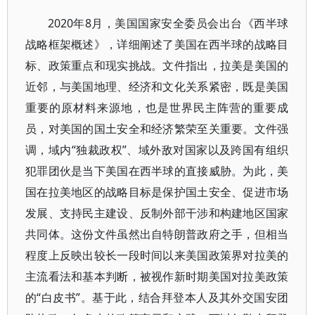
2020年8月，美国国家安全委员会出台《西半球
战略框架概述》，详细阐述了美国在西半球的战略目
标、政策重点和现实挑战。文件指出，拉美是美国的
近邻，与美国地理、经济和文化关系紧密，既是美国
重要的原材料来源地，也是世界民主阵营的重要成
员，对美国的国土安全和经济繁荣至关重要。文件强
调，域内“独裁政权”、域外敌对国家以及跨国有组织
犯罪团伙是当下美国在西半球的直接威胁。为此，美
国在拉美地区的战略目标是保护国土安全、促进市场
发展、支持民主建设、反制外部干涉和构建地区国家
共同体。这份文件虽然出自特朗普政府之手，但相当
程度上反映出较长一段时间以来美国政策界对拉美的
主流看法和基本判断，被视作新时期美国对拉美政策
的“白皮书”。基于此，结合拜登本人及其外交国安团