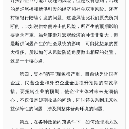
计头部企业可能出现违约风险，但是没有想到，出现
的是烂尾楼和断供引发的经济和社会双重风险。还有
村镇银行陆续引发的问题。这些风险比我们原先所判
断的，比如说供给侧冲击的风险，所产生的预期影响
要更为严重。虽然能源对宏观经济的冲击非常大，但
是断供问题产生的社会系统的影响，可能比想象的要
大得多。所以如何从风险防范角度做出相应的处置，
这是一个核心点。
第四，资本“躺平”现象很严重。目前缺乏让国有
企业、民营企业和外资企业全面提升预期的有效举
措。要扭转企业的预期，使企业主体对未来充满信
心，不仅仅是短期收益的问题，同时还关系到未来收
益保障性的问题，涉及到整体营商环境的问题。
第五，在各种政策约束条件下，如何治理地方政