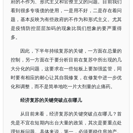
府的不作为、形式主义和官僚主义的问题。目前我们
看到很多专项债的使用，一是用不好，二是存在着问
题，基本反映为有些政府的不作为和形式主义。尤其
是疫情防控层层加码的现象比我们想象的要严重得
多。
因此，下半年持续复苏的关键，一方面在总量的
控制，另一方面在于要分析目前在复苏中所出现的几
大分化的问题，这要求在一些短板上要加强监管，同
时要有相应的耐心让其自我修复，在修复中进一步优
化和调整，而不是简单地吃一片大剂量的止痛药。
经济复苏的关键突破点在哪儿
从目前来看，经济复苏的关键突破点在哪儿？首
先是不宜在短期内出台大量的政策，其次是要重点处
理短板问题。具体来说，第一，必须要稳住房地产。