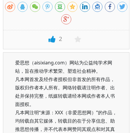
2
爱思想（aisixiang.com）网站为公益纯学术网
站，旨在推动学术繁荣、塑造社会精神。
凡本网首发及经作者授权但非首发的所有作品，
版权归作者本人所有。网络转载请注明作者、出
处并保持完整，纸媒转载请经本网或作者本人书
面授权。
凡本网注明“来源：XXX（非爱思想网）”的作品，
均转载自其它媒体，转载目的在于分享信息、助
推思想传播，并不代表本网赞同其观点和对其真