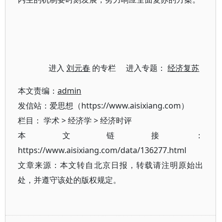
进入
刘元春
的专栏 进入专题：
经济复苏
本文责编：
admin
发信站：爱思想（https://www.aisixiang.com）
栏目：
学术
>
经济学
>
经济时评
本文链接：
https://www.aisixiang.com/data/136277.html
文章来源：本文转自北京日报，转载请注明原始出
处，并遵守该处的版权规定。