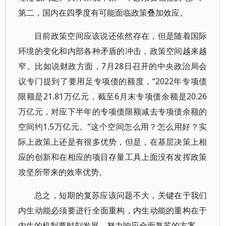
第二，国内在四季度有可能面临政策叠加效应。
目前政策空间应该说还依然存在，但是随着国际
环境的变化和内部各种矛盾的冲击，政策空间越来越
窄。比如说财政方面，7月28日召开的中央政治局会
议专门提到了要用足专项债的额度，“2022年专项债
限额是21.81万亿元，截至6月末专项债余额是20.26
万亿元，对应下半年的专项债限额减去专项债余额的
空间约1.5万亿元。”这个空间怎么用？怎么用好？实
际上政策上还是有很多优势，但是，在基层决策上相
应的创新和在相应的项目存量工具上面没有发挥政策
攻坚所带来的效率优势。
总之，短期的复苏应该问题不大，关键在于我们
内生动能必须要进行全面重构，内生动能的重构在于
内生的机制要时刻发展，努力响应全面复苏的方案。