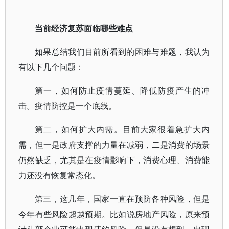
当前经济复苏面临哪些难点
如果总结我们目前所看到的困难与难题，我认为
有以下几个问题：
第一，如何防止疫情蔓延、降低防疫产生的冲
击。疫情防控是一个底线。
第二，如何扩大内需。目前大家很着急扩大内
需，但一是政府支撑的力量在减弱，二是消费的场景
仍然缺乏，尤其是在疫情影响下，消费心理、消费能
力还没有恢复常态化。
第三，这几年，国家一直在预防各种风险，但是
今年有些风险超越预期。比如说房地产风险，原来预