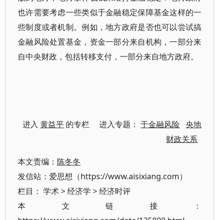
也许需要考虑一些类似于金融稳定保障基金这样的一
些制度或者机制。例如，地方政府是否也可以尝试搞
金融风险处置基金，资金一部分来自机构，一部分来
自中央财政，包括转移支付，一部分来自地方政府。
进入
黄益平
的专栏 进入专题：
于金融风险
央地
财政关系
本文责编：
陈冬冬
发信站：爱思想（https://www.aisixiang.com）
栏目：
学术
>
经济学
>
经济时评
本文链接：