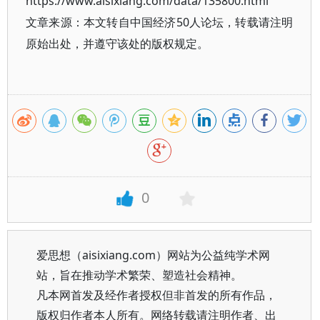
https://www.aisixiang.com/data/135800.html
文章来源：本文转自中国经济50人论坛，转载请注明
原始出处，并遵守该处的版权规定。
0
爱思想（aisixiang.com）网站为公益纯学术网
站，旨在推动学术繁荣、塑造社会精神。
凡本网首发及经作者授权但非首发的所有作品，
版权归作者本人所有。网络转载请注明作者、出