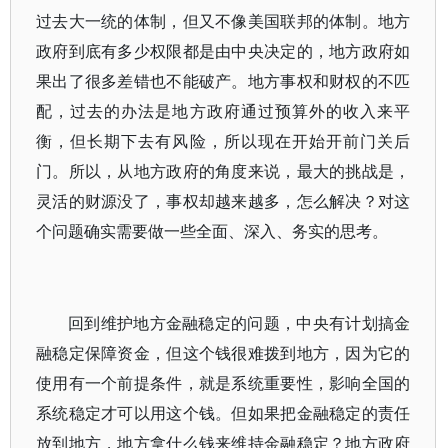
过去大一统的体制，但又不像美国联邦的体制。地方
政府到底有多少权限都是由中央决定的，地方政府如
果出了很多差错也不能破产。地方事权和财权的不匹
配，过去的办法是地方政府通过预算外的收入来平
衡，但长期下去有风险，所以现在开始开前门关后
门。所以，从地方政府的角度来说，最大的挑战是，
灵活的财源没了，事权却越来越多，怎么解决？对这
个问题确实需要做一些全面、深入、务实的思考。
回到维护地方金融稳定的问题，中央有计划搞金
融稳定保障资金，但这个钱很难拨到地方，因为它的
使用有一个前提条件，就是系统重要性，影响全国的
系统稳定才可以用这个钱。但如果把金融稳定的责任
放到地方，地方拿什么钱来维持金融稳定？地方政府