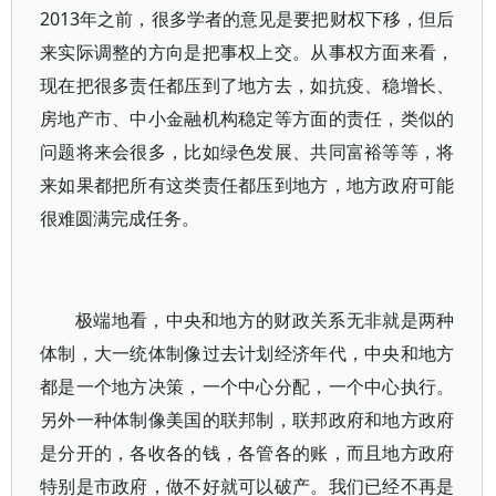
2013年之前，很多学者的意见是要把财权下移，但后
来实际调整的方向是把事权上交。从事权方面来看，
现在把很多责任都压到了地方去，如抗疫、稳增长、
房地产市、中小金融机构稳定等方面的责任，类似的
问题将来会很多，比如绿色发展、共同富裕等等，将
来如果都把所有这类责任都压到地方，地方政府可能
很难圆满完成任务。
极端地看，中央和地方的财政关系无非就是两种
体制，大一统体制像过去计划经济年代，中央和地方
都是一个地方决策，一个中心分配，一个中心执行。
另外一种体制像美国的联邦制，联邦政府和地方政府
是分开的，各收各的钱，各管各的账，而且地方政府
特别是市政府，做不好就可以破产。我们已经不再是