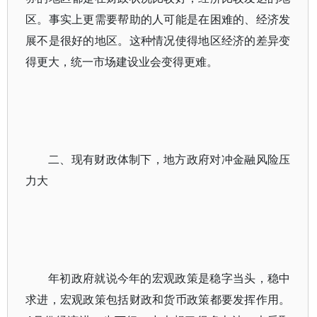
区。事实上更需要帮助的人可能是在困难的、经济发
展不是很好的地区。这种情况使得地区经济的差异变
得更大，统一市场建设业会变得更难。
二、现有财政体制下，地方政府对冲金融风险压
力大
年初政府就说今年的宏观政策是稳字当头，稳中
求进，宏观政策包括财政和货币政策都要发挥作用。