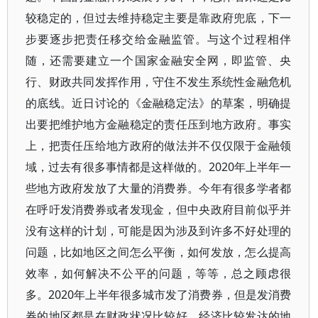
较稳定的，但过去维持稳定主要是靠政府兜底，下一
步要逐步把责任移交给金融监管。与这个过程相伴
随，还需要建立一个国家金融安全网，即监管、央
行、财政共同发挥作用，守住不发生系统性金融危机
的底线。近日讨论的《金融稳定法》的草案，明确提
出要把维护地方金融稳定的责任压到地方政府。事实
上，把责任压给地方政府的做法并不仅仅限于金融领
域，过去有很多事情都是这样做的。2020年上半年一
些地方政府发放了大量的消费券。今年有很多学者都
在呼吁发消费券或者发现金，但中央政府目前似乎并
没有这样的计划，可能是因为涉及到许多不好处理的
问题，比如地区之间怎么平衡，如何发放，怎么提高
效率，如何解决不公平的问题，等等，总之顾虑很
多。2020年上半年很多城市发了消费券，但是发消费
券的地区都是在财政状况比较好，经济比较发达的地