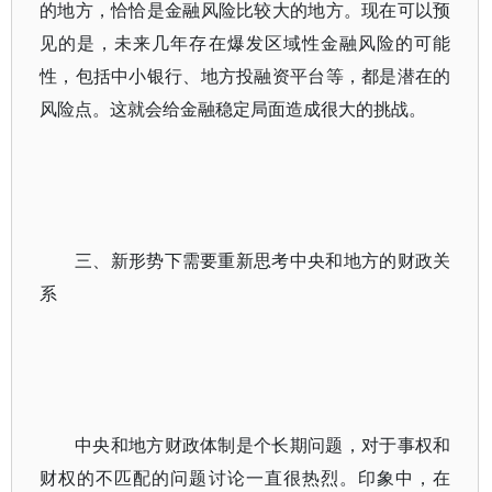
的地方，恰恰是金融风险比较大的地方。现在可以预
见的是，未来几年存在爆发区域性金融风险的可能
性，包括中小银行、地方投融资平台等，都是潜在的
风险点。这就会给金融稳定局面造成很大的挑战。
三、新形势下需要重新思考中央和地方的财政关
系
中央和地方财政体制是个长期问题，对于事权和
财权的不匹配的问题讨论一直很热烈。印象中，在