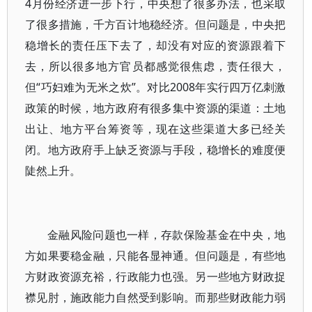
4月份经济进一步下行，中央想了很多办法，也采取
了很多措施，千方百计地稳经济。但问题是，中央把
稳增长的责任压下去了，却没有对应的资源跟着下
去，所以很多地方官员都感觉很焦虑，责任很大，
但“巧妇难为无米之炊”。对比2008年实行四万亿刺激
政策的时候，地方政府有很多集中资源的渠道：土地
出让、地方平台筹资等，现在这些渠道大多已经关
闭。地方政府手上缺乏资源与手段，稳增长的难度便
陡然上升。
金融风险问题也一样，存款保险基金在中央，地
方如果要稳金融，只能各显神通。但问题是，有些地
方财政资源充裕，行政能力也强。另一些地方财政捉
襟见肘，施政能力自然受到影响。而那些财政能力弱