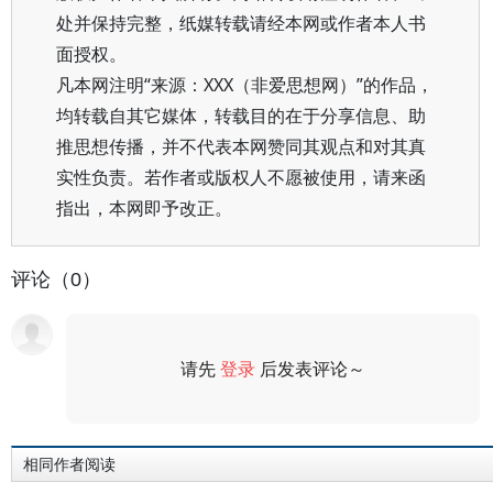
处并保持完整，纸媒转载请经本网或作者本人书
面授权。
凡本网注明“来源：XXX（非爱思想网）”的作品，
均转载自其它媒体，转载目的在于分享信息、助
推思想传播，并不代表本网赞同其观点和对其真
实性负责。若作者或版权人不愿被使用，请来函
指出，本网即予改正。
评论（0）
请先
登录
后发表评论～
评论
相同作者阅读