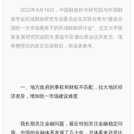
2022年6月16日，中国财政科学研究院与中国财
政学会区域财政研究专业委员会在京联合举办“建设全
国统一大市场视角下的区域财政研讨会”。北京大学国
家发展研究院副院长黄益平应邀出席会议并发言。现
将整理后的发言实录附后，供读者参考。
一、地方政府的事权和财权不匹配，拉大地区经
济差异，增加统一市场建设难度
我长期关注金融问题，最近特别关注金融稳定问
题。中国的金融体系发展了几十年，总体看来还是比