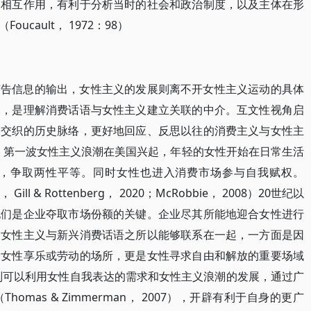
的相互作用，有利于分析当时的社会和政治制度，以及主体在形
cault， 1972：98）
广告信息的输出，女性主义的发展则离不开女性主义运动的具体
本，是理解消费话语与女性主义建立关联的中介。互文性视角启
动交织的历史脉络，更好地回应、反思以往的消费主义与女性主
代，第一波女性主义浪潮在美国兴起，年轻的女性开始在日常生活
，争取两性平等。同时女性也进入消费市场参与自我赋权。
r， Gill & Rottenberg， 2020；McRobbie， 2008）20世纪以
她们是企业夺取市场份额的关键。企业尽其所能地迎合女性进行
。女性主义与新兴消费话语之所以能够联系在一起，一方面是因
是女性享乐或劳动的场所，更是女性寻求自由和解放的重要场域
，后者则可以利用女性自我表达的需求和女性主义浪潮的发展，通过广
mas & Zimmerman， 2007），开辟有利于自身的更广