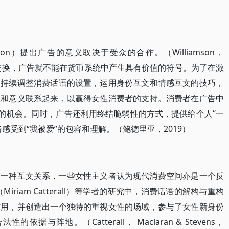
iamson）提出广告的意义取决于受众的合作。（Williamson，
义交换，广告就不能在货币系统中产生具有价值的符号。为了在激
业持续调整消费话语的设置，运用身份互文和情感互文的技巧，
值和意义联系起来，以赢得女性消费者的支持。消费者在广告中
份的机会。同时，广告还利用终结脆弱性的方式，提供给个人“一
感受到“我被爱”的包容和理解。（鲍德里亚，2019）
起一种互文关系，一些女性主义者认为现代消费空间亦是一个反
riam Catterall）等学者的研究中，消费话语的解构与重构
作用，并创造出一个独特的重视女性的场域，参与了女性新身份
与阵地。（Catterall， Maclaran & Stevens，