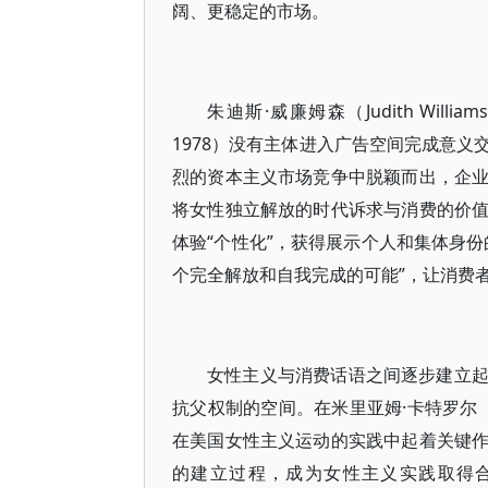
阔、更稳定的市场。
朱迪斯·威廉姆森（Judith Will
1978）没有主体进入广告空间完成意
烈的资本主义市场竞争中脱颖而出，企
将女性独立解放的时代诉求与消费的价
体验“个性化”，获得展示个人和集体身
个完全解放和自我完成的可能”，让消费者
女性主义与消费话语之间逐步建立
抗父权制的空间。在米里亚姆·卡特罗尔（Mi
在美国女性主义运动的实践中起着关键
的建立过程，成为女性主义实践取得合法性的依据