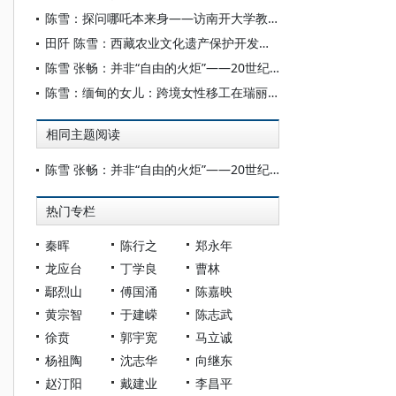
陈雪：探问哪吒本来身——访南开大学教授陈洪
田阡 陈雪：西藏农业文化遗产保护开发与铸牢中华民族共同体意识：逻辑、价值与实践
陈雪 张畅：并非“自由的火炬”——20世纪美国女性卷烟消费话语与女性主义浪潮的互文关系
陈雪：缅甸的女儿：跨境女性移工在瑞丽的汇款实践与情感连接*
相同主题阅读
陈雪 张畅：并非“自由的火炬”——20世纪美国女性卷烟消费话语与女性主义浪潮的互文关系
热门专栏
秦晖
陈行之
郑永年
龙应台
丁学良
曹林
鄢烈山
傅国涌
陈嘉映
黄宗智
于建嵘
陈志武
徐贲
郭宇宽
马立诚
杨祖陶
沈志华
向继东
赵汀阳
戴建业
李昌平