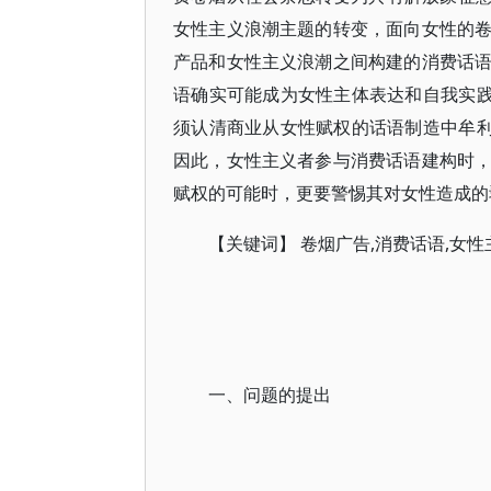
女性主义浪潮主题的转变，面向女性的
产品和女性主义浪潮之间构建的消费话
语确实可能成为女性主体表达和自我实践
须认清商业从女性赋权的话语制造中牟利
因此，女性主义者参与消费话语建构时
赋权的可能时，更要警惕其对女性造成的
【关键词】 卷烟广告,消费话语,女
一、问题的提出