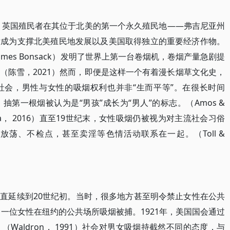
年，英国殖民者在其位于北美的第一个永久殖民地——弗吉尼亚州
后成为支撑北美殖民地发展以及美国取得独立的重要经济作物。
mes Bonsack）发明了世界上第一台卷烟机，卷烟产量急剧提
（陈雪，2021）然而，即便是这样一个有着漫长烟草文化史，
社会，男性与女性的吸烟权利也并非“生而平等”。在很长时间
第一根烟被认为是“男孩”成长为“男人”的标志。（Amos &
 & Rocha， 2016）直至19世纪末，女性吸烟仍被视为对主流社会习俗
荡、不检点，甚至卖淫等色情活动联系在一起。（Toll &
直延续到20世纪初。当时，很多地方甚至明令禁止女性在公共
908年，一位女性在纽约的公共场所吸烟被捕。1921年，美国国会通过
Waldron， 1991）社会对男女吸烟持截然不同的态度，与