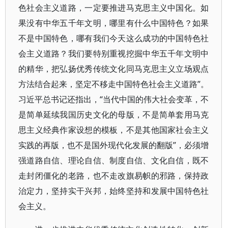
色社会主义道路，一定要推进马克思主义中国化。如
果没有中华五千年文明，哪里有什么中国特色？如果
不是中国特色，哪有我们今天这么成功的中国特色社
会主义道路？我们要特别重视挖掘中华五千年文明中
的精华，把弘扬优秀传统文化同马克思主义立场观点
方法结合起来，坚定不移走中国特色社会主义道路”。
习近平总书记还指出，“当代中国的伟大社会变革，不
是简单延续我国历史文化的母版，不是简单套用马克
思主义经典作家设想的模板，不是其他国家社会主义
实践的再版，也不是国外现代化发展的翻版”，必须增
强道路自信、理论自信、制度自信、文化自信，既不
走封闭僵化的老路，也不走改旗易帜的邪路，保持政
治定力，坚持实干兴邦，始终坚持和发展中国特色社
会主义。