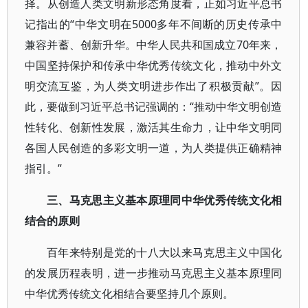
择。从创造人类文明新形态角度看，正如习近平总书
记指出的“中华文明在5000多年不间断的历史传承中
兼容并蓄、创新升华。中华人民共和国成立70年来，
中国坚持保护和传承中华优秀传统文化，推动中外文
明交流互鉴，为人类文明进步作出了积极贡献”。因
此，要做到习近平总书记强调的：“推动中华文明创造
性转化、创新性发展，激活其生命力，让中华文明同
各国人民创造的多彩文明一道，为人类提供正确精神
指引。”
三、马克思主义基本原理同中华优秀传统文化相
结合的原则
百年来特别是党的十八大以来马克思主义中国化
的发展历程表明，进一步推动马克思主义基本原理同
中华优秀传统文化相结合要坚持几个原则。