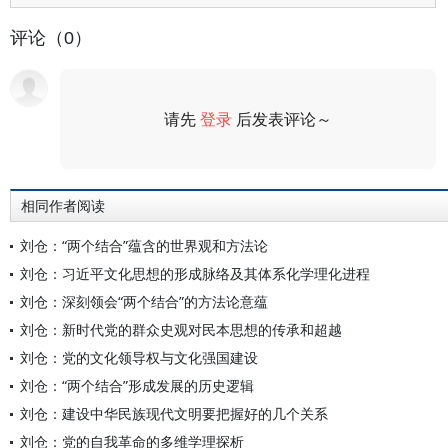
评论（0）
请先
登录
后发表评论～
评论
相同作者阅读
刘仓：“两个结合”蕴含的世界观和方法论
刘仓：习近平文化思想的形成脉络及其体系化学理化进程
刘仓：深刻领会“两个结合”的方法论意蕴
刘仓：新时代党的群众史观对民本思想的传承和超越
刘仓：党的文化领导权与文化强国建设
刘仓：“两个结合”形成发展的历史逻辑
刘仓：建设中华民族现代文明要把握好的几个关系
刘仓：党的自我革命的多维学理探析