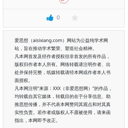
0
爱思想（aisixiang.com）网站为公益纯学术网
站，旨在推动学术繁荣、塑造社会精神。
凡本网首发及经作者授权但非首发的所有作品，
版权归作者本人所有。网络转载请注明作者、出
处并保持完整，纸媒转载请经本网或作者本人书
面授权。
凡本网注明“来源：XXX（非爱思想网）”的作品，
均转载自其它媒体，转载目的在于分享信息、助
推思想传播，并不代表本网赞同其观点和对其真
实性负责。若作者或版权人不愿被使用，请来函
指出，本网即予改正。