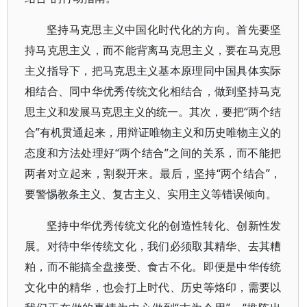
坚持马克思主义中国化时代化的方向。首先要坚
持马克思主义，而不能背离马克思主义，要在马克思
主义指导下，把马克思主义基本原理同中国具体实际
相结合、同中华优秀传统文化相结合，做到坚持马克
思主义和发展马克思主义的统一。其次，要把“两个结
合”有机贯通起来，用辩证唯物主义和历史唯物主义的
态度和方法处理好“两个结合”之间的关系，而不能把
两者对立起来，割裂开来。最后，坚持“两个结合”，
要警惕教条主义、复古主义、实用主义等错误倾向。
坚持中华优秀传统文化的创造性转化、创新性发
展。对待中华传统文化，我们必须取其精华、去其糟
粕，而不能搞全盘接受、食古不化。即便是中华传统
文化中的精华，也会打上时代、历史等烙印，需要以