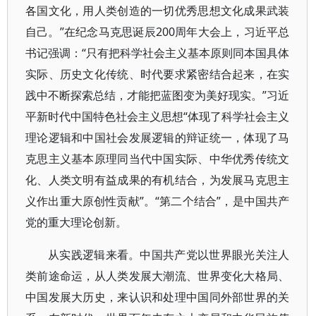
各国文化，用人类创造的一切优秀思想文化成果武装
自己。”在纪念马克思诞辰200周年大会上，习近平总
书记强调：“只有把科学社会主义基本原则同本国具体
实际、历史文化传统、时代要求紧密结合起来，在实
践中不断探索总结，才能把蓝图变为美好现实。”习近
平新时代中国特色社会主义思想“体现了科学社会主义
理论逻辑和中国社会发展逻辑的辩证统一，体现了马
克思主义基本原理同当代中国实际、中华优秀传统文
化、人类文明有益成果的有机结合，为发展马克思主
义作出重大原创性贡献”。“第二个结合”，是中国共产
党的重大理论创新。
从实践逻辑来看。中国共产党以世界眼光关注人
类前途命运，从人类发展大潮流、世界变化大格局、
中国发展大历史，来认识和处理中国同外部世界的关