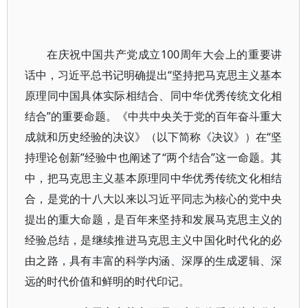
在庆祝中国共产党成立100周年大会上的重要讲
话中，习近平总书记明确提出“坚持把马克思主义基本
原理同中国具体实际相结合、同中华优秀传统文化相
结合”的重要命题。《中共中央关于党的百年奋斗重大
成就和历史经验的决议》（以下简称《决议》）在“坚
持理论创新”经验中也阐述了“两个结合”这一命题。其
中，把马克思主义基本原理同中华优秀传统文化相结
合，是党的十八大以来以习近平同志为核心的党中央
提出的重大命题，是百年来坚持和发展马克思主义的
经验总结，是继续推进马克思主义中国化时代化的必
由之路，具有丰富的科学内涵、深厚的生成逻辑、深
远的时代价值和鲜明的时代印记。