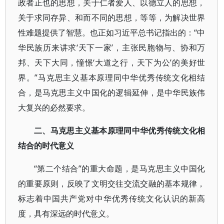
政者正也的思想，关于仁者爱人、以德立人的思想，
关于求同存异、和而不同的思想，等等，为解决世界
性难题提供了智慧。也正如习近平总书记指出的：“中
华民族历来讲求‘天下一家’，主张民胞物与、协和万
邦、天下大同，憧憬‘大道之行，天下为公’的美好世
界。”马克思主义基本原理同中华优秀传统文化相结
合，是马克思主义中国化的逻辑延伸，是中华民族伟
大复兴的必然要求。
二、马克思主义基本原理同中华优秀传统文化相
结合的时代意义
“第二个结合”的重大命题，是马克思主义中国化
的重要原则，反映了文明交往交流交融的基本规律，
标志着中国共产党对中华优秀传统文化认识的新高
度，具有深远的时代意义。