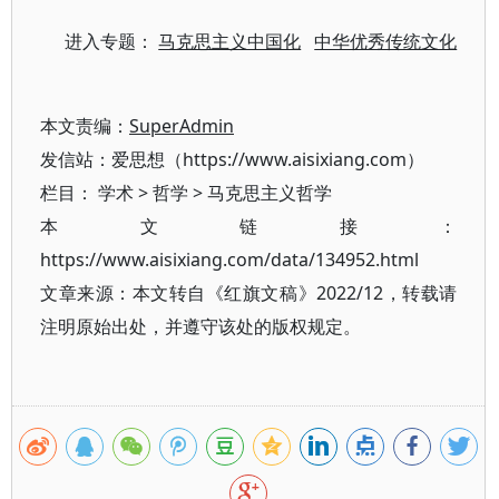
进入专题：
马克思主义中国化
中华优秀传统文化
本文责编：
SuperAdmin
发信站：爱思想（https://www.aisixiang.com）
栏目：
学术
>
哲学
>
马克思主义哲学
本文链接：
https://www.aisixiang.com/data/134952.html
文章来源：本文转自《红旗文稿》2022/12，转载请
注明原始出处，并遵守该处的版权规定。