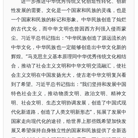
进一步推进中华优秀传统文化创造性转化、创新
性发展的需要。文化是一个国家和民族的灵魂，也是
一个国家和民族的标记和形象。中华民族创造了灿烂
的古代文化，而中华文明也曾因西方列强入侵而蒙
尘。习近平总书记指出：“中华民族创造了源远流长的
中华文化，中华民族也一定能够创造出中华文化新的
辉煌。”马克思主义基本原理同中华优秀传统文化相结
合，推动了社会主义文明和中华文明交流融汇，使社
会主义文明在中国发扬光大，使古老中华文明复兴看
到了希望。习近平总书记指出：“我们坚持和发展中国
特色社会主义，推动物质文明、政治文明、精神文
明、社会文明、生态文明协调发展，创造了中国式现
代化新道路，创造了人类文明新形态”，拓展了发展中
国家走向现代化的途径，给世界上那些既希望加快发
展又希望保持自身独立性的国家和民族提供了全新选