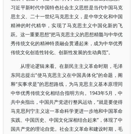
习近平新时代中国特色社会主义思想是当代中国马克
思主义、二十一世纪马克思主义，是中华文化和中国
精神的时代精华，实现了马克思主义中国化新的飞
跃。这一重要思想“把马克思主义的思想精髓与中华优
秀传统文化的精神特质融会贯通起来，成为中华优秀
传统文化创造性转化、创新性发展的生动典范”。
从理论逻辑来看。在新民主主义革命时期，毛泽
东同志提出“使马克思主义在中国具体化”的命题，阐
释“实事求是”的思想路线，为马克思主义基本原理同
中华优秀传统文化相结合指明方向。1943年5月，中
共中央指出，中国共产党进行整风运动，“就是要使得
马克思列宁主义这一革命科学更进一步地和中国革命
实践、中国历史、中国文化深相结合起来”，体现了中
国共产党的理论自觉。社会主义革命和建设时期，毛