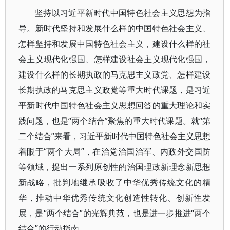
坚持以习近平新时代中国特色社会主义思想为指
导。新时代坚持和发展什么样的中国特色社会主义、
怎样坚持和发展中国特色社会主义，建设什么样的社
会主义现代化强国、怎样建设社会主义现代化强国，
建设什么样的长期执政的马克思主义政党、怎样建设
长期执政的马克思主义政党等重大时代课题，是习近
平新时代中国特色社会主义思想回答的重大理论和实
践问题，也是“两个结合”聚焦的重大时代课题。就“第
二个结合”来看，习近平新时代中国特色社会主义思想
着眼于“两个大局”，在治党治国治军、内政外交国防
等领域，提出一系列原创性的治国理政新理念新思想
新战略，批判地继承吸收了中华优秀传统文化的精
华，推动中华优秀传统文化创造性转化、创新性发
展，是“两个结合”的光辉典范，也是进一步推进“两个
结合”的行动指南。