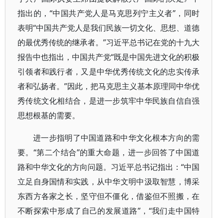
指出的，“中国共产党人是马克思列宁主义者”，同时
表明“中国共产党人是我们民族一切文化、思想、道德
的最优秀传统的继承者。”习近平总书记在党的十九大
报告中也指出，中国共产党“既是中国先进文化的积极
引领者和践行者，又是中华优秀传统文化的忠实传承
者和弘扬者。”因此，把马克思主义基本原理同中华优
秀传统文化相结合，是进一步筑牢中华民族自信自强
思想根基的需要。
进一步指明了中国道路和中华文化根本方向的需
要。“第二个结合”的重大命题，进一步回答了中国道
路和中华文化的方向问题。习近平总书记指出：“中国
立足自身国情和实践，从中华文明中汲取智慧，博采
东西方各家之长，坚守但不僵化，借鉴但不照搬，在
不断探索中形成了自己的发展道路”，“我们走中国特