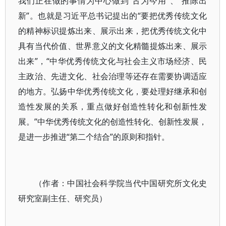
我们正在做的事情为中心做到“古为今用”、“推陈出
新”。也就是习近平总书记提出的“要把优秀传统文化
的精神标识提炼出来、展示出来，把优秀传统文化中
具有当代价值、世界意义的文化精髓提炼出来、展示
出来”，“中华优秀传统文化与社会主义市场经济、民
主政治、先进文化、社会治理等还存在需要协调适应
的地方。弘扬中华优秀传统文化，要处理好继承和创
造性发展的关系，重点做好创造性转化和创新性发
展。”中华优秀传统文化的创造性转化、创新性发展，
是进一步推进“第二个结合”的原则和指针。
（作者：中国社会科学院当代中国研究所文化史
研究室副主任、研究员）