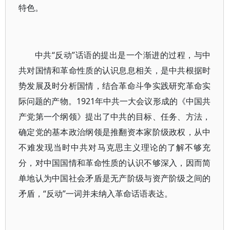
特色。
中共“反动”话语的提出是一个渐进的过程，与中
共对国情和革命性质的认识息息相关，是中共根据时
势发展及时分析国情，结合革命斗争实践研究革命实
际问题的产物。1921年中共一大会议形成的《中国共
产党第一个纲领》提出了中共的目标、任务、方法，
确定党的基本政治纲领是推翻资本家阶级政权，从中
不难发现当时中共对马克思主义理论的了解不够充
分，对中国国情和革命性质的认识不够深入，因而简
单地认为中国社会矛盾是无产阶级与资产阶级之间的
矛盾，“反动”一词并未纳入革命话语表达。