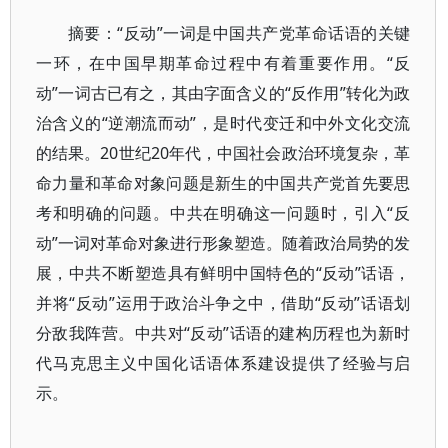
摘要：“反动”一词是中国共产党革命话语的关键
一环，在中国早期革命过程中有着重要作用。“反
动”一词古已有之，其由字面含义的“反作用”转化为政
治含义的“逆潮流而动”，是时代变迁和中外文化交流
的结果。20世纪20年代，中国社会政治环境复杂，革
命力量和革命对象问题是新生的中国共产党首先要思
考和明确的问题。中共在明确这一问题时，引入“反
动”一词对革命对象进行形象塑造。随着政治局势的发
展，中共不断塑造具有鲜明中国特色的“反动”话语，
并将“反动”运用于政治斗争之中，借助“反动”话语划
分敌我阵营。中共对“反动”话语的建构历程也为新时
代马克思主义中国化话语体系建设提供了经验与启
示。