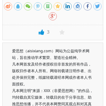
3
爱思想（aisixiang.com）网站为公益纯学术网
站，旨在推动学术繁荣、塑造社会精神。
凡本网首发及经作者授权但非首发的所有作品，
版权归作者本人所有。网络转载请注明作者、出
处并保持完整，纸媒转载请经本网或作者本人书
面授权。
凡本网注明“来源：XXX（非爱思想网）”的作品，
均转载自其它媒体，转载目的在于分享信息、助
推思想传播，并不代表本网赞同其观点和对其真