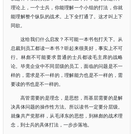
理论上，一个士兵，你能理解一个小组的打法，你就
能理解整个纵队的战术。上下全打通了。这才叫上下
同欲。
这给我们什么启发？不可能一本书包打天下。从
总裁到员工都读一本书？听起来很美好，事实上不可
行。林彪不可能要求普通的士兵都读毛主席的战略
论。毕竟企业中不同层级的员工，面临的问题是不一
样的，需求是不一样的，理解能力也是不一样的，需
要读的书也是不一样的。
高管需要的是理念，是思想，而基层需要的是解
决具体问题的操作性方法。所以读书一定要分层级。
就像共产党那样，从毛泽东的思想，到林彪的战术理
念，到士兵的具体打法，一步步落地。