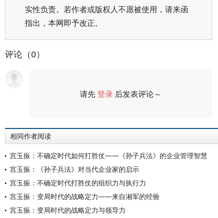
实性负责。若作者或版权人不愿被使用，请来函
指出，本网即予改正。
评论（0）
请先
登录
后发表评论～
评论
相同作者阅读
宫玉振：不确定时代如何打胜仗——《孙子兵法》的企业管理智慧
宫玉振：《孙子兵法》对当代企业家的启示
宫玉振：不确定时代打胜仗的组织力与执行力
宫玉振：变局时代的战略定力——来自湘军的经验
宫玉振：变局时代的战略定力与领导力