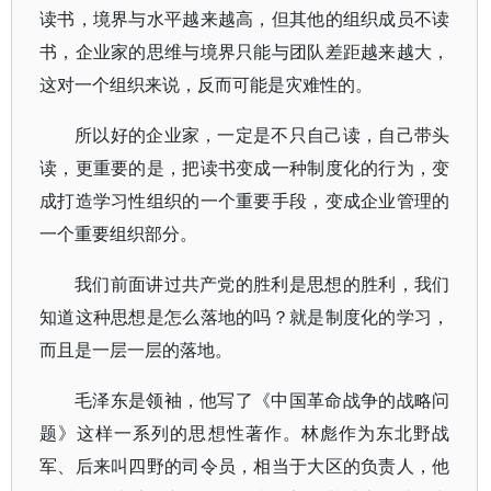
读书，境界与水平越来越高，但其他的组织成员不读
书，企业家的思维与境界只能与团队差距越来越大，
这对一个组织来说，反而可能是灾难性的。
所以好的企业家，一定是不只自己读，自己带头
读，更重要的是，把读书变成一种制度化的行为，变
成打造学习性组织的一个重要手段，变成企业管理的
一个重要组织部分。
我们前面讲过共产党的胜利是思想的胜利，我们
知道这种思想是怎么落地的吗？就是制度化的学习，
而且是一层一层的落地。
毛泽东是领袖，他写了《中国革命战争的战略问
题》这样一系列的思想性著作。林彪作为东北野战
军、后来叫四野的司令员，相当于大区的负责人，他