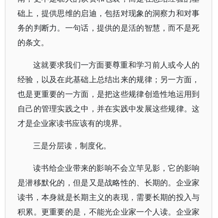
础上，提供思维的启迪，包括对现象的洞察力和对事
务的判断力。一句话，提供的是活的智慧，而不是死
的条文。
这就要求我们一方面要尊重和学习前人或今人的
经验，以及在此基础上总结出来的规律；另一方面，
也是更重要的一方面，是把这些规律创造性地运用到
自己的管理实践之中，并在实践中发展这些规律。这
才是企业家读书应该有的境界。
三是分层读，制度化。
读书给企业带来的影响不会立竿见影，它的影响
是潜移默化的，但是又是战略性的、长期的。企业家
读书，本身就是长期主义的表现，需要长期的投入与
积累。更重要的是，不能光企业家一个人读。企业家