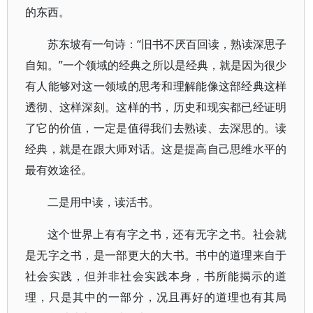
的东西。
苏东坡有一句诗：“旧书不厌百回读，熟读深思子
自知。”一个领域的经典之所以是经典，就是因为很少
有人能够对这一领域的思考和理解能像这部经典这样
透彻、这样深刻。这样的书，历史和现实都已经证明
了它的价值，一定是值得我们去熟读、去深思的。读
经典，就是在跟大师对话。这是提高自己思维水平的
最有效途径。
二是用中读，读活书。
这个世界上有有字之书，还有无字之书。社会就
是无字之书，是一部更大的大书。书中的道理来自于
社会实践，但并非社会实践本身，书所能揭示的道
理，只是其中的一部分，况且再好的道理也有其局