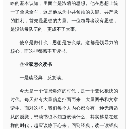
略的基本认知，里面全是浓缩的思想。他在思想上统
一了全党全军，这是他成为中共领袖的关键。共产党
的胜利，首先是思想的力量。一位领导者没有思想，
是没法带队伍的，更成不了大事。
使命是做什么，思想是怎么做。这都是领导力的
核心，而这些都离不开读书。
企业家怎么读书
一是读经典，反复读。
今天是一个信息爆炸的时代，是一个变化极快的
时代。每天都有大量信息扑面而来，大量图书和文章
诞生。面对这些，我们每个人内心都会有一种无所适
从的感觉，想读书也不知道该读什么。其实越是在这
样的时代，越应该静下心来，回到经典，读一读经典