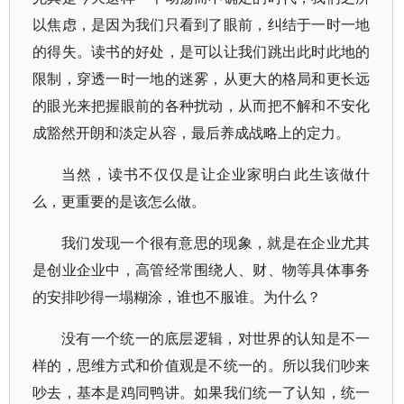
以焦虑，是因为我们只看到了眼前，纠结于一时一地
的得失。读书的好处，是可以让我们跳出此时此地的
限制，穿透一时一地的迷雾，从更大的格局和更长远
的眼光来把握眼前的各种扰动，从而把不解和不安化
成豁然开朗和淡定从容，最后养成战略上的定力。
当然，读书不仅仅是让企业家明白此生该做什
么，更重要的是该怎么做。
我们发现一个很有意思的现象，就是在企业尤其
是创业企业中，高管经常围绕人、财、物等具体事务
的安排吵得一塌糊涂，谁也不服谁。为什么？
没有一个统一的底层逻辑，对世界的认知是不一
样的，思维方式和价值观是不统一的。所以我们吵来
吵去，基本是鸡同鸭讲。如果我们统一了认知，统一