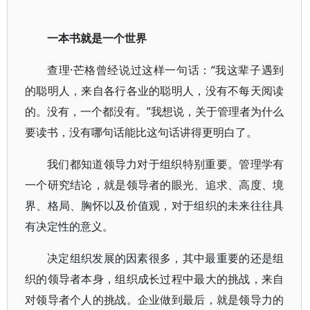
一本书就是一个世界
查理·芒格曾经说过这样一句话：“我这辈子遇到
的聪明人，来自各行各业的聪明人，没有不每天阅读
的。没有，一个都没有。”我想说，关于管理者为什么
要读书，没有哪句话能比这句话讲得更明白了。
我们都知道领导力对于组织特别重要。管理学有
一个研究结论，就是领导者的眼光、追求、高度、境
界、格局、胸怀以及价值观，对于组织的未来往往具
有决定性的意义。
决定组织发展的因素很多，其中最重要的还是组
织的领导者本身，组织成长过程中最大的挑战，来自
对领导者个人的挑战。企业做到最后，就是领导力的