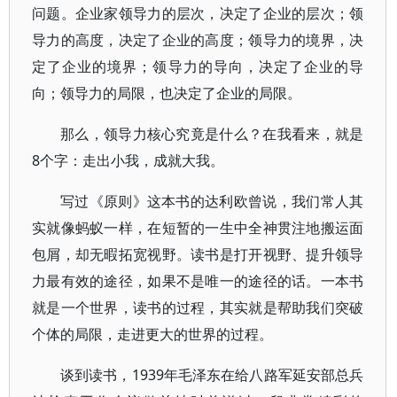
问题。企业家领导力的层次，决定了企业的层次；领
导力的高度，决定了企业的高度；领导力的境界，决
定了企业的境界；领导力的导向，决定了企业的导
向；领导力的局限，也决定了企业的局限。
那么，领导力核心究竟是什么？在我看来，就是
8个字：走出小我，成就大我。
写过《原则》这本书的达利欧曾说，我们常人其
实就像蚂蚁一样，在短暂的一生中全神贯注地搬运面
包屑，却无暇拓宽视野。读书是打开视野、提升领导
力最有效的途径，如果不是唯一的途径的话。一本书
就是一个世界，读书的过程，其实就是帮助我们突破
个体的局限，走进更大的世界的过程。
谈到读书，1939年毛泽东在给八路军延安部总兵