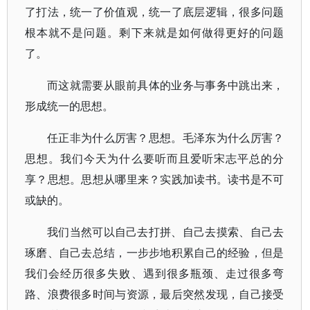
了打法，统一了价值观，统一了底层逻辑，很多问题
根本就不是问题。剩下来就是如何做得更好的问题
了。
而这就需要从眼前具体的业务与事务中跳出来，
形成统一的思想。
任正非为什么厉害？思想。毛泽东为什么厉害？
思想。我们今天为什么要听而且爱听宋志平总的分
享？思想。思想从哪里来？实践加读书。读书是不可
或缺的。
我们当然可以自己去打拼、自己去摸索、自己去
琢磨、自己去总结，一步步地积累自己的经验，但是
我们会经历很多失败、遇到很多瓶颈、走过很多弯
路、浪费很多时间与资源，最后突然发现，自己接受