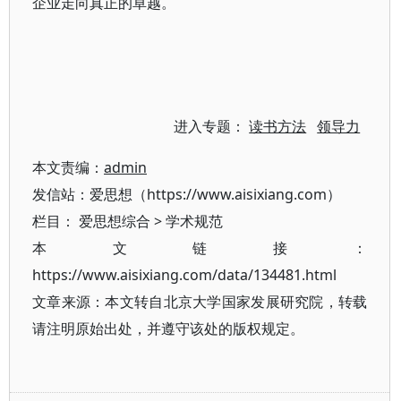
企业走向真正的卓越。
进入专题：
读书方法
领导力
本文责编：
admin
发信站：爱思想（https://www.aisixiang.com）
栏目：
爱思想综合
>
学术规范
本文链接：
https://www.aisixiang.com/data/134481.html
文章来源：本文转自北京大学国家发展研究院，转载
请注明原始出处，并遵守该处的版权规定。