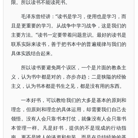
限。所以读书不能读死书。
毛泽东曾经讲：“读书是学习，使用也是学习，而
且是更重要的学习。从战争中学习战争，这是我们的
主要方法。”读书一定要带着问题意识。最好的读书是
联系实际来读书，善于把书本中的普遍规律与我们的
具体实践结合起来。
所以读书要避免两个误区，一个是片面的教条主
义，认为书中都是对的，亦步亦趋；二是狭隘的经验
主义，认为书本都是书生之见，都是没有用的东西。
一本好书，可以教给我们的大多是基本的原则和
理念，但原则和理念的具体运用，却需要我们自己去
领悟。没有人会只靠书本打仗，就像没有人会只靠书
本管理一样。凡是好书，提供的不是现成的行动指
南，更不是唬人的谈资和包装，而是在总结经验的基