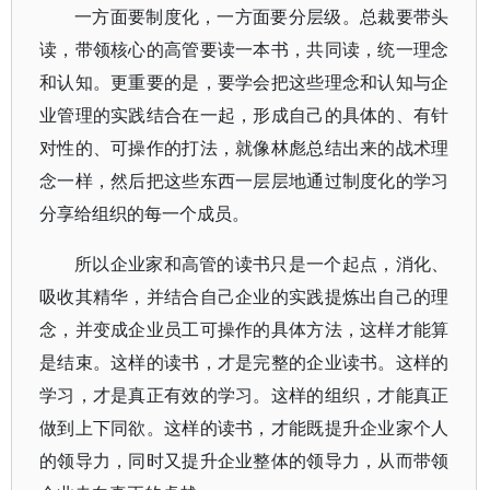
一方面要制度化，一方面要分层级。总裁要带头
读，带领核心的高管要读一本书，共同读，统一理念
和认知。更重要的是，要学会把这些理念和认知与企
业管理的实践结合在一起，形成自己的具体的、有针
对性的、可操作的打法，就像林彪总结出来的战术理
念一样，然后把这些东西一层层地通过制度化的学习
分享给组织的每一个成员。
所以企业家和高管的读书只是一个起点，消化、
吸收其精华，并结合自己企业的实践提炼出自己的理
念，并变成企业员工可操作的具体方法，这样才能算
是结束。这样的读书，才是完整的企业读书。这样的
学习，才是真正有效的学习。这样的组织，才能真正
做到上下同欲。这样的读书，才能既提升企业家个人
的领导力，同时又提升企业整体的领导力，从而带领