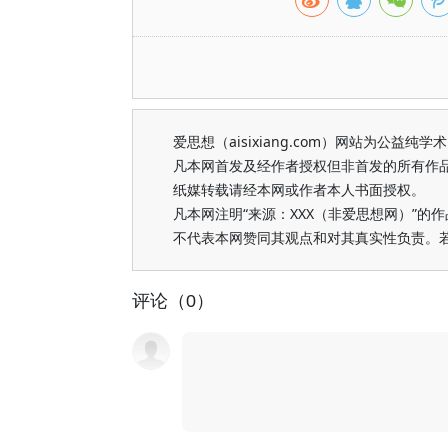
爱思想（aisixiang.com）网站为公
凡本网首发及经作者授权但非首发的所有作
纸媒转载请经本网或作者本人书面授权。
凡本网注明“来源：XXX（非爱思想网）”
不代表本网赞同其观点和对其真实性负责。
评论（0）