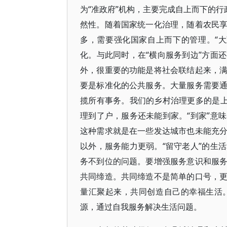
为“准政府”机构，主要完成自上而下的行
然性。随着国家统一化治理，随着农民
多，需要强化国家自上而下的管理。“
化。与此同时，在“横向服务到边”方面
外，很重要的功能是将社会联结起来，
要是标准化的公共服务。大量服务需要
揽所有事务。我们的乡村治理更多的是上
理到了户，服务还未能到家。“到家”意
这种需求就是在一些发达城市也未能充
以外，服务能力更弱。“留守老人”的生
务不到位的问题。要增强服务意识和服
共同缔造。共同缔造不是简单的口号，
量汇聚起来，共同创造自己的幸福生活
源，通过自我服务解决生活问题。