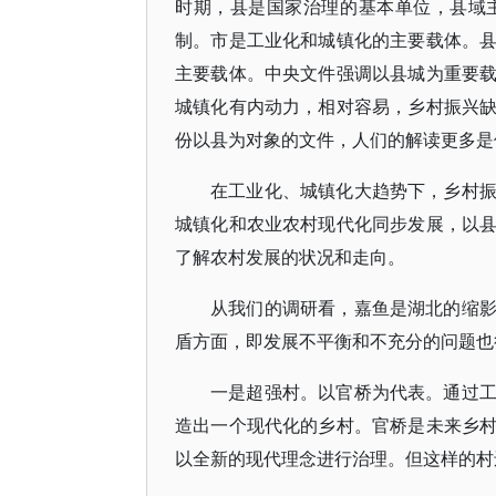
时期，县是国家治理的基本单位，县域
制。市是工业化和城镇化的主要载体。
主要载体。中央文件强调以县城为重要
城镇化有内动力，相对容易，乡村振兴
份以县为对象的文件，人们的解读更多是
在工业化、城镇化大趋势下，乡村
城镇化和农业农村现代化同步发展，以
了解农村发展的状况和走向。
从我们的调研看，嘉鱼是湖北的缩
盾方面，即发展不平衡和不充分的问题也
一是超强村。以官桥为代表。通过
造出一个现代化的乡村。官桥是未来乡
以全新的现代理念进行治理。但这样的村