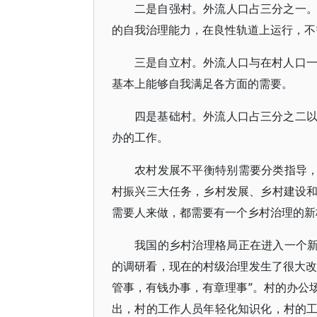
二是自强村。外流人口占三分之一
的自我治理能力，在良性轨道上运行，不
三是自立村。外流人口与在村人口
基本上能够自我满足各方面的需要。
四是基础村。外流人口占三分之二
办的工作。
农村发展不平衡特别需要分类指导，
村振兴三大任务，乡村发展、乡村建设
需要人来做，都需要有一个乡村治理的新
我国的乡村治理格局正在进入一个新
的调研看，现在的村级治理发生了很大改
管事，有钱办事，有章理事”。村的办公
出，村的工作人员年轻化知识化，村的