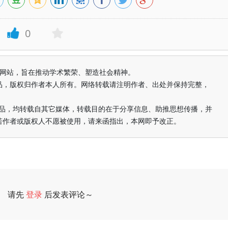
0
益纯学术网站，旨在推动学术繁荣、塑造社会精神。
品，版权归作者本人所有。网络转载请注明作者、出处并保持完整，
的作品，均转载自其它媒体，转载目的在于分享信息、助推思想传播，并
若作者或版权人不愿被使用，请来函指出，本网即予改正。
请先
登录
后发表评论～
评论