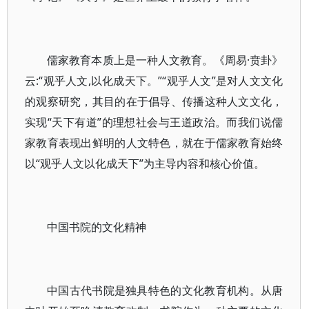
儒家教育本质上是一种人文教育。《周易·贲卦》
云:“观乎人文,以化成天下。”“观乎人文”是对人文文化
的观察研究，其目的在于倡导、传播这种人文文化，
实现“天下有道”的理想社会与王道政治。而我们说儒
家教育表现出鲜明的人文特色，就在于儒家教育始终
以“观乎人文以化成天下”为主导内容和核心价值。
中国书院的文化精神
中国古代书院是独具特色的文化教育机构。从唐