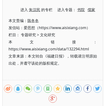
进入
朱汉民
的专栏 进入专题：
书院
儒家
本文责编：
陈冬冬
发信站：爱思想（https://www.aisixiang.com）
栏目：
专题研究
>
文化研究
本文链接：
https://www.aisixiang.com/data/132294.html
文章来源：本文转自《福建日报》，转载请注明原始
出处，并遵守该处的版权规定。