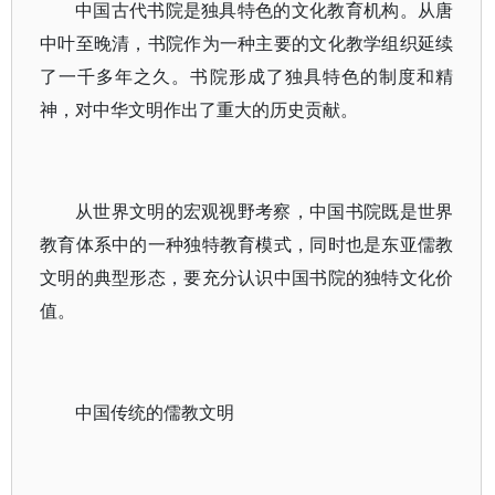
中国古代书院是独具特色的文化教育机构。从唐
中叶至晚清，书院作为一种主要的文化教学组织延续
了一千多年之久。书院形成了独具特色的制度和精
神，对中华文明作出了重大的历史贡献。
从世界文明的宏观视野考察，中国书院既是世界
教育体系中的一种独特教育模式，同时也是东亚儒教
文明的典型形态，要充分认识中国书院的独特文化价
值。
中国传统的儒教文明