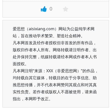
0
爱思想（aisixiang.com）网站为公益纯学术网
站，旨在推动学术繁荣、塑造社会精神。
凡本网首发及经作者授权但非首发的所有作品，
版权归作者本人所有。网络转载请注明作者、出
处并保持完整，纸媒转载请经本网或作者本人书
面授权。
凡本网注明“来源：XXX（非爱思想网）”的作品，
均转载自其它媒体，转载目的在于分享信息、助
推思想传播，并不代表本网赞同其观点和对其真
实性负责。若作者或版权人不愿被使用，请来函
指出，本网即予改正。