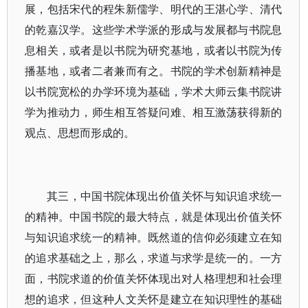
展，包括宋代的程朱新儒学、明代的王湛心学、清代
的乾嘉汉学。这些学术学派的形成与发展都与书院息
息相关，或者是以书院为研究基地，或者以书院为传
播基地，或者二者兼而有之。书院的学术创新精神是
以书院宽松的办学环境为基础，学术大师云集书院讲
学为推动力，师生相互答疑问难、相互激荡获得新的
观点、思想而形成的。
其三，中国书院体现出价值关怀与知识追求统一
的精神。中国书院的最大特点，就是体现出价值关怀
与知识追求统一的精神。既然道的信仰必须建立在知
的追求基础之上，那么，求道与求学是统一的。一方
面，书院求道的价值关怀体现出对人格理想和社会理
想的追求，但这种人文关怀是建立在知识理性的基础