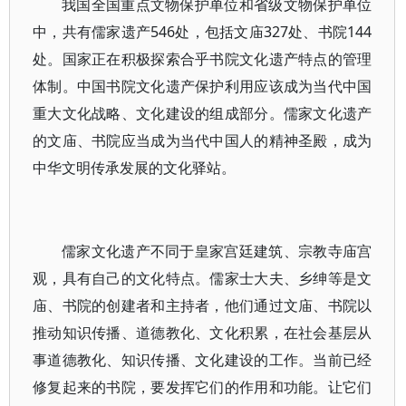
我国全国重点文物保护单位和省级文物保护单位
中，共有儒家遗产546处，包括文庙327处、书院144
处。国家正在积极探索合乎书院文化遗产特点的管理
体制。中国书院文化遗产保护利用应该成为当代中国
重大文化战略、文化建设的组成部分。儒家文化遗产
的文庙、书院应当成为当代中国人的精神圣殿，成为
中华文明传承发展的文化驿站。
儒家文化遗产不同于皇家宫廷建筑、宗教寺庙宫
观，具有自己的文化特点。儒家士大夫、乡绅等是文
庙、书院的创建者和主持者，他们通过文庙、书院以
推动知识传播、道德教化、文化积累，在社会基层从
事道德教化、知识传播、文化建设的工作。当前已经
修复起来的书院，要发挥它们的作用和功能。让它们