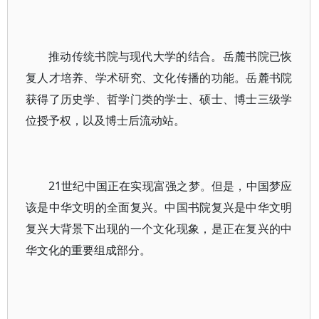
推动传统书院与现代大学的结合。岳麓书院已恢
复人才培养、学术研究、文化传播的功能。岳麓书院
获得了历史学、哲学门类的学士、硕士、博士三级学
位授予权，以及博士后流动站。
21世纪中国正在实现富强之梦。但是，中国梦应
该是中华文明的全面复兴。中国书院复兴是中华文明
复兴大背景下出现的一个文化现象，是正在复兴的中
华文化的重要组成部分。