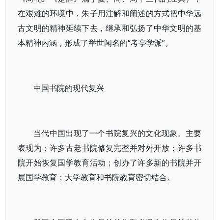
在艰难的环境中，朱子用注解和阐述的方式把中华远
古文明的精神延续下去，继承和弘扬了中华文明的基
本精神内涵，形成了举世闻名的“考亭学派”。
中国书院的现代复兴
当代中国出现了一个书院复兴的文化现象。主要
表现为：许多古老书院修复完整并对外开放；许多书
院开始恢复国学教育活动；创办了许多新的书院并开
展国学教育；大学教育和书院教育密切结合。