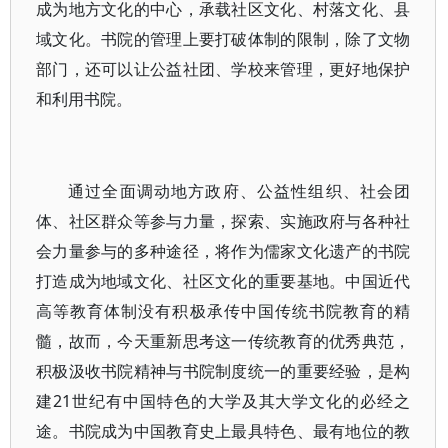
成为地方文化的中心，承载社区文化、村落文化、县
域文化。书院的管理上要打破体制的限制，除了文物
部门，还可以让公益社团、学校来管理，更好地保护
和利用书院。
通过全面调动地方政府、公益性组织、社会团
体、社区群众等参与力量，探索、实施政府与各种社
会力量参与的多种途径，将作为儒家文化遗产的书院
打造成为地域文化、社区文化的重要基地。中国近代
高等教育体制没有积极承传中国传统书院教育的精
髓，故而，今天重新思考这一传统教育的优秀典范，
积极汲收书院精神与书院制度统一的重要经验，是构
建21世纪有中国特色的大学及其大学文化的必经之
途。书院成为中国教育史上最具特色、最有地位的教