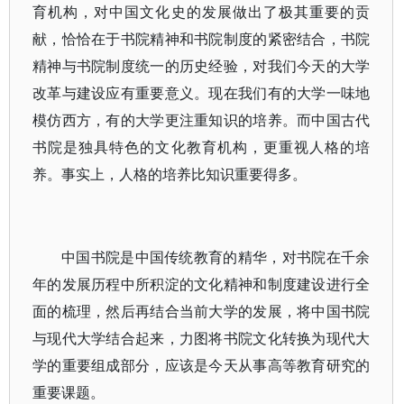
育机构，对中国文化史的发展做出了极其重要的贡
献，恰恰在于书院精神和书院制度的紧密结合，书院
精神与书院制度统一的历史经验，对我们今天的大学
改革与建设应有重要意义。现在我们有的大学一味地
模仿西方，有的大学更注重知识的培养。而中国古代
书院是独具特色的文化教育机构，更重视人格的培
养。事实上，人格的培养比知识重要得多。
中国书院是中国传统教育的精华，对书院在千余
年的发展历程中所积淀的文化精神和制度建设进行全
面的梳理，然后再结合当前大学的发展，将中国书院
与现代大学结合起来，力图将书院文化转换为现代大
学的重要组成部分，应该是今天从事高等教育研究的
重要课题。