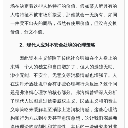
场在决定着这些人格特征的价值。假如某人所具有的
人格特征不被市场所接受，那他就会一无所有。如同
一件卖不出去的商品，虽然有使用价值，但没有交换
价值，分文不值。
2、现代人应对不安全处境的心理策略
因此资本主义解除了传统社会强加在个人身上的
束缚，个人的独立和自由增加了，但人的孤独无助、
渺小无能、不安全、无意义等消极情感也增强了。人
在这种矛盾处境中会有哪些心理与行为反应？这个问
题是弗洛姆心理学的核心部分。弗洛姆曾经深入分析
了现代人试图通过信奉威权主义、民族主义和消费主
义等策略来缓解甚至消除上述消极情感，这些心理结
构和行为方式到今天甚至愈演愈烈，这让我们深感弗
洛姆理论的深刻性和前瞻性。其后的一些研究者对弗