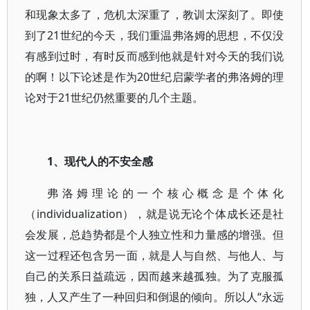
和现象太多了，危机太深重了，教训太深刻了。即使
到了21世纪的今天，我们重温弗洛姆的思想，不仅没
有感到过时，有时反而感到他就是针对今天的我们说
的啊！以下论述是作为20世纪启蒙学者的弗洛姆的理
论对于21世纪仍然重要的几个主题。
1、现代人的不安全感
弗洛姆理论的一个核心概念是个体化
（individualization），就是说无论个体成长还是社
会发展，总趋势都是个人独立性和力量感的增强。但
这一过程还包含另一面，就是人与自然、与他人、与
自己的关系日益疏远，因而越来越孤独。为了克服孤
独，人又产生了一种回归和倒退的倾向。所以人“永远