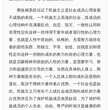
弗洛姆系统论证了民族主义是社会成员心理发展
不成熟的表现。一个民族主义高涨的社会，其成员的
心理结构中充满着乱伦、自恋、毁灭、一致性认同和
非理性定向这样一些停滞于童年或者退行性的心理力
量，也就是人性中原始的、幼稚的、无需努力就存在
着的那些东西，而独立、平等、创造、自我意识和理
性定向这样一些朝向成长的努力向前的心理力量，也
就是启蒙精神所鼓励的人性的力量，是需要学习、努
力和超越意识引导的力量。当然在具体的人身上，两
种力量都是存在的。一个人总体上朝向成长还是朝向
退化，取决于两种力量何者占优势。一个社会也是如
此。民族主义只有在个人或社会成员朝向成长的力量
占优势并且为了保护民族成员免受奴役，为了保护民
族成员的个人生命、自由、尊严的时候才是健康的和