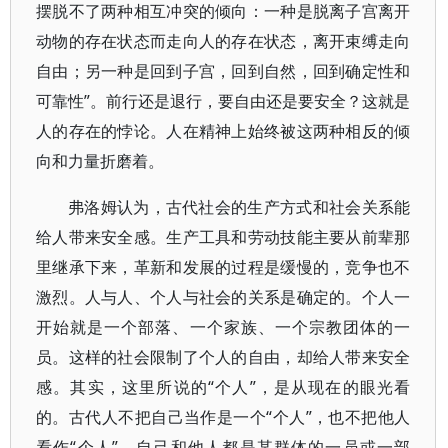
摆脱不了两种相互冲突的倾向：一种是脱离子宫离开
动物的存在状态而走向人的存在状态，离开束缚走向
自由；另一种是回到子宫，回到自然，回到确定性和
可靠性”。前行还是退行，要自由还是要安全？这就是
人的存在的悖论。人在精神上始终被这两种相反的倾
向和力量折磨着。
弗洛姆认为，古代社会的生产方式和社会关系能
给人带来安全感。生产工具和劳动技能主要从前辈那
里继承下来，革新和发展的过程是缓慢的，竞争也不
激烈。人与人、个人与社会的关系是确定的。个人一
开始就是一个部落、一个家族、一个宗教团体的一
员。这样的社会限制了个人的自由，却给人带来安全
感。其实，这里所说的“个人”，是从现在的眼光看
的。古代人不把自己当作是一个“个人”，也不把他人
看作“个人”。自己和他人都是某群体的一员或一部