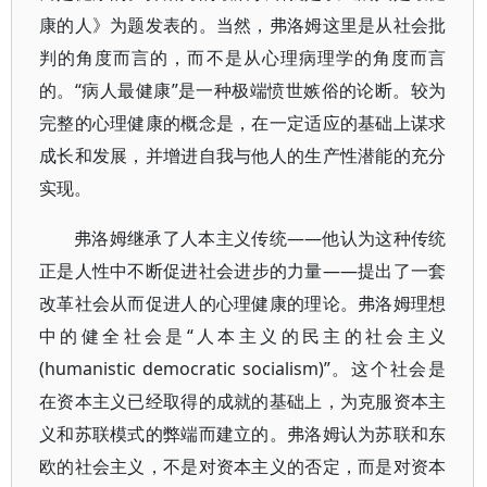
康的人》为题发表的。当然，弗洛姆这里是从社会批
判的角度而言的，而不是从心理病理学的角度而言
的。“病人最健康”是一种极端愤世嫉俗的论断。较为
完整的心理健康的概念是，在一定适应的基础上谋求
成长和发展，并增进自我与他人的生产性潜能的充分
实现。
弗洛姆继承了人本主义传统——他认为这种传统
正是人性中不断促进社会进步的力量——提出了一套
改革社会从而促进人的心理健康的理论。弗洛姆理想
中的健全社会是“人本主义的民主的社会主义
(humanistic democratic socialism)”。这个社会是
在资本主义已经取得的成就的基础上，为克服资本主
义和苏联模式的弊端而建立的。弗洛姆认为苏联和东
欧的社会主义，不是对资本主义的否定，而是对资本