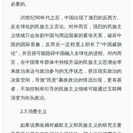
必要的。
20世纪90年代之后，中国出现了激烈的反西方、
反全球化的民族主义言论。对外而言，强烈的民族主
义情绪只会加剧中国与周边国家的紧张关系，破坏中
国的国际形象，反而在一定程度上助长了“中国威胁
论”，并且很可能阻碍中国融入全球化的进程。对内而
言，在中国青年群体中持续升温的民族主义思潮会带
来政治表达与政治参与的无序状态，挤压现实政治的
决策空间，导致“民意”裹挟政治的情况出现，更有甚
者，不加控制和引导的民族主义情绪可能通过互联网
演变为街头政治。
2.3 消费主义
如果说弗洛姆对威权主义和民族主义的研究主要