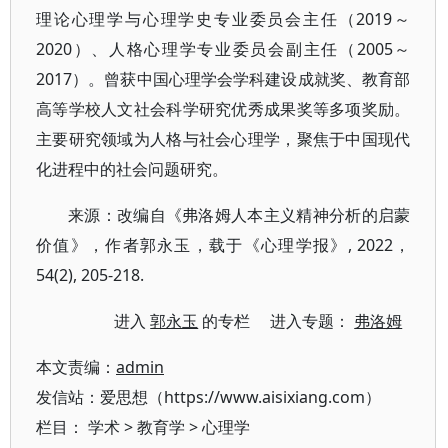
理论心理学与心理学史专业委员会主任（2019～
2020）、人格心理学专业委员会副主任（2005～
2017）。曾获中国心理学会学科建设成就奖、教育部
高等学校人文社会科学研究优秀成果奖等多项奖励。
主要研究领域为人格与社会心理学，聚焦于中国现代
化进程中的社会问题研究。
来源：改编自《弗洛姆人本主义精神分析的启蒙
价值》，作者郭永玉，载于《心理学报》, 2022，
54(2), 205-218.
进入
郭永玉
的专栏 进入专题：
弗洛姆
本文责编：
admin
发信站：爱思想（https://www.aisixiang.com）
栏目：
学术
>
教育学
>
心理学