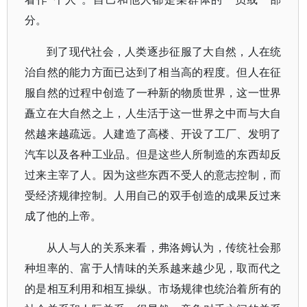
分。
到了现代社会，人类逐步征服了大自然，人在统
治自然的能力方面已达到了相当高的程度。但人在征
服自然的过程中创造了一种新的物质世界，这一世界
矗立在大自然之上，人生活于这一世界之中而与大自
然越来越疏远。人建造了高楼、开设了工厂、发明了
汽车以及各种工业品。但是这些人所制造的东西却反
过来主宰了人。因为这些东西不受人的意志控制，而
受经济规律控制。人用自己的双手创造的成果反过来
成了他的上帝。
从人与人的关系来看，弗洛姆认为，传统社会那
种坦率的、富于人情味的关系越来越少见，取而代之
的是相互利用和相互操纵。市场规律也统治着所有的