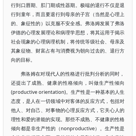
行到口唇期、肛门期或性器期。极端的退行不仅是退
行到童年，而且要退行到母亲的子宫（当然是心理上
的、象征性的）以克服不安全感。弗洛姆发展了弗洛
伊德的心理发展理论和病理学思想，将其运用于揭示
社会现象的心理病理机制，将传统等级社会、母亲及
其象征物、财富占有与消费视为朝向过去的、退行方
向的目标。
弗洛姆在对现代人的性格进行批判分析的同时，
还提出了成熟、健康的性格倾向，叫做生产性倾向
(productive orientation)。生产性是一种基本的人生
态度，是人在一切领域中对客体的反应方式，包括对
他人、对自己、对事物的心理反应方式，它关心人的
理性和爱的潜能的实现。那些不成熟、不健康的性格
倾向都是非生产性的（nonproductive）。生产性是