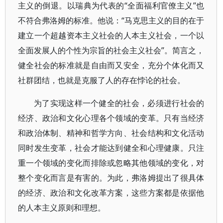
主义的倒退。以瑞典为代表的“全面福利官僚主义”也
不符合弗洛姆的标准。他说：“马克思主义的目的在于
建立一个超越资本主义社会的人本主义社会，一个以
全面发展人的个性为宗旨的社会主义社会”。简言之，
健全社会的标准就是自由而又安全，充分个体化而又
社群团结，也就是克服了人的存在悖论的社会。
为了实现这样一个健全的社会，必须进行社会的
经济、政治和文化心理各个领域的变革。只有当经济
和政治体制、精神和哲学方向、社会结构和文化活动
同时发生变革，社会才能达到健全和心理健康。只注
重一个领域的变化而排除或忽略其他领域的变化，对
整个变化而言是有害的。为此，弗洛姆提出了很具体
的经济、政治和文化改革方案，这些方案都是依据他
的人本主义原则和理想。