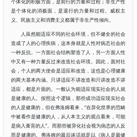
个体化的积极方面，是前行的力量和过程；非生产性
是个体化的消极面，是退行的力量和过程。威权主
义、民族主义和消费主义都属于非生产性倾向。
人虽然能适应不同的社会环境，但不健全的社会
造成了人的心理疾病，这本身就是人性对病态社会的
一种反抗。一方面社会结构塑造了人，另一方面人性
中又有一种力量反过来改造社会环境。因此，面对社
会，个人的两大使命是适应和改造，这也是心理健康
的两大基本内涵。只讲适应不讲改造和只讲改造不讲
适应，都是片面的。一般认为能适应现实社会的人就
是健康的人。按照这个逻辑，那些成功适应现实社会
的人是健康的，但在弗洛姆看来，“在异化世界的范畴
中被看作是健康的人，从人本主义的观点看来，可能
是病入膏肓的人”。而那些被异化社会视为病态的人反
而是健康的。弗洛姆的最后谈话就是以《病人是最健