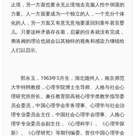
止境，另一方面也要永无止境地去克服人性中倒退的
力量。人一方面要成为一个独立的人，一个充分个体
化的人，另一方面又有意无意地要退回到童年甚至婴
儿。只要这种矛盾存在着，启蒙的任务就没有完成，
弗洛姆的理论也就会以其独特的视角和感染力继续给
人们以启示。
郭永玉，1963年5月生，湖北随州人，南京师范
大学特聘教授，心理学院博士生导师、人格与社会心
理研究所所长。兼任教育部高校心理学类教学指导委
员会委员，中国心理学会常务理事、心理学与社会治
理专业委员会主任，中国社会心理学会理事、人格心
理学专业委员会副主任，《心理科学》、《心理学探
新》、《心理研究》等期刊编委。曾任中国心理学会