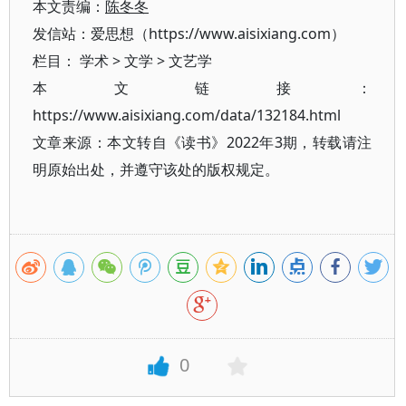
本文责编：
陈冬冬
发信站：爱思想（https://www.aisixiang.com）
栏目：
学术
>
文学
>
文艺学
本文链接：
https://www.aisixiang.com/data/132184.html
文章来源：本文转自《读书》2022年3期，转载请注
明原始出处，并遵守该处的版权规定。
0