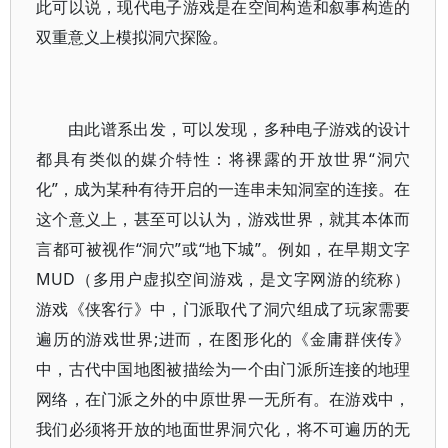
此可以说，现代电子游戏是在空间构造和叙事构造的
双重意义上模拟洞穴探险。
由此谱系出发，可以发现，多种电子游戏的设计
都具有类似的媒介特性：将裸露的开放世界“洞穴
化”，成为某种有待开启的一连串未知洞室的连接。在
这个意义上，甚至可以认为，游戏世界，就其本体而
言都可被视作“洞穴”或“地下城”。例如，在早期文字
MUD（多用户虚拟空间游戏，是文字网游的统称）
游戏《侠客行》中，门派取代了洞穴组成了玩家需要
遍历的游戏世界;进而，在图形化的《金庸群侠传》
中，古代中国地图被描绘为一个由门派所连接的地理
网络，在门派之外的中原世界一无所有。在游戏中，
我们必须将开放的地面世界洞穴化，将不可遍历的无