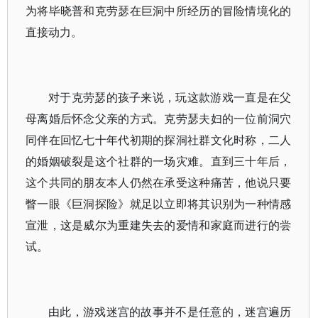
为将毕晓普和克劳瑟在巨洞中所经历的冒险情境化的
直接动力。
对于克劳瑟的孩子来说，玩这款游戏一直是在父
母离婚后怀念父亲的方式。克劳瑟夫妇的一位前洞穴
同伴在回忆七十年代初期的探洞社群文化时称，二人
的婚姻破裂是这个社群的一场灾难。直到三十年后，
这个共同的朋友本人仍然在承受这种痛苦，他说只要
瞥一眼《巨洞探险》就足以立即将其识别为一种情感
宣泄，这是威尔为重建失去的爱情和家庭而进行的尝
试。
由此，游戏迷宫的故事并不是任意的，迷宫遍历