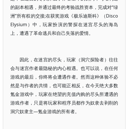
的副本相遇，并通过最终的考验战胜资本，完成对“绿
洲”所有权的交接;在获奖游戏《极乐迪斯科》（Disco
Elysium）中，玩家扮演的警探在迷宫尽头的海岛
上，遭遇了革命逃兵和自己失落的爱情。
因此，在迷宫的尽头，玩家（洞穴探险者）往往
会与迷宫作者最隐秘的内心相遇。也可以说，在任何
游戏的最后，你终将会遭遇作者。然而这种体验不必
然是与作者的共情，也可能正相反，在今天绝大多数
氪金游戏中，玩家在绝望的充值内购的尽头所遭遇的
游戏作者，只是将玩家和程序员都作为奴隶去剥削的
洞穴奴隶主—氪金游戏的所有者。