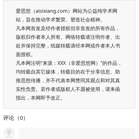
爱思想（aisixiang.com）网站为公益纯学术网
站，旨在推动学术繁荣、塑造社会精神。
凡本网首发及经作者授权但非首发的所有作品，
版权归作者本人所有。网络转载请注明作者、出
处并保持完整，纸媒转载请经本网或作者本人书
面授权。
凡本网注明“来源：XXX（非爱思想网）”的作品，
均转载自其它媒体，转载目的在于分享信息、助
推思想传播，并不代表本网赞同其观点和对其真
实性负责。若作者或版权人不愿被使用，请来函
指出，本网即予改正。
评论（0）