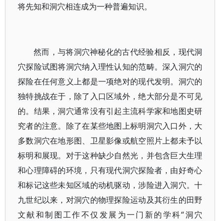
将先知和洞穴相连成为一种普遍知识。
然而，与将洞穴神秘化的古代经验相反，现代洞
穴探险试图将洞穴纳入理性认知的范畴。深入洞穴的
探险在任何意义上都是一项绝对的现代发明。洞穴的
独特挑战在于，除了入口区域外，绝大部分是不可见
的。结果，洞穴通常没有引起主流科学家和地图史研
究者的注意。除了在某些地图上标明洞穴入口外，大
多数洞穴在地形图、卫星影像或航空照片上都未予以
标明和展现。对于这种缺少自然光，并包含巨大生理
和心理障碍的环境，只有现代洞穴探险者，由好奇心
和标记这些未知区域的动机驱动，涉险进入洞穴。十
九世纪以来，对洞穴的物理探险运动及其衍生的田野
文献和制图工作不仅发展为一门新的学科“洞穴