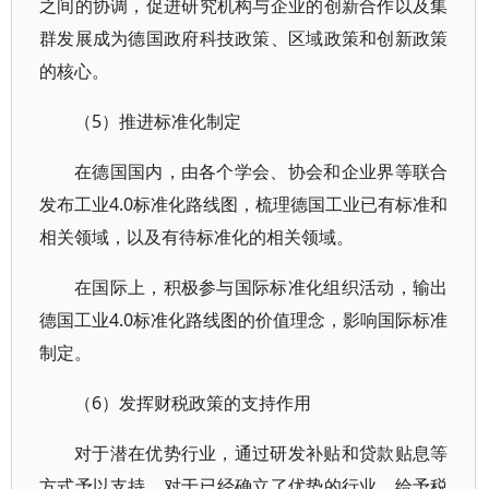
之间的协调，促进研究机构与企业的创新合作以及集
群发展成为德国政府科技政策、区域政策和创新政策
的核心。
（5）推进标准化制定
在德国国内，由各个学会、协会和企业界等联合
发布工业4.0标准化路线图，梳理德国工业已有标准和
相关领域，以及有待标准化的相关领域。
在国际上，积极参与国际标准化组织活动，输出
德国工业4.0标准化路线图的价值理念，影响国际标准
制定。
（6）发挥财税政策的支持作用
对于潜在优势行业，通过研发补贴和贷款贴息等
方式予以支持。对于已经确立了优势的行业，给予税