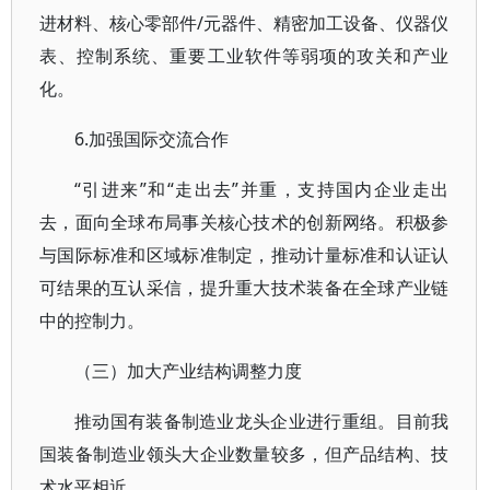
进材料、核心零部件/元器件、精密加工设备、仪器仪
表、控制系统、重要工业软件等弱项的攻关和产业
化。
6.加强国际交流合作
“引进来”和“走出去”并重，支持国内企业走出
去，面向全球布局事关核心技术的创新网络。积极参
与国际标准和区域标准制定，推动计量标准和认证认
可结果的互认采信，提升重大技术装备在全球产业链
中的控制力。
（三）加大产业结构调整力度
推动国有装备制造业龙头企业进行重组。目前我
国装备制造业领头大企业数量较多，但产品结构、技
术水平相近。