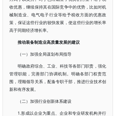
收优惠，继续保持其在国际竞争中的优势，比如对机
械制造业、电气电子行业等给予税收方面的优惠政
策，保证这些行业的较快发展，使这些行业的增长率
高于同期经济增长率。
推动装备制造业高质量发展的建议
（一）加强全局谋划布局指导
明确政府综合、工业、科技等各部门职责，强化
管理职能，完善部门协调机制。明确各部门权责范
围，理顺领导关系，配备专职干部，推进行业技术创
新和有序发展。
（二）加强行业创新体系建设
1.形成以企业为重点、企业和专业研发机构并行