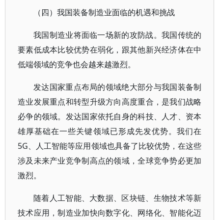
（四）我国装备制造业面临的机遇和挑战
我国制造业将面临一场新的攻防战。我国传统的
要素低成本比较优势在弱化，跟其他新兴经济体在中
低端领域的竞争也会越来越激烈。
发达国家重点布局的领域绝大部分与我国装备制
造业发展重点和转型升级方向高度重合，是我们战略
必争的领域。发达国家依托自身的科技、人才、资本
雄厚基础在一些关键领域已形成先发优势。我们在
5G、人工智能等应用领域也具备了比较优势，在这些
涉及未来产业竞争制高点的领域，全球竞争势必更加
激烈。
随着人工智能、大数据、区块链、生物技术等新
技术应用，制造业加快向数字化、网络化、智能化迈