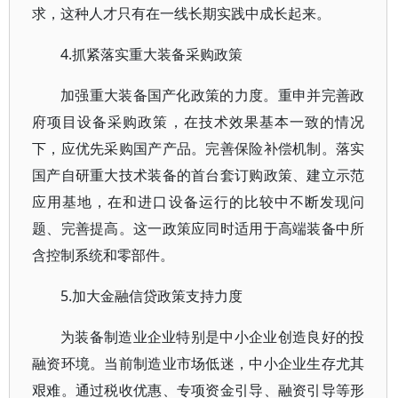
求，这种人才只有在一线长期实践中成长起来。
4.抓紧落实重大装备采购政策
加强重大装备国产化政策的力度。重申并完善政
府项目设备采购政策，在技术效果基本一致的情况
下，应优先采购国产产品。完善保险补偿机制。落实
国产自研重大技术装备的首台套订购政策、建立示范
应用基地，在和进口设备运行的比较中不断发现问
题、完善提高。这一政策应同时适用于高端装备中所
含控制系统和零部件。
5.加大金融信贷政策支持力度
为装备制造业企业特别是中小企业创造良好的投
融资环境。当前制造业市场低迷，中小企业生存尤其
艰难。通过税收优惠、专项资金引导、融资引导等形