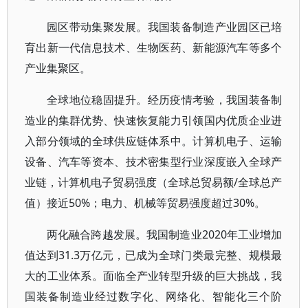
园区带动集聚发展。我国装备制造产业园区已培
育出新一代信息技术、生物医药、新能源汽车等多个
产业集聚区。
全球地位稳固提升。经历疫情考验，我国装备制
造业的集群优势、快速恢复能力引领国内优质企业进
入部分领域的全球供应链体系中。计算机电子、运输
设备、汽车等资本、技术密集型行业深度嵌入全球产
业链，计算机电子贸易强度（全球总贸易额/全球总产
值）接近50%；电力、机械等贸易强度超过30%。
两化融合跨越发展。我国制造业2020年工业增加
值达到31.3万亿元，已成为全球门类最完整、规模最
大的工业体系。面临全产业转型升级的巨大挑战，我
国装备制造业经过数字化、网络化、智能化三个阶