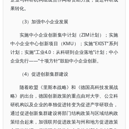
果转化。
（3）加强中小企业发展
实施中小企业创新集中计划（ZIM计划）；实施
中小企业中心创新项目（KMU）；实施“EXIST”系列
计划；实施“工业4.0：从科研到企业落地”计划；中小
企业先行——“十项方针”鼓励中小企业创新。
（4）促进创新集群建设
随着欧盟《里斯本战略》和《德国高科技发展战
略》的出台，德国创新政策的重点由对大学、公立科
研机构以及企业的单独促进转变为促进产学研联合，
通过促进创新集群建设将部门结构政策与区域结构政
策结合起来，加强联邦促进政策与州和地方促进政策