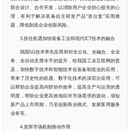
联合设计、合作开发，以消除用户企业担心损失的心
理，有利于解决装备自主研发产品“首台套”应用难
题，降低制造企业创新风险。
3.抓住机遇加快装备工业和现代ICT技术的融合
我国5G技术率先应用和对全云化、全融合、全业
务、全自动支撑水平的提升，给我国工业互联网的普
及，加快数字技术和智能技术在装备制造业的应用，
带来了历史性的机遇。数字化技术的深层次应用，可
以帮助企业提高内部协作效率，提高生产与运营的透
明度，帮助企业更高效地应对市场需求的波动，缩短
新产品上市周期，乃至创新商业模式、发展客用服务
业务等。
4.发挥市场机制推动作用