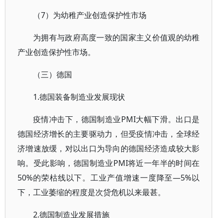
（7）为幼稚产业创造保护性市场
为拥有与政府高度一致的国家主义价值观的幼稚
产业创造保护性市场。
（三）德国
1.德国装备制造业发展现状
疫情冲击下，德国制造业PMI大幅下滑。出口是
德国经济增长的主要驱动力，但受疫情冲击，全球经
济增速放缓，对以出口为导向的德国经济造成较大影
响。受此影响，德国制造业PMI将近一年半的时间在
50%的荣枯线以下。工业产值增速一度降至—5%以
下，工业萎缩的程度是次贷危机以来最甚。
2.德国制造业发展措施