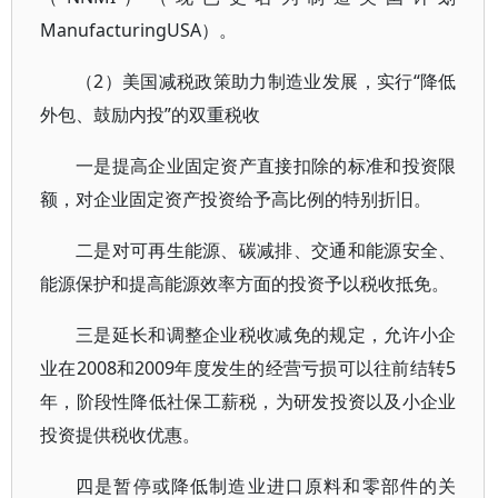
ManufacturingUSA）。
（2）美国减税政策助力制造业发展，实行“降低
外包、鼓励内投”的双重税收
一是提高企业固定资产直接扣除的标准和投资限
额，对企业固定资产投资给予高比例的特别折旧。
二是对可再生能源、碳减排、交通和能源安全、
能源保护和提高能源效率方面的投资予以税收抵免。
三是延长和调整企业税收减免的规定，允许小企
业在2008和2009年度发生的经营亏损可以往前结转5
年，阶段性降低社保工薪税，为研发投资以及小企业
投资提供税收优惠。
四是暂停或降低制造业进口原料和零部件的关