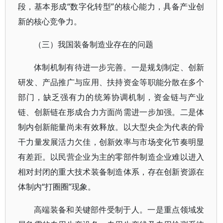
段，基本形成“数字化转型”的核心能力，具备产业创
新的核心竞争力。
（三）我国装备制造业存在的问题
体制机制有待进一步完善。一是规划制定、创新
研发、产品推广与应用、扶持资金等职能分散在多个
部门，缺乏强有力的统筹协调机制，资金链与产业
链、创新链在形成合力方面尚需进一步加强。二是体
制内创新能量尚未有效释放。以大型央企为代表的骨
干力量发展活力欠佳，创新效率与市场变化节奏明显
有差距。以民营企业为主的零部件制造企业难以进入
相对封闭的重大技术装备制造体系，存在创新资源在
体制内“打圈圈”现象。
高端装备和关键部件受制于人。一是重点领域发