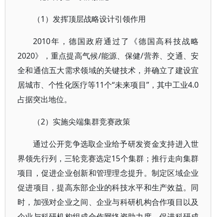
（1）发挥顶层战略设计引领作用
2010年，德国政府通过了《德国高科技战略
2020》，重点提高气候/能源、保健/营养、交通、安
全和通信五大需求领域的关键技术，并确立了建设宜
居城市、个性化医疗等11个“未来项目”，其中工业4.0
占据突出地位。
（2）实施尖端集群竞赛政策
通过公开竞争选取企业给予研发资金支持进入世
界领先行列，三轮竞赛选定15个集群；推行走向集群
项目，促进企业创新和管理理念提升。制定区域企业
促进项目，提高东部企业的科技水平和生产效益。同
时，加强对企业之间、企业与科研机构合作项目以及
企业与科研机构组成合作网络资助力度，促进科研成