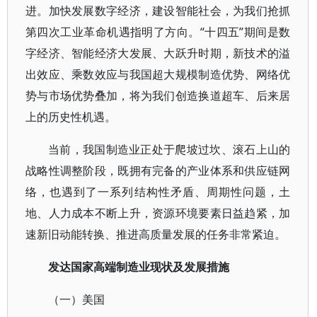
进。加快发展数字经济，建设智能社会，为我们抢抓
第四次工业革命机遇指明了方向。“十四五”期间是数
字经济、智能经济大发展、大跃升时期，新技术的溢
出效应、乘数效应与我国超大规模制造优势、网络优
势与市场优势叠加，将为我们创造换道超车、后来居
上的历史性机遇。
当前，我国制造业正处于爬坡过坎、滚石上山的
战略性调整阶段，既拥有完备的产业体系和供应链网
络，也遇到了一系列结构性矛盾、周期性问题，土
地、人力成本不断上升，资源环境要素日益趋紧，加
速新旧动能转换、推进高质量发展的任务非常紧迫。
发达国家高端制造业现状及发展措施
（一）美国