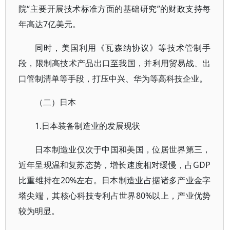
院“主要开展技术标准方面的基础研究”的财政支持每
年高达7亿美元。
同时，美国利用《瓦森纳协议》等技术管制手
段，限制高技术产品出口至我国，并利用贸易战、出
口管制清单等手段，打压中兴、华为等高科技企业。
（二）日本
1.日本装备制造业的发展现状
日本制造业仅次于中国和美国，位居世界第三，
近年呈现温和复苏态势，增长速度相对缓慢，占GDP
比重维持在20%左右。日本制造业占据诸多产业金字
塔尖端，其核心科技专利占世界80%以上，产业优势
较为明显。