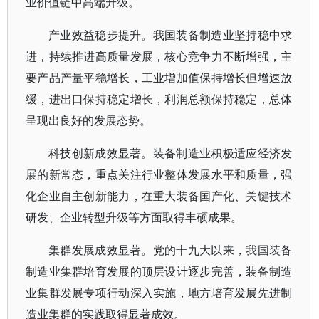
业价值链中高端升级。
产业效益稳步提升。我国装备制造业坚持稳中求
进，持续推进高质量发展，核心竞争力不断增强，主
要产品产量平稳增长，工业增加值保持增长但增速放
缓，进出口保持稳定增长，利润总额保持稳定，总体
呈现出良好的发展态势。
科技创新成效显著。装备制造业积极适应经济发
展的新常态，重点关注行业整体发展水平和质量，强
化企业自主创新能力，在重大装备国产化、关键技术
研发、企业转型升级等方面取得丰硕成果。
集群发展成效显著。党的十九大以来，我国装备
制造业集群培育发展的顶层设计逐步完善，装备制造
业集群发展专项行动深入实施，地方培育发展先进制
造业集群的实践取得显著成效。