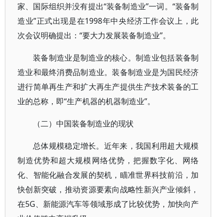
家、国际组织并没有提出“装备制造业”一词。“装备制
造业”正式出现是在1998年中央经济工作会议上，此
次会议明确提出：“要大力发展装备制造业”。
装备制造业是制造业的核心。制造业包括装备制
造业和最终消费品制造业。装备制造业是为国民经济
进行简单再生产和扩大再生产提供生产技术装备的工
业的总称，即“生产机器的机器制造业”。
（二）中国装备制造业的现状
总体规模稳定增长。近年来，我国利用超大规模
制造优势和超大规模网络优势，把握数字化、网络
化、智能化融合发展的契机，瞄准世界科技前沿，加
快创新突破，推动资源要素向战略性新兴产业倾斜，
在5G、新能源汽车等领域形成了比较优势，加快向产