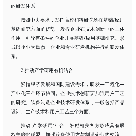
的研发体系
按照中央要求，发挥高校和科研院所在基础/应用
基础研究方面的优势，发挥企业在技术创新中的主体
作用，引导有条件的企业开展基础/应用基础研究。形
成以企业为重点、企业和专业研发机构并行的研发体
系。
2.推动产学研用有机结合
紧扣经济发展和国防建设需求，研发—工程化—
产业化三个环节协同。企业技术创新要加强用户工艺
的研究。装备制造企业技术研发体系，一般包括产品
设计、生产技术和用户工艺三个方面。
推动“产学研用”结合，鼓励相关各方形成具有股
权关联的联盟，加强设备使用方与制造企业的交流，