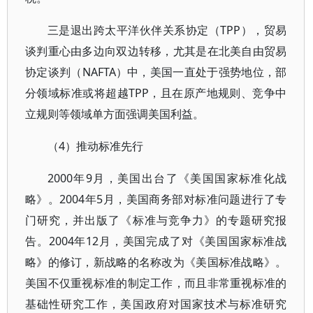
三是退出跨太平洋伙伴关系协定（TPP），贸易
谈判重心由多边向双边转移，尤其是在北美自由贸易
协定谈判（NAFTA）中，美国一直处于强势地位，部
分领域标准或将超越TPP，且在原产地规则、竞争中
立规则等领域单方面强调美国利益。
（4）推动标准先行
2000年9月，美国出台了《美国国家标准化战
略》。2004年5月，美国商务部对标准问题进行了专
门研究，并出版了《标准与竞争力》的专题研究报
告。2004年12月，美国完成了对《美国国家标准战
略》的修订，新战略的名称改为《美国标准战略》。
美国不仅重视标准的制定工作，而且非常重视标准的
基础性研究工作，美国政府对国家技术与标准研究