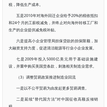
税，降低生产成本。
五是2010年对海外回迁企业给予20%的税收抵扣
和24个月的工薪税减免，并终止对向海外转移工厂和
生产的企业提供减免税补贴。
六是提高小企业管理局担保贷款的担保限额，加
大融资支持力度，促进清洁能源等行业小企业发展。
七是2009年投入5000亿美元用于基础设施建
设，并重申购买美国货条款，刺激相关制造业需求。
（3）调整贸易政策推进制造业回流
一是以不公平贸易为由发起更多贸易调查。
二是延续“替代国方法”对中国征收高额反倾销
税。