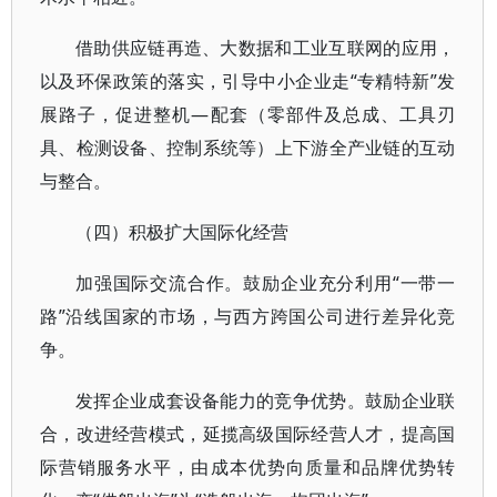
借助供应链再造、大数据和工业互联网的应用，
以及环保政策的落实，引导中小企业走“专精特新”发
展路子，促进整机—配套（零部件及总成、工具刃
具、检测设备、控制系统等）上下游全产业链的互动
与整合。
（四）积极扩大国际化经营
加强国际交流合作。鼓励企业充分利用“一带一
路”沿线国家的市场，与西方跨国公司进行差异化竞
争。
发挥企业成套设备能力的竞争优势。鼓励企业联
合，改进经营模式，延揽高级国际经营人才，提高国
际营销服务水平，由成本优势向质量和品牌优势转