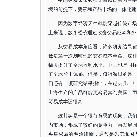
中国经济未来必须走向以创新为主
境的前提下，要素和产品市场的一体化建
因为数字经济天生就能穿越传统市
上来说，数字经济通过改变交易成本和外
从交易成本角度看，许多研究结果
低是第一次划时代的交易成本革命。这
幅度提升了全球福利水平。中国也是同
了全球分工体系。但是，值得深思的是
们还有一项研究结果指出，在过去几十
上海生产的产品可能更容易卖到美国，
贸易成本还很高。
这其实是一个很有意思的现象，我
内市场，形成了较好的竞争力，再发展
央集权后的明治维新，通常是先实现国