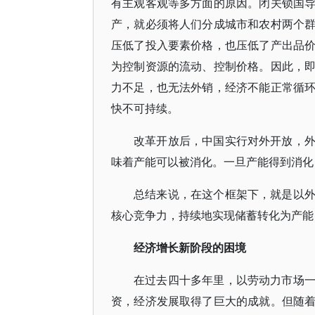
有主观客观等多方面的原因。闭关锁国
产，就必须将人们分成城市和农村两个
压低了投入要素价格，也压低了产出品
为控制资源的流动、控制价格。因此，
力不足，也无法外销，经济不能正常循
快不可持续。
改革开放后，中国实行对外开放，
味着产能可以被消化。一旦产能得到消化
总结来说，在这个框架下，就是以
核心竞争力，持续地实现储蓄转化为产能
经济增长新阶段的困境
在过去四十多年里，以劳动力市场
资，经济发展取得了巨大的成就。但随