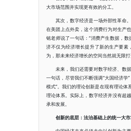
大市场范围并实现更有效的分工。
其次，数字经济是一场外部性革命
在美团上点外卖，这个消费行为对生产
铭老师说了一句话：“消费产生数据，数
济不仅为经济增长提升了新的生产要素
为，那未来经济增长的空间当然就无限打
未来，我们还需要对数字经济、数
一句话，尽管我们不断强调“大国经济学
模式”。我们的理论创新是在现有理论体
理论体系。实际上，数字经济并没有超
承和发展。
创新的底层：法治基础上的统一大市