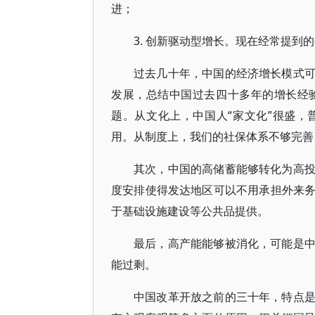
进；
3. 创新驱动型增长。现在经常提
过去几十年，中国的经济增长模式
发展，总结中国过去四十多年的增长经
题。从文化上，中国人“家文化”很盛
用。从制度上，我们的社保体系不够完善
其次，中国的高储蓄能够转化为高
度安排使得发达地区可以不用承担外来
于基础设施建设等公共品提供。
最后，高产能能够被消化，可能是
能过剩。
中国改革开放之前的三十年，特点