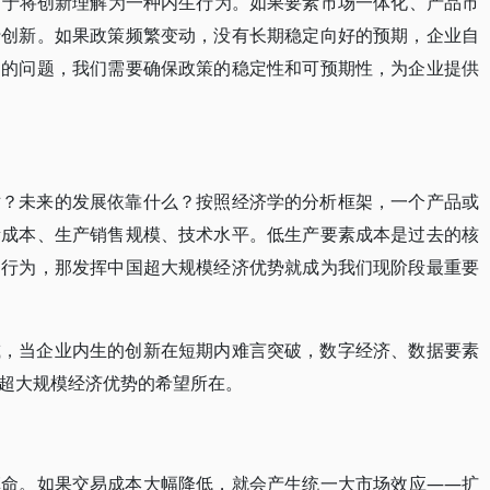
倾向于将创新理解为一种内生行为。如果要素市场一体化、产品市
行创新。如果政策频繁变动，没有长期稳定向好的预期，企业自
足的问题，我们需要确保政策的稳定性和可预期性，为企业提供
对？未来的发展依靠什么？按照经济学的分析框架，一个产品或
素成本、生产销售规模、技术水平。低生产要素成本是过去的核
的行为，那发挥中国超大规模经济优势就成为我们现阶段最重要
减，当企业内生的创新在短期内难言突破，数字经济、数据要素
超大规模经济优势的希望所在。
革命。如果交易成本大幅降低，就会产生统一大市场效应——扩