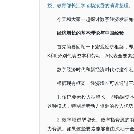
授、教育部长江学者杨汝岱的演讲整理。
今天和大家一起探讨数字经济发展如
经济增长的基本理论与中国经验
首先简要回顾一下宏观经济框架，即宏
K和L分别代表资本和劳动，A代表全要素
数字经济时代和新经济时代对这个宏
根据现有框架，经济增长可以通过三
1. 传统要素投入型增长，即强调
这种模式，特别是劳动力资源的投入优势
2. 效率增进型增长。效率指资源
力资源。如果这些要素能够自由流动于