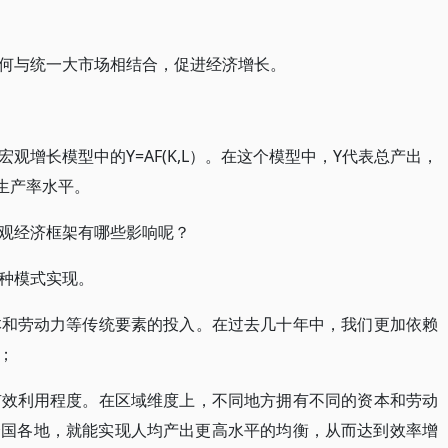
何与统一大市场相结合，促进经济增长。
观增长模型中的Y=AF(K,L）。在这个模型中，Y代表总产出，
生产率水平。
观经济框架有哪些影响呢？
种模式实现。
资本和劳动力等传统要素的投入。在过去几十年中，我们更加依赖
；
的有效利用程度。在区域维度上，不同地方拥有不同的资本和劳动
全国各地，就能实现人均产出更高水平的均衡，从而达到效率增