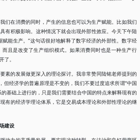
。我们在消费的同时，产生的信息也可以为生产赋能。比如我们
也具有积极影响。这种情况下就会出现外部性效应。今天下午陆
据赋能生产。”这句话很好地解释了数字经济的外部性。数字经
，而且是改变了生产组织模式。如果消费同时也是一种生产行
开了。
据要素的发展做更深入的理论探讨。我非常赞同陆铭老师提到的
”，但经济学的普遍原理是不变的，我们不要过度追求所谓“中国
系的基础上进行的，只是我们需要结合中国的特点来解释现有的
越现有的经济学理论体系，它是交易成本理论和外部性理论的继
场建设