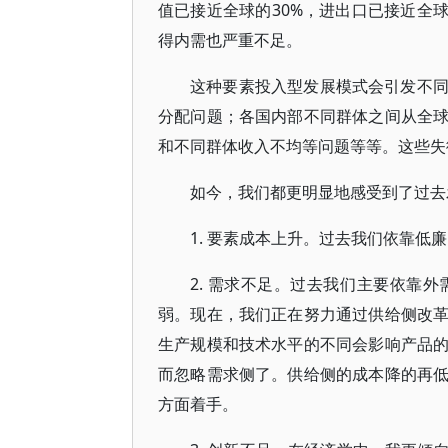
值已接近全球的30%，进出口已接近全
得内需也严重不足。
这种要素投入型发展模式会引发不
分配问题；各国内部不同群体之间从全
和不同群体收入不均等问题等等。这些失
如今，我们都更明显地感受到了过去
1. 要素成本上升。过去我们依靠
2. 需求不足。过去我们主要依靠
弱。现在，我们正在努力通过供给侧改
生产规模和技术水平的不同会影响产品
而忽略需求侧了。供给侧的成本降的再
方面着手。