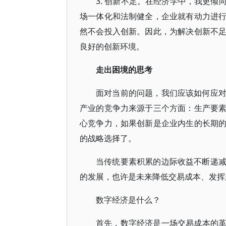
3. 创新不足。在经济学中，我更
场一体化和法制健全，企业就有动力进
然不会投入创新。因此，为解决创新不
良好的创新环境。
走出困境的思考
面对当前的问题，我们应该如何应
产业的竞争力来源于三个方面：生产要
心竞争力，如果创新是企业内生的长期
的战略选择了。
当传统要素积累的边际收益不断递
的发展，也许是未来降低交易成本、发挥
数字经济是什么？
首先，数字经济是一场交易成本的